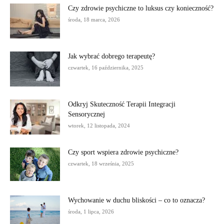
Czy zdrowie psychiczne to luksus czy konieczność?
środa, 18 marca, 2026
Jak wybrać dobrego terapeutę?
czwartek, 16 października, 2025
Odkryj Skuteczność Terapii Integracji
Sensorycznej
wtorek, 12 listopada, 2024
Czy sport wspiera zdrowie psychiczne?
czwartek, 18 września, 2025
Wychowanie w duchu bliskości – co to oznacza?
środa, 1 lipca, 2026