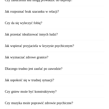
Czy zaburzenia snu mogą prowadzić do depresji?
Jak rozpoznać brak szacunku w relacji?
Czy da się wyleczyć fobię?
Jak przestać idealizować innych ludzi?
Jak wspierać przyjaciela w kryzysie psychicznym?
Jak wyznaczać zdrowe granice?
Dlaczego trudno jest zaufać po zawodzie?
Jak uspokoić się w trudnej sytuacji?
Czy gniew może być konstruktywny?
Czy muzyka może poprawić zdrowie psychiczne?