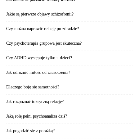
Jakie są pierwsze objawy schizofrenii?
Czy można naprawić relację po zdradzie?
Czy psychoterapia grupowa jest skuteczna?
Czy ADHD występuje tylko u dzieci?
Jak odróżnić miłość od zauroczenia?
Dlaczego boję się samotności?
Jak rozpoznać toksyczną relację?
Jaką rolę pełni psychoanaliza dziś?
Jak pogodzić się z porażką?