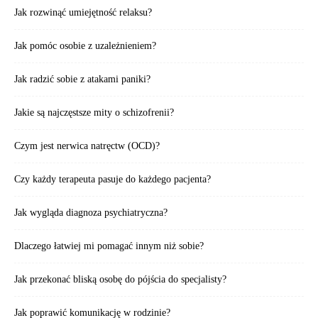
Jak rozwinąć umiejętność relaksu?
Jak pomóc osobie z uzależnieniem?
Jak radzić sobie z atakami paniki?
Jakie są najczęstsze mity o schizofrenii?
Czym jest nerwica natręctw (OCD)?
Czy każdy terapeuta pasuje do każdego pacjenta?
Jak wygląda diagnoza psychiatryczna?
Dlaczego łatwiej mi pomagać innym niż sobie?
Jak przekonać bliską osobę do pójścia do specjalisty?
Jak poprawić komunikację w rodzinie?