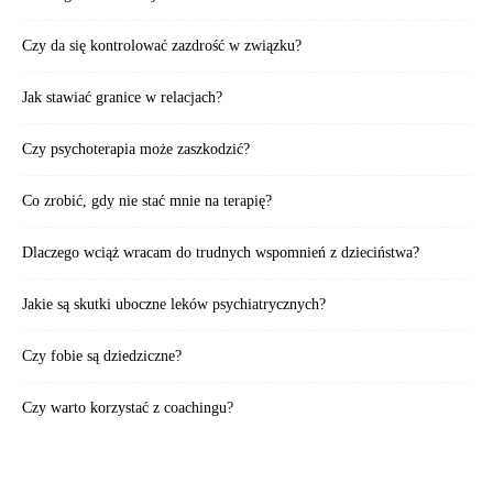
Czy da się kontrolować zazdrość w związku?
Jak stawiać granice w relacjach?
Czy psychoterapia może zaszkodzić?
Co zrobić, gdy nie stać mnie na terapię?
Dlaczego wciąż wracam do trudnych wspomnień z dzieciństwa?
Jakie są skutki uboczne leków psychiatrycznych?
Czy fobie są dziedziczne?
Czy warto korzystać z coachingu?