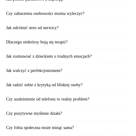
Czy zaburzenia osobowości można wyleczyć?
Jak odróżnić stres od nerwicy?
Dlaczego niektórzy boją się terapii?
Jak rozmawiać z dzieckiem o trudnych emocjach?
Jak walczyć z perfekcjonizmem?
Jak radzić sobie z krytyką od bliskiej osoby?
Czy uzależnienie od telefonu to realny problem?
Czy pozytywne myślenie działa?
Czy fobia społeczna może minąć sama?