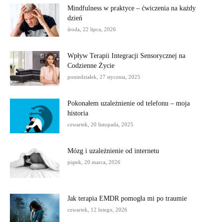
Mindfulness w praktyce – ćwiczenia na każdy
dzień
środa, 22 lipca, 2026
Wpływ Terapii Integracji Sensorycznej na
Codzienne Życie
poniedziałek, 27 stycznia, 2025
Pokonałem uzależnienie od telefonu – moja
historia
czwartek, 20 listopada, 2025
Mózg i uzależnienie od internetu
piątek, 20 marca, 2026
Jak terapia EMDR pomogła mi po traumie
czwartek, 12 lutego, 2026