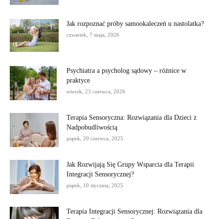
Jak rozpoznać próby samookaleczeń u nastolatka?
czwartek, 7 maja, 2026
Psychiatra a psycholog sądowy – różnice w
praktyce
wtorek, 23 czerwca, 2026
Terapia Sensoryczna: Rozwiązania dla Dzieci z
Nadpobudliwością
piątek, 20 czerwca, 2025
Jak Rozwijają Się Grupy Wsparcia dla Terapii
Integracji Sensorycznej?
piątek, 10 stycznia, 2025
Terapia Integracji Sensorycznej: Rozwiązania dla