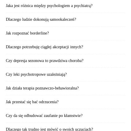
Jaka jest różnica między psychologiem a psychiatrą?
Dlaczego ludzie dokonują samookaleczeń?
Jak rozpoznać borderline?
Dlaczego potrzebuję ciągłej akceptacji innych?
Czy depresja sezonowa to prawdziwa choroba?
Czy leki psychotropowe uzależniają?
Jak działa terapia poznawczo-behawioralna?
Jak przestać się bać odrzucenia?
Czy da się odbudować zaufanie po kłamstwie?
Dlaczego tak trudno jest mówić o swoich uczuciach?