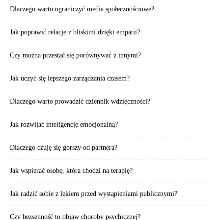
Dlaczego warto ograniczyć media społecznościowe?
Jak poprawić relacje z bliskimi dzięki empatii?
Czy można przestać się porównywać z innymi?
Jak uczyć się lepszego zarządzania czasem?
Dlaczego warto prowadzić dziennik wdzięczności?
Jak rozwijać inteligencję emocjonalną?
Dlaczego czuję się gorszy od partnera?
Jak wspierać osobę, która chodzi na terapię?
Jak radzić sobie z lękiem przed wystąpieniami publicznymi?
Czy bezsenność to objaw choroby psychicznej?