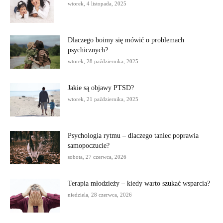
wtorek, 4 listopada, 2025
Dlaczego boimy się mówić o problemach
psychicznych?
wtorek, 28 października, 2025
Jakie są objawy PTSD?
wtorek, 21 października, 2025
Psychologia rytmu – dlaczego taniec poprawia
samopoczucie?
sobota, 27 czerwca, 2026
Terapia młodzieży – kiedy warto szukać wsparcia?
niedziela, 28 czerwca, 2026