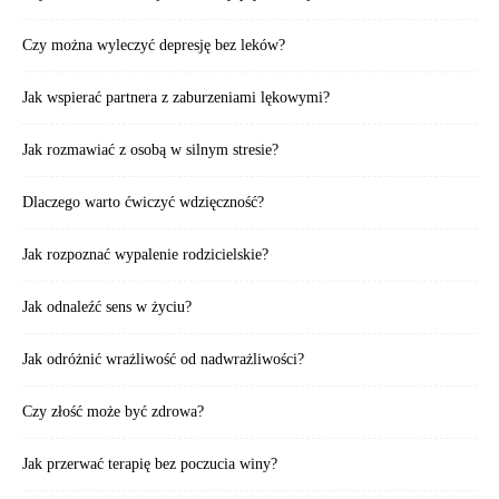
Czy można wyleczyć depresję bez leków?
Jak wspierać partnera z zaburzeniami lękowymi?
Jak rozmawiać z osobą w silnym stresie?
Dlaczego warto ćwiczyć wdzięczność?
Jak rozpoznać wypalenie rodzicielskie?
Jak odnaleźć sens w życiu?
Jak odróżnić wrażliwość od nadwrażliwości?
Czy złość może być zdrowa?
Jak przerwać terapię bez poczucia winy?