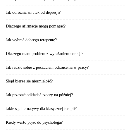
Jak odróżnić smutek od depresji?
Dlaczego afirmacje mogą pomagać?
Jak wybrać dobrego terapeutę?
Dlaczego mam problem z wyrażaniem emocji?
Jak radzić sobie z poczuciem odrzucenia w pracy?
Skąd bierze się nieśmiałość?
Jak przestać odkładać rzeczy na później?
Jakie są alternatywy dla klasycznej terapii?
Kiedy warto pójść do psychologa?