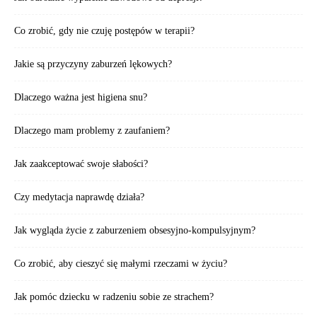
Co zrobić, gdy nie czuję postępów w terapii?
Jakie są przyczyny zaburzeń lękowych?
Dlaczego ważna jest higiena snu?
Dlaczego mam problemy z zaufaniem?
Jak zaakceptować swoje słabości?
Czy medytacja naprawdę działa?
Jak wygląda życie z zaburzeniem obsesyjno-kompulsyjnym?
Co zrobić, aby cieszyć się małymi rzeczami w życiu?
Jak pomóc dziecku w radzeniu sobie ze strachem?