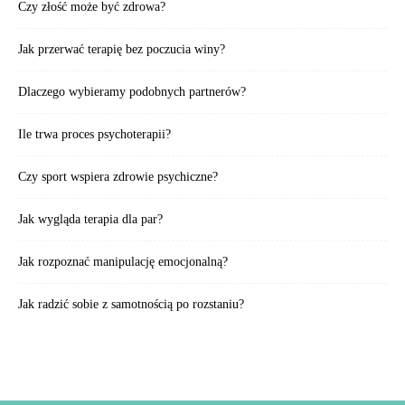
Czy złość może być zdrowa?
Jak przerwać terapię bez poczucia winy?
Dlaczego wybieramy podobnych partnerów?
Ile trwa proces psychoterapii?
Czy sport wspiera zdrowie psychiczne?
Jak wygląda terapia dla par?
Jak rozpoznać manipulację emocjonalną?
Jak radzić sobie z samotnością po rozstaniu?