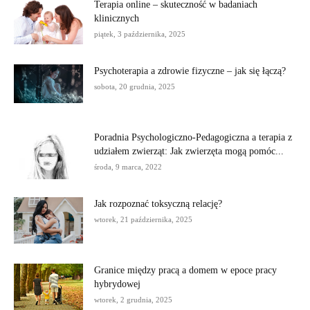
Terapia online – skuteczność w badaniach
klinicznych
piątek, 3 października, 2025
Psychoterapia a zdrowie fizyczne – jak się łączą?
sobota, 20 grudnia, 2025
Poradnia Psychologiczno-Pedagogiczna a terapia z
udziałem zwierząt: Jak zwierzęta mogą pomóc...
środa, 9 marca, 2022
Jak rozpoznać toksyczną relację?
wtorek, 21 października, 2025
Granice między pracą a domem w epoce pracy
hybrydowej
wtorek, 2 grudnia, 2025