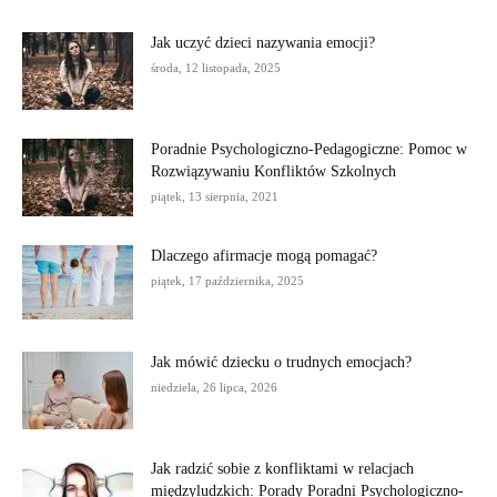
Jak uczyć dzieci nazywania emocji?
środa, 12 listopada, 2025
Poradnie Psychologiczno-Pedagogiczne: Pomoc w
Rozwiązywaniu Konfliktów Szkolnych
piątek, 13 sierpnia, 2021
Dlaczego afirmacje mogą pomagać?
piątek, 17 października, 2025
Jak mówić dziecku o trudnych emocjach?
niedziela, 26 lipca, 2026
Jak radzić sobie z konfliktami w relacjach
międzyludzkich: Porady Poradni Psychologiczno-