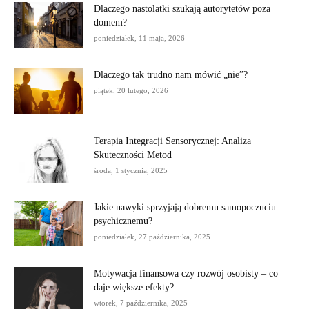
Dlaczego nastolatki szukają autorytetów poza
domem?
poniedziałek, 11 maja, 2026
Dlaczego tak trudno nam mówić „nie”?
piątek, 20 lutego, 2026
Terapia Integracji Sensorycznej: Analiza
Skuteczności Metod
środa, 1 stycznia, 2025
Jakie nawyki sprzyjają dobremu samopoczuciu
psychicznemu?
poniedziałek, 27 października, 2025
Motywacja finansowa czy rozwój osobisty – co
daje większe efekty?
wtorek, 7 października, 2025