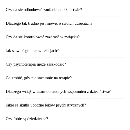
Czy da się odbudować zaufanie po kłamstwie?
Dlaczego tak trudno jest mówić o swoich uczuciach?
Czy da się kontrolować zazdrość w związku?
Jak stawiać granice w relacjach?
Czy psychoterapia może zaszkodzić?
Co zrobić, gdy nie stać mnie na terapię?
Dlaczego wciąż wracam do trudnych wspomnień z dzieciństwa?
Jakie są skutki uboczne leków psychiatrycznych?
Czy fobie są dziedziczne?