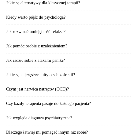
Jakie są alternatywy dla klasycznej terapii?
Kiedy warto pójść do psychologa?
Jak rozwinąć umiejętność relaksu?
Jak pomóc osobie z uzależnieniem?
Jak radzić sobie z atakami paniki?
Jakie są najczęstsze mity o schizofrenii?
Czym jest nerwica natręctw (OCD)?
Czy każdy terapeuta pasuje do każdego pacjenta?
Jak wygląda diagnoza psychiatryczna?
Dlaczego łatwiej mi pomagać innym niż sobie?