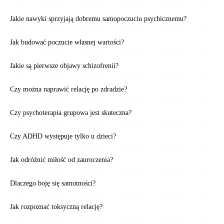
Jakie nawyki sprzyjają dobremu samopoczuciu psychicznemu?
Jak budować poczucie własnej wartości?
Jakie są pierwsze objawy schizofrenii?
Czy można naprawić relację po zdradzie?
Czy psychoterapia grupowa jest skuteczna?
Czy ADHD występuje tylko u dzieci?
Jak odróżnić miłość od zauroczenia?
Dlaczego boję się samotności?
Jak rozpoznać toksyczną relację?