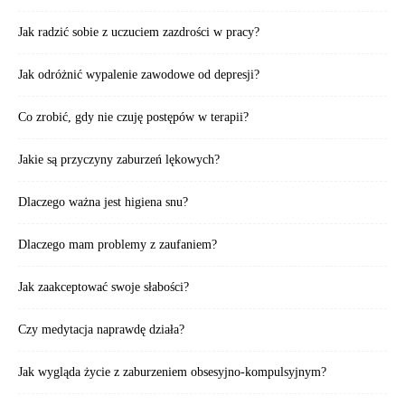
Jak radzić sobie z uczuciem zazdrości w pracy?
Jak odróżnić wypalenie zawodowe od depresji?
Co zrobić, gdy nie czuję postępów w terapii?
Jakie są przyczyny zaburzeń lękowych?
Dlaczego ważna jest higiena snu?
Dlaczego mam problemy z zaufaniem?
Jak zaakceptować swoje słabości?
Czy medytacja naprawdę działa?
Jak wygląda życie z zaburzeniem obsesyjno-kompulsyjnym?