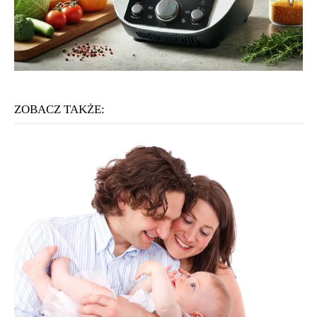
ZOBACZ TAKŻE: