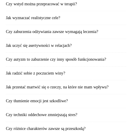
Czy wstyd można przepracować w terapii?
Jak wyznaczać realistyczne cele?
Czy zaburzenia odżywiania zawsze wymagają leczenia?
Jak uczyć się asertywności w relacjach?
Czy autyzm to zaburzenie czy inny sposób funkcjonowania?
Jak radzić sobie z poczuciem winy?
Jak przestać martwić się o rzeczy, na które nie mam wpływu?
Czy tłumienie emocji jest szkodliwe?
Czy techniki oddechowe zmniejszają stres?
Czy różnice charakterów zawsze są przeszkodą?