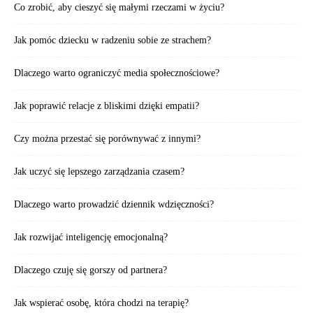
Co zrobić, aby cieszyć się małymi rzeczami w życiu?
Jak pomóc dziecku w radzeniu sobie ze strachem?
Dlaczego warto ograniczyć media społecznościowe?
Jak poprawić relacje z bliskimi dzięki empatii?
Czy można przestać się porównywać z innymi?
Jak uczyć się lepszego zarządzania czasem?
Dlaczego warto prowadzić dziennik wdzięczności?
Jak rozwijać inteligencję emocjonalną?
Dlaczego czuję się gorszy od partnera?
Jak wspierać osobę, która chodzi na terapię?