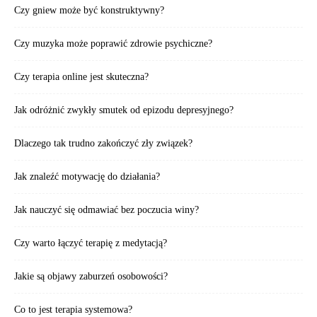
Czy gniew może być konstruktywny?
Czy muzyka może poprawić zdrowie psychiczne?
Czy terapia online jest skuteczna?
Jak odróżnić zwykły smutek od epizodu depresyjnego?
Dlaczego tak trudno zakończyć zły związek?
Jak znaleźć motywację do działania?
Jak nauczyć się odmawiać bez poczucia winy?
Czy warto łączyć terapię z medytacją?
Jakie są objawy zaburzeń osobowości?
Co to jest terapia systemowa?