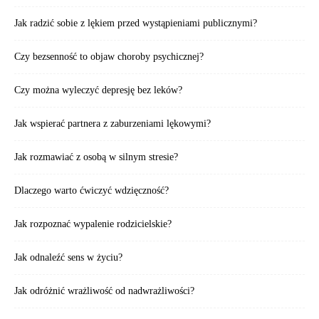
Jak radzić sobie z lękiem przed wystąpieniami publicznymi?
Czy bezsenność to objaw choroby psychicznej?
Czy można wyleczyć depresję bez leków?
Jak wspierać partnera z zaburzeniami lękowymi?
Jak rozmawiać z osobą w silnym stresie?
Dlaczego warto ćwiczyć wdzięczność?
Jak rozpoznać wypalenie rodzicielskie?
Jak odnaleźć sens w życiu?
Jak odróżnić wrażliwość od nadwrażliwości?