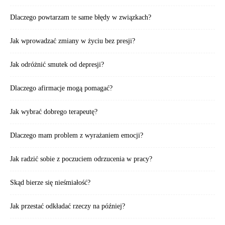
Dlaczego powtarzam te same błędy w związkach?
Jak wprowadzać zmiany w życiu bez presji?
Jak odróżnić smutek od depresji?
Dlaczego afirmacje mogą pomagać?
Jak wybrać dobrego terapeutę?
Dlaczego mam problem z wyrażaniem emocji?
Jak radzić sobie z poczuciem odrzucenia w pracy?
Skąd bierze się nieśmiałość?
Jak przestać odkładać rzeczy na później?