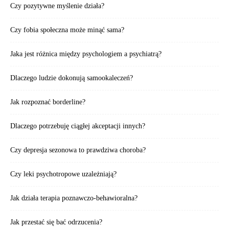
Czy pozytywne myślenie działa?
Czy fobia społeczna może minąć sama?
Jaka jest różnica między psychologiem a psychiatrą?
Dlaczego ludzie dokonują samookaleczeń?
Jak rozpoznać borderline?
Dlaczego potrzebuję ciągłej akceptacji innych?
Czy depresja sezonowa to prawdziwa choroba?
Czy leki psychotropowe uzależniają?
Jak działa terapia poznawczo-behawioralna?
Jak przestać się bać odrzucenia?