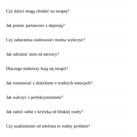
Czy dzieci mogą chodzić na terapię?
Jak pomóc partnerowi z depresją?
Czy zaburzenia osobowości można wyleczyć?
Jak odróżnić stres od nerwicy?
Dlaczego niektórzy boją się terapii?
Jak rozmawiać z dzieckiem o trudnych emocjach?
Jak walczyć z perfekcjonizmem?
Jak radzić sobie z krytyką od bliskiej osoby?
Czy uzależnienie od telefonu to realny problem?