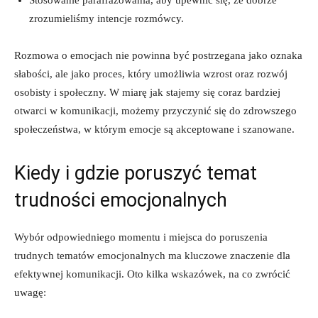
zrozumieliśmy intencje rozmówcy.
Rozmowa o emocjach nie powinna być postrzegana jako oznaka
słabości, ale jako proces, który umożliwia wzrost oraz rozwój
osobisty i społeczny. W miarę jak stajemy się coraz bardziej
otwarci w komunikacji, możemy przyczynić się do zdrowszego
społeczeństwa, w którym emocje są akceptowane i szanowane.
Kiedy i gdzie poruszyć temat
trudności emocjonalnych
Wybór odpowiedniego momentu i miejsca do poruszenia
trudnych tematów emocjonalnych ma kluczowe znaczenie dla
efektywnej komunikacji. Oto kilka wskazówek, na co zwrócić
uwagę: