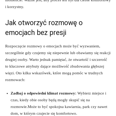
i korzystny.
Jak otworzyć rozmowę o
emocjach bez presji
Rozpoczęcie rozmowy o emocjach może być wyzwaniem,
szczególnie gdy czujemy się niepewnie lub obawiamy się reakcji
drugiej osoby. Warto jednak pamiętać, że otwartość i szczerość
to kluczowe atrybuty dające możliwość zbudowania głębszej
więzi. Oto kilka wskazówek, które mogą pomóc w trudnych
rozmowach:
Zadbaj o odpowiedni klimat rozmowy:
Wybierz miejsce i
czas, kiedy obie osoby będą mogły skupić się na
rozmowie.Może to być spokojna kawiarnia, park czy nawet
dom, w którym czujecie się komfortowo.