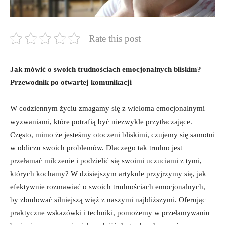
Rate this post
Jak mówić o swoich trudnościach emocjonalnych bliskim?
Przewodnik po otwartej komunikacji
W codziennym życiu zmagamy się z wieloma emocjonalnymi
wyzwaniami, które potrafią być niezwykle przytłaczające.
Często, mimo że jesteśmy otoczeni bliskimi, czujemy się samotni
w obliczu swoich problemów. Dlaczego tak trudno jest
przełamać milczenie i podzielić się swoimi uczuciami z tymi,
których kochamy? W dzisiejszym artykule przyjrzymy się, jak
efektywnie rozmawiać o swoich trudnościach emocjonalnych,
by zbudować silniejszą więź z naszymi najbliższymi. Oferując
praktyczne wskazówki i techniki, pomożemy w przełamywaniu