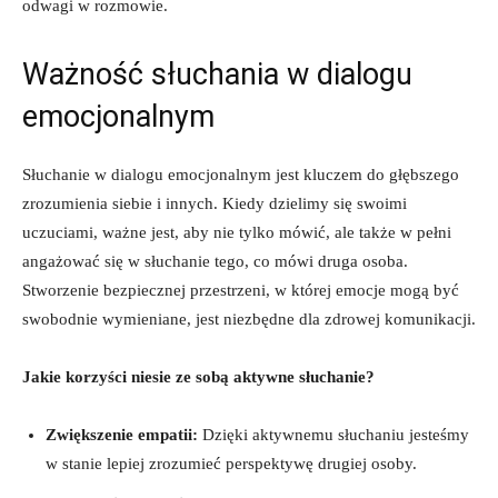
odwagi w rozmowie.
Ważność słuchania w dialogu
emocjonalnym
Słuchanie w dialogu emocjonalnym jest kluczem do głębszego
zrozumienia siebie i innych. Kiedy dzielimy się swoimi
uczuciami, ważne jest, aby nie tylko mówić, ale także w pełni
angażować się w słuchanie tego, co mówi druga osoba.
Stworzenie bezpiecznej przestrzeni, w której emocje mogą być
swobodnie wymieniane, jest niezbędne dla zdrowej komunikacji.
Jakie korzyści niesie ze sobą aktywne słuchanie?
Zwiększenie empatii:
Dzięki aktywnemu słuchaniu jesteśmy
w stanie lepiej zrozumieć perspektywę drugiej osoby.