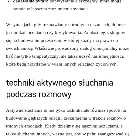
Zadawanie pytań:
dopytywanie o szczegóły, które mogą
pomóc w lepszym zrozumieniu sytuacji.
W sytuacjach, gdy rozmawiamy o trudnych uczuciach, dobrze
jest unikać oceniania czy krytykowania. Zamiast tego, skupmy
się na budowaniu przestrzeni, w której każdy ma prawo do
swoich emocji.Właściwie prowadzony dialog emocjonalny może
być nie tylko terapeutyczny, ale także uczyć nas umiejętności,
które będą przydatne w wielu innych relacjach życiowych.
techniki aktywnego słuchania
podczas rozmowy
Aktywne słuchanie to nie tylko technika,ale również sposób na
budowanie głębszych relacji i zrozumienia w trakcie rozmów o
trudnych emocjach. Kiedy dzielimy się naszymi uczuciami, a
także słuchamy innych, ważne jest, aby w pełni zaangażować się