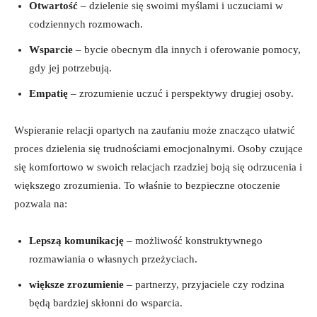
Otwartość
– dzielenie się swoimi myślami i uczuciami w
codziennych rozmowach.
Wsparcie
– bycie obecnym dla innych i oferowanie pomocy,
gdy jej potrzebują.
Empatię
– zrozumienie uczuć i perspektywy drugiej osoby.
Wspieranie relacji opartych na zaufaniu może znacząco ułatwić
proces dzielenia się trudnościami emocjonalnymi. Osoby czujące
się komfortowo w swoich relacjach rzadziej boją się odrzucenia i
większego zrozumienia. To właśnie to bezpieczne otoczenie
pozwala na:
Lepszą komunikację
– możliwość konstruktywnego
rozmawiania o własnych przeżyciach.
większe zrozumienie
– partnerzy, przyjaciele czy rodzina
będą bardziej skłonni do wsparcia.