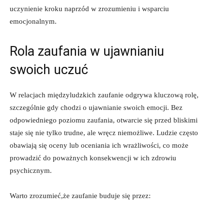
uczynienie kroku naprzód w zrozumieniu i wsparciu
emocjonalnym.
Rola zaufania w ujawnianiu
swoich uczuć
W relacjach międzyludzkich zaufanie odgrywa kluczową rolę,
szczególnie gdy chodzi o ujawnianie swoich emocji. Bez
odpowiedniego poziomu zaufania, otwarcie się przed bliskimi
staje się nie tylko trudne, ale wręcz niemożliwe. Ludzie często
obawiają się oceny lub oceniania ich wrażliwości, co może
prowadzić do poważnych konsekwencji w ich zdrowiu
psychicznym.
Warto zrozumieć,że zaufanie buduje się przez: