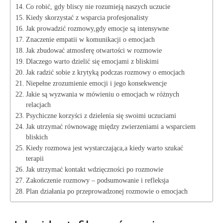
Co robić, gdy bliscy nie rozumieją naszych uczucie
Kiedy skorzystać z wsparcia profesjonalisty
Jak prowadzić rozmowy,gdy emocje są intensywne
Znaczenie empatii w komunikacji o emocjach
Jak zbudować atmosferę otwartości w rozmowie
Dlaczego warto dzielić się emocjami z bliskimi
Jak radzić sobie z krytyką podczas rozmowy o emocjach
Niepełne zrozumienie emocji i jego konsekwencje
Jakie są wyzwania w mówieniu o emocjach w różnych
relacjach
Psychiczne korzyści z dzielenia się swoimi uczuciami
Jak utrzymać równowagę między zwierzeniami a wsparciem
bliskich
Kiedy rozmowa jest wystarczająca,a kiedy warto szukać
terapii
Jak utrzymać kontakt wdzięczności po rozmowie
Zakończenie rozmowy – podsumowanie i refleksja
Plan działania po przeprowadzonej rozmowie o emocjach