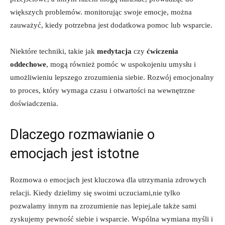
większych problemów. monitorując swoje emocje, można
zauważyć, kiedy potrzebna jest dodatkowa pomoc lub wsparcie.
Niektóre techniki, takie jak
medytacja
czy
ćwiczenia
oddechowe
, mogą również pomóc w uspokojeniu umysłu i
umożliwieniu lepszego zrozumienia siebie. Rozwój emocjonalny
to proces, który wymaga czasu i otwartości na wewnętrzne
doświadczenia.
Dlaczego rozmawianie o
emocjach jest istotne
Rozmowa o emocjach jest kluczowa dla utrzymania zdrowych
relacji. Kiedy dzielimy się swoimi uczuciami,nie tylko
pozwalamy innym na zrozumienie nas lepiej,ale także sami
zyskujemy pewność siebie i wsparcie. Wspólna wymiana myśli i