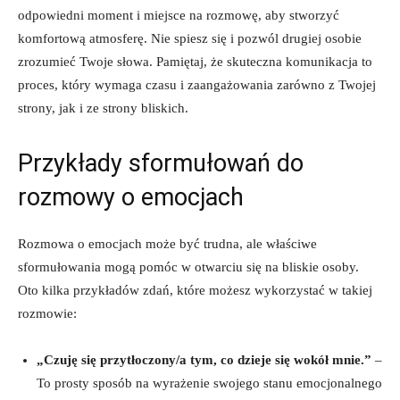
odpowiedni moment i miejsce na rozmowę, aby stworzyć
komfortową atmosferę. Nie spiesz się i pozwól drugiej osobie
zrozumieć Twoje słowa. Pamiętaj, że skuteczna komunikacja to
proces, który wymaga czasu i zaangażowania zarówno z Twojej
strony, jak i ze strony bliskich.
Przykłady sformułowań do
rozmowy o emocjach
Rozmowa o emocjach może być trudna, ale właściwe
sformułowania mogą pomóc w otwarciu się na bliskie osoby.
Oto kilka przykładów zdań, które możesz wykorzystać w takiej
rozmowie:
„Czuję się przytłoczony/a tym, co dzieje się wokół mnie.”
–
To prosty sposób na wyrażenie swojego stanu emocjonalnego