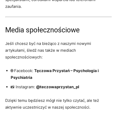
zaufania.
Media społecznościowe
Jeśli chcesz być na bieżąco z naszymi nowymi
artykułami, śledź nas także w mediach
społecznościowych:
🌐 Facebook:
Tęczowa Przystań – Psychologia i
Psychiatria
📸 Instagram:
@teczowaprzystan_pl
Dzięki temu będziesz mógł nie tylko czytać, ale też
aktywnie uczestniczyć w naszej społeczności.