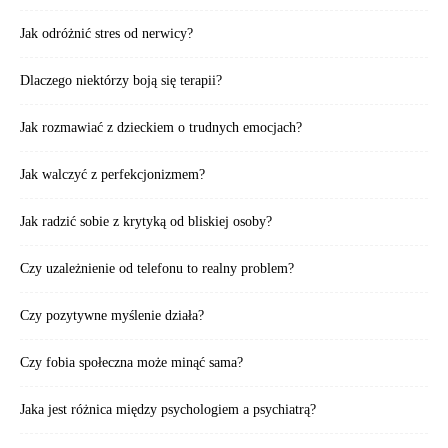
Jak odróżnić stres od nerwicy?
Dlaczego niektórzy boją się terapii?
Jak rozmawiać z dzieckiem o trudnych emocjach?
Jak walczyć z perfekcjonizmem?
Jak radzić sobie z krytyką od bliskiej osoby?
Czy uzależnienie od telefonu to realny problem?
Czy pozytywne myślenie działa?
Czy fobia społeczna może minąć sama?
Jaka jest różnica między psychologiem a psychiatrą?