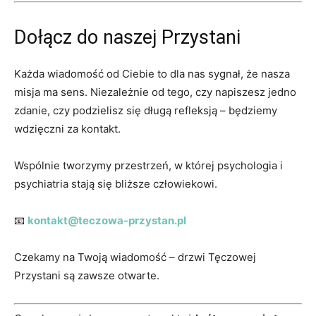
Dołącz do naszej Przystani
Każda wiadomość od Ciebie to dla nas sygnał, że nasza
misja ma sens. Niezależnie od tego, czy napiszesz jedno
zdanie, czy podzielisz się długą refleksją – będziemy
wdzięczni za kontakt.
Wspólnie tworzymy przestrzeń, w której psychologia i
psychiatria stają się bliższe człowiekowi.
📧
kontakt@teczowa-przystan.pl
Czekamy na Twoją wiadomość – drzwi Tęczowej
Przystani są zawsze otwarte.