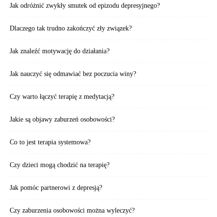
Jak odróżnić zwykły smutek od epizodu depresyjnego?
Dlaczego tak trudno zakończyć zły związek?
Jak znaleźć motywację do działania?
Jak nauczyć się odmawiać bez poczucia winy?
Czy warto łączyć terapię z medytacją?
Jakie są objawy zaburzeń osobowości?
Co to jest terapia systemowa?
Czy dzieci mogą chodzić na terapię?
Jak pomóc partnerowi z depresją?
Czy zaburzenia osobowości można wyleczyć?