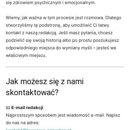
się zdrowiem psychicznym i emocjonalnym.
Wiemy, jak ważna w tym procesie jest rozmowa. Dlatego
stworzyliśmy tę podstronę, aby umożliwić Ci łatwy
kontakt z naszą redakcją. Jeśli masz pytania, chcesz
podzielić się swoją historią albo po prostu poszukujesz
odpowiedniego miejsca do wymiany myśli – jesteś we
właściwym miejscu.
Jak możesz się z nami
skontaktować?
📧
E-mail redakcji
Najprostszym sposobem jest wiadomość e-mail. Napisz
do nas na adres: