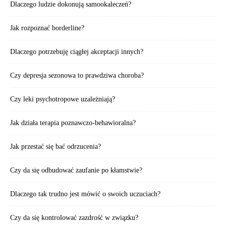
Dlaczego ludzie dokonują samookaleczeń?
Jak rozpoznać borderline?
Dlaczego potrzebuję ciągłej akceptacji innych?
Czy depresja sezonowa to prawdziwa choroba?
Czy leki psychotropowe uzależniają?
Jak działa terapia poznawczo-behawioralna?
Jak przestać się bać odrzucenia?
Czy da się odbudować zaufanie po kłamstwie?
Dlaczego tak trudno jest mówić o swoich uczuciach?
Czy da się kontrolować zazdrość w związku?