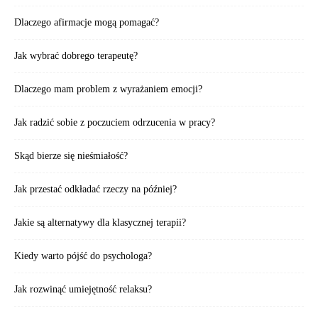
Dlaczego afirmacje mogą pomagać?
Jak wybrać dobrego terapeutę?
Dlaczego mam problem z wyrażaniem emocji?
Jak radzić sobie z poczuciem odrzucenia w pracy?
Skąd bierze się nieśmiałość?
Jak przestać odkładać rzeczy na później?
Jakie są alternatywy dla klasycznej terapii?
Kiedy warto pójść do psychologa?
Jak rozwinąć umiejętność relaksu?