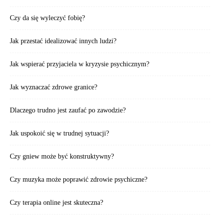
Czy da się wyleczyć fobię?
Jak przestać idealizować innych ludzi?
Jak wspierać przyjaciela w kryzysie psychicznym?
Jak wyznaczać zdrowe granice?
Dlaczego trudno jest zaufać po zawodzie?
Jak uspokoić się w trudnej sytuacji?
Czy gniew może być konstruktywny?
Czy muzyka może poprawić zdrowie psychiczne?
Czy terapia online jest skuteczna?