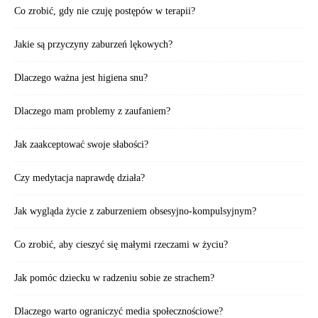
Co zrobić, gdy nie czuję postępów w terapii?
Jakie są przyczyny zaburzeń lękowych?
Dlaczego ważna jest higiena snu?
Dlaczego mam problemy z zaufaniem?
Jak zaakceptować swoje słabości?
Czy medytacja naprawdę działa?
Jak wygląda życie z zaburzeniem obsesyjno-kompulsyjnym?
Co zrobić, aby cieszyć się małymi rzeczami w życiu?
Jak pomóc dziecku w radzeniu sobie ze strachem?
Dlaczego warto ograniczyć media społecznościowe?