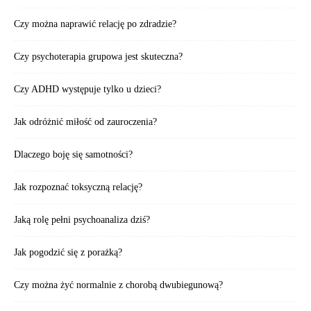
Czy można naprawić relację po zdradzie?
Czy psychoterapia grupowa jest skuteczna?
Czy ADHD występuje tylko u dzieci?
Jak odróżnić miłość od zauroczenia?
Dlaczego boję się samotności?
Jak rozpoznać toksyczną relację?
Jaką rolę pełni psychoanaliza dziś?
Jak pogodzić się z porażką?
Czy można żyć normalnie z chorobą dwubiegunową?