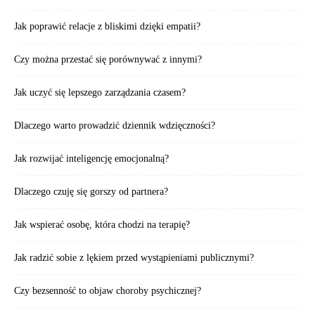
Jak poprawić relacje z bliskimi dzięki empatii?
Czy można przestać się porównywać z innymi?
Jak uczyć się lepszego zarządzania czasem?
Dlaczego warto prowadzić dziennik wdzięczności?
Jak rozwijać inteligencję emocjonalną?
Dlaczego czuję się gorszy od partnera?
Jak wspierać osobę, która chodzi na terapię?
Jak radzić sobie z lękiem przed wystąpieniami publicznymi?
Czy bezsenność to objaw choroby psychicznej?