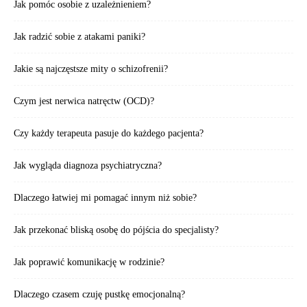
Jak pomóc osobie z uzależnieniem?
Jak radzić sobie z atakami paniki?
Jakie są najczęstsze mity o schizofrenii?
Czym jest nerwica natręctw (OCD)?
Czy każdy terapeuta pasuje do każdego pacjenta?
Jak wygląda diagnoza psychiatryczna?
Dlaczego łatwiej mi pomagać innym niż sobie?
Jak przekonać bliską osobę do pójścia do specjalisty?
Jak poprawić komunikację w rodzinie?
Dlaczego czasem czuję pustkę emocjonalną?