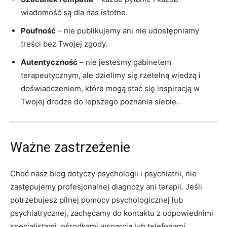
wiadomość są dla nas istotne.
Poufność
– nie publikujemy ani nie udostępniamy
treści bez Twojej zgody.
Autentyczność
– nie jesteśmy gabinetem
terapeutycznym, ale dzielimy się rzetelną wiedzą i
doświadczeniem, które mogą stać się inspiracją w
Twojej drodze do lepszego poznania siebie.
Ważne zastrzeżenie
Choć nasz blog dotyczy psychologii i psychiatrii, nie
zastępujemy profesjonalnej diagnozy ani terapii. Jeśli
potrzebujesz pilnej pomocy psychologicznej lub
psychiatrycznej, zachęcamy do kontaktu z odpowiednimi
specjalistami, ośrodkami wsparcia lub telefonami