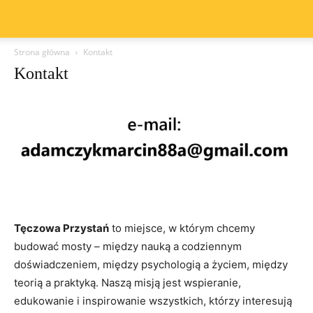
Strona główna
Kontakt
Kontakt
Tęczowa Przystań
to miejsce, w którym chcemy
budować mosty – między nauką a codziennym
doświadczeniem, między psychologią a życiem, między
teorią a praktyką. Naszą misją jest wspieranie,
edukowanie i inspirowanie wszystkich, którzy interesują