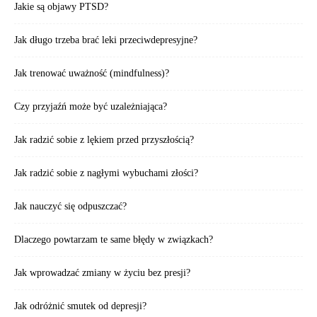
Jakie są objawy PTSD?
Jak długo trzeba brać leki przeciwdepresyjne?
Jak trenować uważność (mindfulness)?
Czy przyjaźń może być uzależniająca?
Jak radzić sobie z lękiem przed przyszłością?
Jak radzić sobie z nagłymi wybuchami złości?
Jak nauczyć się odpuszczać?
Dlaczego powtarzam te same błędy w związkach?
Jak wprowadzać zmiany w życiu bez presji?
Jak odróżnić smutek od depresji?