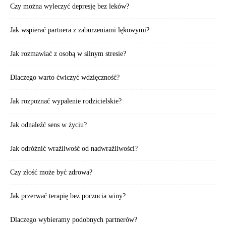
Czy można wyleczyć depresję bez leków?
Jak wspierać partnera z zaburzeniami lękowymi?
Jak rozmawiać z osobą w silnym stresie?
Dlaczego warto ćwiczyć wdzięczność?
Jak rozpoznać wypalenie rodzicielskie?
Jak odnaleźć sens w życiu?
Jak odróżnić wrażliwość od nadwrażliwości?
Czy złość może być zdrowa?
Jak przerwać terapię bez poczucia winy?
Dlaczego wybieramy podobnych partnerów?