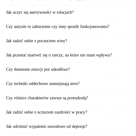
Jak uczyć się asertywności w relacjach?
Czy autyzm to zaburzenie czy inny sposób funkcjonowania?
Jak radzić sobie z poczuciem winy?
Jak przestać martwić się o rzeczy, na które nie mam wpływu?
Czy tłumienie emocji jest szkodliwe?
Czy techniki oddechowe zmniejszają stres?
Czy różnice charakterów zawsze są przeszkodą?
Jak radzić sobie z uczuciem zazdrości w pracy?
Jak odróżnić wypalenie zawodowe od depresji?