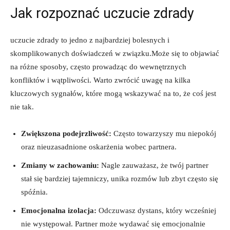
Jak rozpoznać uczucie zdrady
uczucie zdrady to jedno z najbardziej bolesnych i
skomplikowanych doświadczeń w związku.Może się to objawiać
na różne sposoby, często prowadząc do wewnętrznych
konfliktów i wątpliwości. Warto zwrócić uwagę na kilka
kluczowych sygnałów, które mogą wskazywać na to, że coś jest
nie tak.
Zwiększona podejrzliwość:
Często towarzyszy mu niepokój
oraz nieuzasadnione oskarżenia wobec partnera.
Zmiany w zachowaniu:
Nagle zauważasz, że twój partner
stał się bardziej tajemniczy, unika rozmów lub zbyt często się
spóźnia.
Emocjonalna izolacja:
Odczuwasz dystans, który wcześniej
nie występował. Partner może wydawać się emocjonalnie