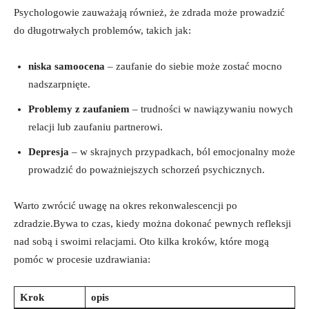
Psychologowie zauważają również, że zdrada może prowadzić
do długotrwałych problemów, takich jak:
niska samoocena
– zaufanie do siebie może zostać mocno
nadszarpnięte.
Problemy z zaufaniem
– trudności w nawiązywaniu nowych
relacji lub zaufaniu partnerowi.
Depresja
– w skrajnych przypadkach, ból emocjonalny może
prowadzić do poważniejszych schorzeń psychicznych.
Warto zwrócić uwagę na okres rekonwalescencji po
zdradzie.Bywa to czas, kiedy można dokonać pewnych refleksji
nad sobą i swoimi relacjami. Oto kilka kroków, które mogą
pomóc w procesie uzdrawiania:
Krok
opis