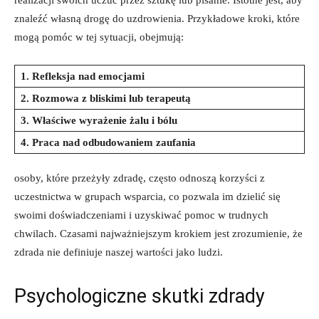
znaleźć własną drogę do uzdrowienia. Przykładowe kroki, które
mogą pomóc w tej sytuacji, obejmują:
1. Refleksja nad emocjami
2. Rozmowa z bliskimi lub terapeutą
3. Właściwe wyrażenie żalu i bólu
4. Praca nad odbudowaniem zaufania
osoby, które przeżyły zdradę, często odnoszą korzyści z
uczestnictwa w grupach wsparcia, co pozwala im dzielić się
swoimi doświadczeniami i uzyskiwać pomoc w trudnych
chwilach. Czasami najważniejszym krokiem jest zrozumienie, że
zdrada nie definiuje naszej wartości jako ludzi.
Psychologiczne skutki zdrady