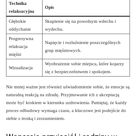
Technika
Opis
relaksacyjna
Głębokie
Skupienie się na powolnym wdechu i
oddychanie
wydechu.
Progresywna
Napięcie i rozluźnienie poszczególnych
relaksacja
grup mięśniowych.
mięśni
Wyobrażenie sobie miejsca, które kojarzy
Wizualizacja
się z bezpieczeństwem i spokojem.
Nie mniej ważne jest również uświadomienie sobie, że emocje są
naturalną reakcją na zdradę. Przyjmowanie ich z akceptacją
może być krokiem w kierunku uzdrowienia. Pamiętaj, że każdy
proces odbudowy wymaga czasu, a kluczowe jest podejście do
siebie z troską i zrozumieniem.