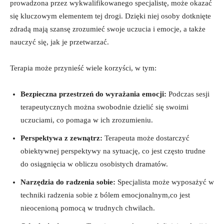
prowadzona przez wykwalifikowanego specjalistę, może okazać
się kluczowym elementem tej drogi. Dzięki niej osoby dotknięte
zdradą mają szansę zrozumieć swoje uczucia i emocje, a także
nauczyć się, jak je przetwarzać.
Terapia może przynieść wiele korzyści, w tym:
Bezpieczna przestrzeń do wyrażania emocji:
Podczas sesji
terapeutycznych można swobodnie dzielić się swoimi
uczuciami, co pomaga w ich zrozumieniu.
Perspektywa z zewnątrz:
Terapeuta może dostarczyć
obiektywnej perspektywy na sytuację, co jest często trudne
do osiągnięcia w obliczu osobistych dramatów.
Narzędzia do radzenia sobie:
Specjalista może wyposażyć w
techniki radzenia sobie z bólem emocjonalnym,co jest
nieocenioną pomocą w trudnych chwilach.