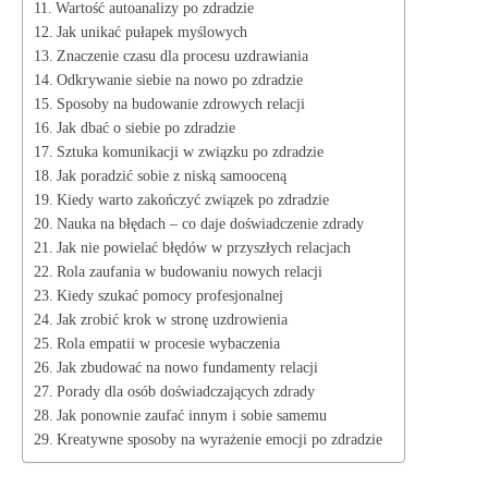
Wartość autoanalizy po zdradzie
Jak unikać pułapek myślowych
Znaczenie czasu dla procesu uzdrawiania
Odkrywanie siebie na nowo po zdradzie
Sposoby na budowanie zdrowych relacji
Jak dbać o siebie po zdradzie
Sztuka komunikacji w związku po zdradzie
Jak poradzić sobie z niską samooceną
Kiedy warto zakończyć związek po zdradzie
Nauka na błędach – co daje doświadczenie zdrady
Jak nie powielać błędów w przyszłych relacjach
Rola zaufania w budowaniu nowych relacji
Kiedy szukać pomocy profesjonalnej
Jak zrobić krok w stronę uzdrowienia
Rola empatii w procesie wybaczenia
Jak zbudować na nowo fundamenty relacji
Porady dla osób doświadczających zdrady
Jak ponownie zaufać innym i sobie samemu
Kreatywne sposoby na wyrażenie emocji po zdradzie