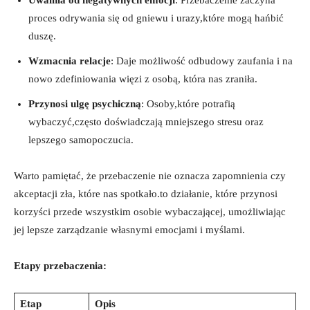
proces odrywania się od gniewu i urazy,które mogą hańbić
duszę.
Wzmacnia relacje
: Daje możliwość odbudowy zaufania i na
nowo zdefiniowania więzi z osobą, która nas zraniła.
Przynosi ulgę psychiczną
: Osoby,które potrafią
wybaczyć,często doświadczają mniejszego stresu oraz
lepszego samopoczucia.
Warto pamiętać, że przebaczenie nie oznacza zapomnienia czy
akceptacji zła, które nas spotkało.to działanie, które przynosi
korzyści przede wszystkim osobie wybaczającej, umożliwiając
jej lepsze zarządzanie własnymi emocjami i myślami.
Etapy przebaczenia:
Etap
Opis