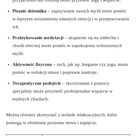
Pisanie dziennika
– zapisywanie swoich myśli może pomóc
w lepszym zrozumieniu własnych emocji i w przepracowaniu
ich.
Praktykowanie medytacji
– skupienie się na oddechu i
chwili obecnej może pomóc w uspokojeniu wzburzonych
myśli.
Aktywność fizyczna
– ruch, jak np. bieganie czy joga, może
pomóc w redukcji stresu i poprawie nastroju.
Terapeutyczne podejście
– skorzystanie z pomocy
specjalisty może przynieść profesjonalne wsparcie w
trudnych chwilach.
Można również skorzystać z technik relaksacyjnych, które
pomogą w obniżeniu poziomu stresu i napięcia: