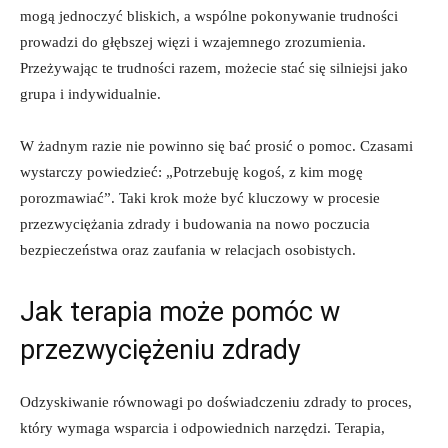
mogą jednoczyć bliskich, a wspólne pokonywanie trudności
prowadzi do głębszej więzi i wzajemnego zrozumienia.
Przeżywając te trudności razem, możecie stać się silniejsi jako
grupa i indywidualnie.
W żadnym razie nie powinno się bać prosić o pomoc. Czasami
wystarczy powiedzieć: „Potrzebuję kogoś, z kim mogę
porozmawiać”. Taki krok może być kluczowy w procesie
przezwyciężania zdrady i budowania na nowo poczucia
bezpieczeństwa oraz zaufania w relacjach osobistych.
Jak terapia może pomóc w
przezwyciężeniu zdrady
Odzyskiwanie równowagi po doświadczeniu zdrady to proces,
który wymaga wsparcia i odpowiednich narzędzi. Terapia,