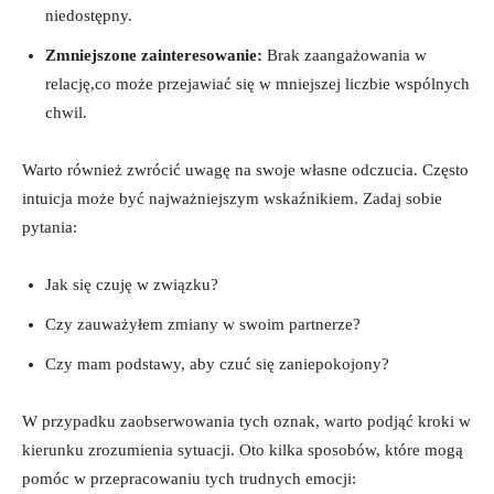
niedostępny.
Zmniejszone zainteresowanie:
Brak zaangażowania w
relację,co może przejawiać się w mniejszej liczbie wspólnych
chwil.
Warto również zwrócić uwagę na swoje własne odczucia. Często
intuicja może być najważniejszym wskaźnikiem. Zadaj sobie
pytania:
Jak się czuję w związku?
Czy zauważyłem zmiany w swoim partnerze?
Czy mam podstawy, aby czuć się zaniepokojony?
W przypadku zaobserwowania tych oznak, warto podjąć kroki w
kierunku zrozumienia sytuacji. Oto kilka sposobów, które mogą
pomóc w przepracowaniu tych trudnych emocji: