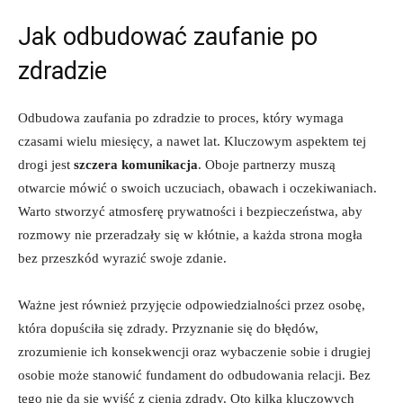
Jak odbudować zaufanie po
zdradzie
Odbudowa zaufania po zdradzie to proces, który wymaga
czasami wielu miesięcy, a nawet lat. Kluczowym aspektem tej
drogi jest
szczera komunikacja
. Oboje partnerzy muszą
otwarcie mówić o swoich uczuciach, obawach i oczekiwaniach.
Warto stworzyć atmosferę prywatności i bezpieczeństwa, aby
rozmowy nie przeradzały się w kłótnie, a każda strona mogła
bez przeszkód wyrazić swoje zdanie.
Ważne jest również przyjęcie odpowiedzialności przez osobę,
która dopuściła się zdrady. Przyznanie się do błędów,
zrozumienie ich konsekwencji oraz wybaczenie sobie i drugiej
osobie może stanowić fundament do odbudowania relacji. Bez
tego nie da się wyjść z cienia zdrady. Oto kilka kluczowych