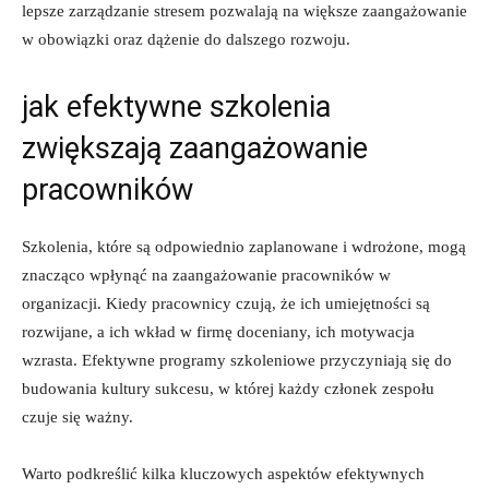
lepsze zarządzanie stresem pozwalają na większe zaangażowanie
w obowiązki oraz dążenie do dalszego rozwoju.
jak efektywne szkolenia
zwiększają zaangażowanie
pracowników
Szkolenia, które są odpowiednio zaplanowane i wdrożone, mogą
znacząco wpłynąć na zaangażowanie pracowników w
organizacji. Kiedy pracownicy czują, że ich umiejętności są
rozwijane, a ich wkład w firmę doceniany, ich motywacja
wzrasta. Efektywne programy szkoleniowe przyczyniają się do
budowania kultury sukcesu, w której każdy członek zespołu
czuje się ważny.
Warto podkreślić kilka kluczowych aspektów efektywnych