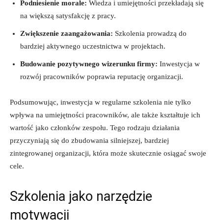
Podniesienie morale:
Wiedza i umiejętności przekładają się
na większą satysfakcję z pracy.
Zwiększenie zaangażowania:
Szkolenia prowadzą do
bardziej aktywnego uczestnictwa w projektach.
Budowanie pozytywnego wizerunku firmy:
Inwestycja w
rozwój pracowników poprawia reputację organizacji.
Podsumowując, inwestycja w regularne szkolenia nie tylko
wpływa na umiejętności pracowników, ale także kształtuje ich
wartość jako członków zespołu. Tego rodzaju działania
przyczyniają się do zbudowania silniejszej, bardziej
zintegrowanej organizacji, która może skutecznie osiągać swoje
cele.
Szkolenia jako narzędzie
motywacji