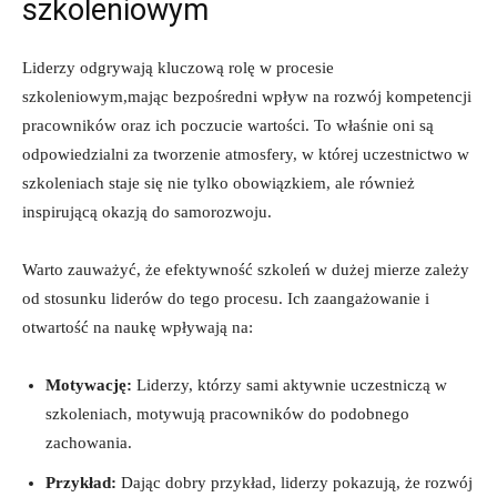
szkoleniowym
Liderzy odgrywają kluczową rolę w procesie
szkoleniowym,mając bezpośredni wpływ na rozwój kompetencji
pracowników oraz ich poczucie wartości. To właśnie oni są
odpowiedzialni za tworzenie atmosfery, w której uczestnictwo w
szkoleniach staje się nie tylko obowiązkiem, ale również
inspirującą okazją do samorozwoju.
Warto zauważyć, że efektywność szkoleń w dużej mierze zależy
od stosunku liderów do tego procesu. Ich zaangażowanie i
otwartość na naukę wpływają na:
Motywację:
Liderzy, którzy sami aktywnie uczestniczą w
szkoleniach, motywują pracowników do podobnego
zachowania.
Przykład:
Dając dobry przykład, liderzy pokazują, że rozwój