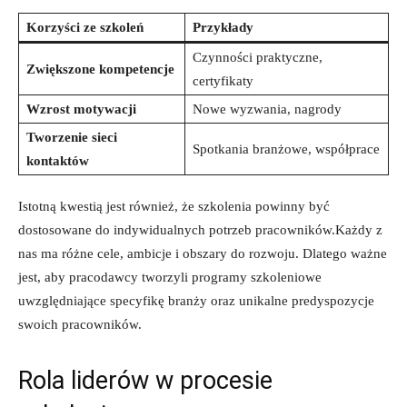
Korzyści ze szkoleń
Przykłady
Czynności praktyczne,
Zwiększone kompetencje
certyfikaty
Wzrost motywacji
Nowe wyzwania, nagrody
Tworzenie sieci
Spotkania branżowe, współprace
kontaktów
Istotną kwestią jest również, że szkolenia powinny być
dostosowane do indywidualnych potrzeb pracowników.Każdy z
nas ma różne cele, ambicje i obszary do rozwoju. Dlatego ważne
jest, aby pracodawcy tworzyli programy szkoleniowe
uwzględniające specyfikę branży oraz unikalne predyspozycje
swoich pracowników.
Rola liderów w procesie