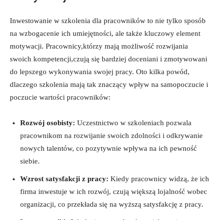
Inwestowanie w szkolenia dla pracowników to nie tylko sposób
na wzbogacenie ich umiejętności, ale także kluczowy element
motywacji. Pracownicy,którzy mają możliwość rozwijania
swoich kompetencji,czują się bardziej doceniani i zmotywowani
do lepszego wykonywania swojej pracy. Oto kilka powód,
dlaczego szkolenia mają tak znaczący wpływ na samopoczucie i
poczucie wartości pracowników:
Rozwój osobisty:
Uczestnictwo w szkoleniach pozwala
pracownikom na rozwijanie swoich zdolności i odkrywanie
nowych talentów, co pozytywnie wpływa na ich pewność
siebie.
Wzrost satysfakcji z pracy:
Kiedy pracownicy widzą, że ich
firma inwestuje w ich rozwój, czują większą lojalność wobec
organizacji, co przekłada się na wyższą satysfakcję z pracy.