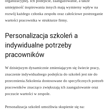
organizacyjnej. Ich podejście, zaangażowanie, a także
umiejętność inspirowania innych mają wymierny wpływ na
rozwój każdego członka zespołu oraz całościowe postrzeganie
wartości pracownika w strukturze firmy.
Personalizacja szkoleń a
indywidualne potrzeby
pracowników
W dzisiejszym dynamicznie zmieniającym się świecie pracy,
znaczenie indywidualnego podejścia do szkoleń jest nie do
przecenienia.Szkolenia dostosowane do specyficznych potrzeb
pracowników znacząco zwiększają ich zaangażowanie oraz
poczucie wartości w zespole.
Personalizacja szkoleń umożliwia skupienie się na: