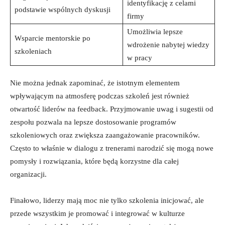
identyfikację z celami
podstawie wspólnych dyskusji
firmy
Umożliwia lepsze
Wsparcie mentorskie po
wdrożenie nabytej wiedzy
szkoleniach
w pracy
Nie można jednak zapominać, że istotnym elementem
wpływającym na atmosferę podczas szkoleń jest również
otwartość liderów na feedback. Przyjmowanie uwag i sugestii od
zespołu pozwala na lepsze dostosowanie programów
szkoleniowych oraz zwiększa zaangażowanie pracowników.
Często to właśnie w dialogu z trenerami narodzić się mogą nowe
pomysły i rozwiązania, które będą korzystne dla całej
organizacji.
Finałowo, liderzy mają moc nie tylko szkolenia inicjować, ale
przede wszystkim je promować i integrować w kulturze