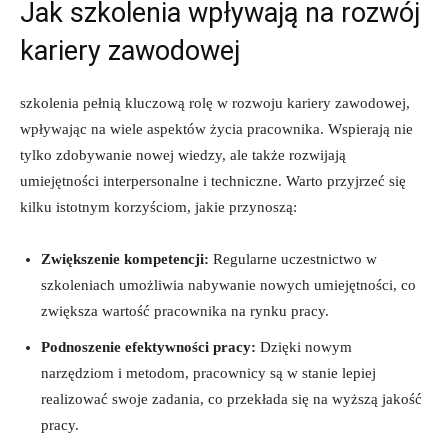
Jak szkolenia wpływają na rozwój
kariery zawodowej
szkolenia pełnią kluczową rolę w rozwoju kariery zawodowej,
wpływając na wiele aspektów życia pracownika. Wspierają nie
tylko zdobywanie nowej wiedzy, ale także rozwijają
umiejętności interpersonalne i techniczne. Warto przyjrzeć się
kilku istotnym korzyściom, jakie przynoszą:
Zwiększenie kompetencji:
Regularne uczestnictwo w
szkoleniach umożliwia nabywanie nowych umiejętności, co
zwiększa wartość pracownika na rynku pracy.
Podnoszenie efektywności pracy:
Dzięki nowym
narzędziom i metodom, pracownicy są w stanie lepiej
realizować swoje zadania, co przekłada się na wyższą jakość
pracy.