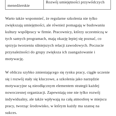
Rozwój umiejętności przywódczych
menedżerskie
Warto także wspomnieć, że regularne szkolenia nie tylko
zwiększają umiejętności, ale również pomagają w budowaniu
kultury współpracy w firmie. Pracownicy, którzy uczestniczą w
tych samych programach, mają okazję lepiej się poznać, co
sprzyja tworzeniu silniejszych relacji zawodowych. Poczucie
przynależności do grupy zwiększa ich zaangażowanie i
motywację.
W obliczu szybko zmieniającego się rynku pracy, ciągłe uczenie
się i rozwój stały się kluczowe, a szkolenia jako narzędzie
motywacyjne są nieodłącznym elementem strategii każdej
nowoczesnej organizacji. Zapewniają one nie tylko rozwój
indywidualny, ale także wpływają na całą atmosferę w miejscu
pracy, tworząc środowisko, w którym każdy ma szansę na
sukces.