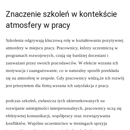
Znaczenie szkoleń w kontekście
atmosfery w pracy
Szkolenia odgrywają kluczową rolę w kształtowaniu pozytywnej
atmosfery w miejscu pracy. Pracownicy, którzy uczestniczą w
programach rozwojowych, czują się bardziej doceniani i
zauważani przez swoich pracodawców. W efekcie wzrasta ich
motywacja i zaangażowanie, co w naturalny sposób przekłada
się na atmosferę w zespole. Gdy pracownicy widzą,że ich rozwój
jest priorytetem dla firmy,wzrasta ich satysfakcja z pracy.
podczas szkoleń, zwłaszcza tych ukierunkowanych na
rozwijanie umiejętności interpersonalnych, pracownicy uczą się
efektywnej komunikacji, współpracy oraz rozwiązywania
konfliktów. Wspólne uczestnictwo w treningach sprzyja