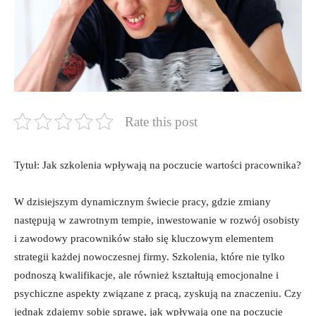
Rate this post
Tytuł: Jak szkolenia wpływają na poczucie wartości pracownika?
W dzisiejszym dynamicznym świecie pracy, gdzie zmiany
następują w zawrotnym tempie, inwestowanie w rozwój osobisty
i zawodowy pracowników stało się kluczowym elementem
strategii każdej nowoczesnej firmy. Szkolenia, które nie tylko
podnoszą kwalifikacje, ale również kształtują emocjonalne i
psychiczne aspekty związane z pracą, zyskują na znaczeniu. Czy
jednak zdajemy sobie sprawę, jak wpływają one na poczucie