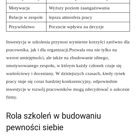
Motywacja
Wyższy poziom zaangażowania
Relacje w zespole
lepsza atmosfera pracy
Przywództwo
Poczucie wpływu na decyzje
Inwestycja w szkolenia przynosi wymierne korzyści zarówno dla
pracownika, jak i dla organizacji.Pozwala ona nie tylko na
wzrost umiejętności, ale także na zbudowanie silnego,
zmotywowanego zespołu, w którym każdy członek czuje się
wartościowy i doceniany. W dzisiejszych czasach, kiedy rynek
pracy staje się coraz bardziej konkurencyjny, odpowiednie
inwestycje w rozwój pracowników mogą zdecydować o sukcesie
firmy.
Rola szkoleń w budowaniu
pewności siebie