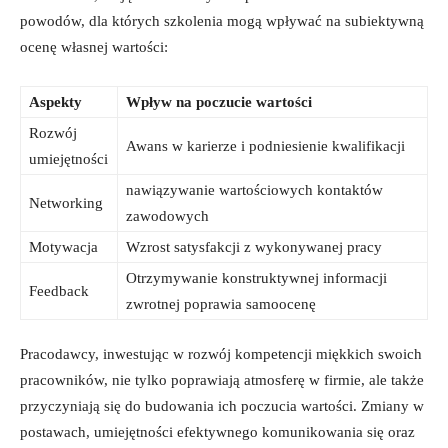
powodów, dla których szkolenia mogą wpływać na subiektywną
ocenę własnej wartości:
Aspekty
Wpływ na poczucie wartości
Rozwój
Awans w karierze i podniesienie kwalifikacji
umiejętności
nawiązywanie wartościowych kontaktów
Networking
zawodowych
Motywacja
Wzrost satysfakcji z wykonywanej pracy
Otrzymywanie konstruktywnej informacji
Feedback
zwrotnej poprawia samoocenę
Pracodawcy, inwestując w rozwój kompetencji miękkich swoich
pracowników, nie tylko poprawiają atmosferę w firmie, ale także
przyczyniają się do budowania ich poczucia wartości. Zmiany w
postawach, umiejętności efektywnego komunikowania się oraz