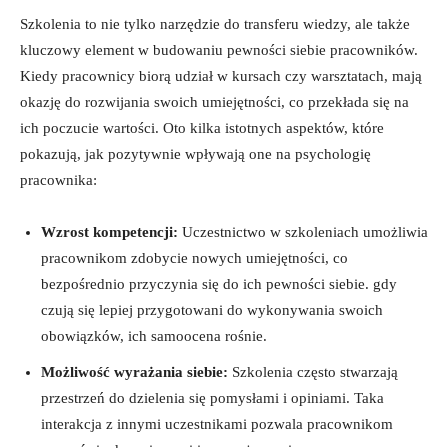
Szkolenia to nie tylko narzędzie do transferu wiedzy, ale także
kluczowy element w budowaniu pewności siebie pracowników.
Kiedy pracownicy biorą udział w kursach czy warsztatach, mają
okazję do rozwijania swoich umiejętności, co przekłada się na
ich poczucie wartości. Oto kilka istotnych aspektów, które
pokazują, jak pozytywnie wpływają one na psychologię
pracownika:
Wzrost kompetencji:
Uczestnictwo w szkoleniach umożliwia
pracownikom zdobycie nowych umiejętności, co
bezpośrednio przyczynia się do ich pewności siebie. gdy
czują się lepiej przygotowani do wykonywania swoich
obowiązków, ich samoocena rośnie.
Możliwość wyrażania siebie:
Szkolenia często stwarzają
przestrzeń do dzielenia się pomysłami i opiniami. Taka
interakcja z innymi uczestnikami pozwala pracownikom