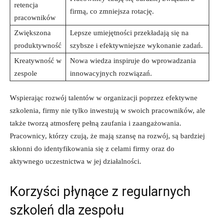
retencja
firmą, co zmniejsza rotację.
pracowników
Zwiększona
Lepsze umiejętności przekładają się na
produktywność
szybsze i efektywniejsze wykonanie zadań.
Kreatywność w
Nowa wiedza inspiruje do wprowadzania
zespole
innowacyjnych rozwiązań.
Wspierając rozwój talentów w organizacji poprzez efektywne
szkolenia, firmy nie tylko inwestują w swoich pracowników, ale
także tworzą atmosferę pełną zaufania i zaangażowania.
Pracownicy, którzy czują, że mają szansę na rozwój, są bardziej
skłonni do identyfikowania się z celami firmy oraz do
aktywnego uczestnictwa w jej działalności.
Korzyści płynące z regularnych
szkoleń dla zespołu