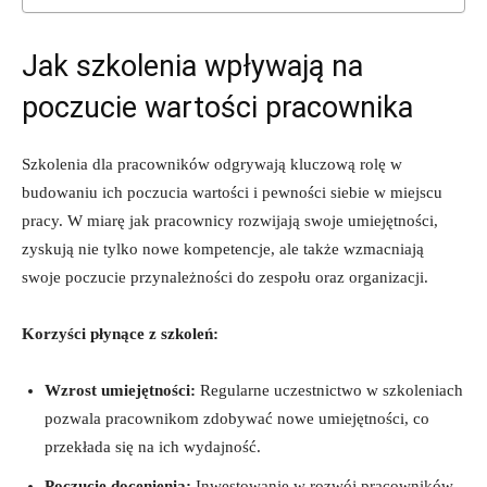
Jak szkolenia wpływają na
poczucie wartości pracownika
Szkolenia dla pracowników odgrywają kluczową rolę w
budowaniu ich poczucia wartości i pewności siebie w miejscu
pracy. W miarę jak pracownicy rozwijają swoje umiejętności,
zyskują nie tylko nowe kompetencje, ale także wzmacniają
swoje poczucie przynależności do zespołu oraz organizacji.
Korzyści płynące z szkoleń:
Wzrost umiejętności:
Regularne uczestnictwo w szkoleniach
pozwala pracownikom zdobywać nowe umiejętności, co
przekłada się na ich wydajność.
Poczucie docenienia:
Inwestowanie w rozwój pracowników