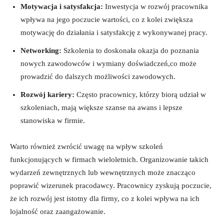
Motywacja i satysfakcja:
Inwestycja w rozwój pracownika
wpływa na jego poczucie wartości, co z kolei zwiększa
motywację do działania i satysfakcję z wykonywanej pracy.
Networking:
Szkolenia to doskonała okazja do poznania
nowych zawodowców i wymiany doświadczeń,co może
prowadzić do dalszych możliwości zawodowych.
Rozwój kariery:
Często pracownicy, którzy biorą udział w
szkoleniach, mają większe szanse na awans i lepsze
stanowiska w firmie.
Warto również zwrócić uwagę na wpływ szkoleń
funkcjonujących w firmach wieloletnich. Organizowanie takich
wydarzeń zewnętrznych lub wewnętrznych może znacząco
poprawić wizerunek pracodawcy. Pracownicy zyskują poczucie,
że ich rozwój jest istotny dla firmy, co z kolei wpływa na ich
lojalność oraz zaangażowanie.