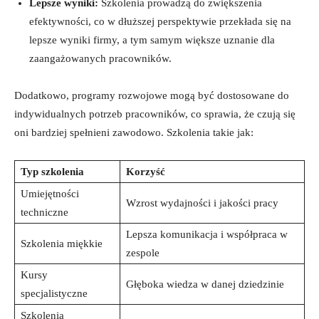
Lepsze wyniki:
Szkolenia prowadzą do zwiększenia
efektywności, co w dłuższej perspektywie przekłada się na
lepsze wyniki firmy, a tym samym większe uznanie dla
zaangażowanych pracowników.
Dodatkowo, programy rozwojowe mogą być dostosowane do
indywidualnych potrzeb pracowników, co sprawia, że czują się
oni bardziej spełnieni zawodowo. Szkolenia takie jak:
Typ szkolenia
Korzyść
Umiejętności
Wzrost wydajności i jakości pracy
techniczne
Lepsza komunikacja i współpraca w
Szkolenia miękkie
zespole
Kursy
Głęboka wiedza w danej dziedzinie
specjalistyczne
Szkolenia