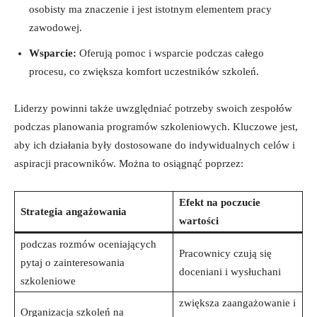
osobisty ma znaczenie i jest istotnym elementem pracy
zawodowej.
Wsparcie:
Oferują pomoc i wsparcie podczas całego
procesu, co zwiększa komfort uczestników szkoleń.
Liderzy powinni także uwzględniać potrzeby swoich zespołów
podczas planowania programów szkoleniowych. Kluczowe jest,
aby ich działania były dostosowane do indywidualnych celów i
aspiracji pracowników. Można to osiągnąć poprzez:
Efekt na poczucie
Strategia angażowania
wartości
podczas rozmów oceniających
Pracownicy czują się
pytaj o zainteresowania
doceniani i wysłuchani
szkoleniowe
zwiększa zaangażowanie i
Organizacja szkoleń na