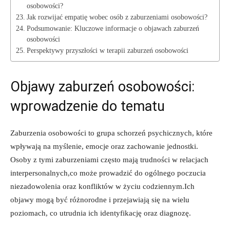
‌osobowości?
Jak rozwijać empatię wobec⁢ osób z zaburzeniami ‌osobowości?
Podsumowanie: Kluczowe informacje o ​objawach zaburzeń
osobowości
Perspektywy przyszłości w‍ terapii zaburzeń osobowości
Objawy zaburzeń osobowości:
wprowadzenie do tematu
Zaburzenia osobowości to grupa schorzeń psychicznych, które
wpływają na ⁢myślenie, emocje oraz zachowanie jednostki.
Osoby z tymi zaburzeniami ‌często⁤ mają trudności w relacjach​
interpersonalnych,co może prowadzić do ogólnego poczucia
niezadowolenia oraz konfliktów w życiu codziennym.Ich
⁢objawy mogą być różnorodne i przejawiają się na wielu
poziomach, co utrudnia ich identyfikację oraz diagnozę.