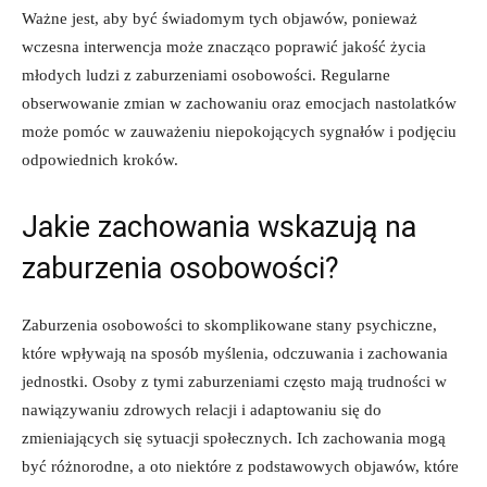
Ważne jest, aby ⁣być świadomym tych objawów, ponieważ
wczesna interwencja może znacząco poprawić jakość życia
młodych ludzi z zaburzeniami osobowości. Regularne
obserwowanie zmian w zachowaniu oraz emocjach nastolatków
może pomóc w zauważeniu niepokojących sygnałów i podjęciu
odpowiednich kroków.
Jakie zachowania wskazują na
zaburzenia osobowości?
Zaburzenia osobowości to skomplikowane stany psychiczne,
które wpływają na sposób myślenia, odczuwania i zachowania
jednostki. Osoby z tymi zaburzeniami często mają‌ trudności w
nawiązywaniu zdrowych relacji i⁢ adaptowaniu się do
zmieniających się sytuacji społecznych. Ich zachowania mogą
być różnorodne, a oto niektóre z podstawowych objawów,⁤ które