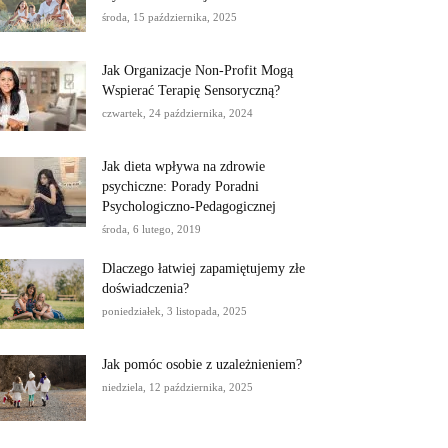
środa, 15 października, 2025
Jak Organizacje Non-Profit Mogą
Wspierać Terapię Sensoryczną?
czwartek, 24 października, 2024
Jak dieta wpływa na zdrowie
psychiczne: Porady Poradni
Psychologiczno-Pedagogicznej
środa, 6 lutego, 2019
Dlaczego łatwiej zapamiętujemy złe
doświadczenia?
poniedziałek, 3 listopada, 2025
Jak pomóc osobie z uzależnieniem?
niedziela, 12 października, 2025