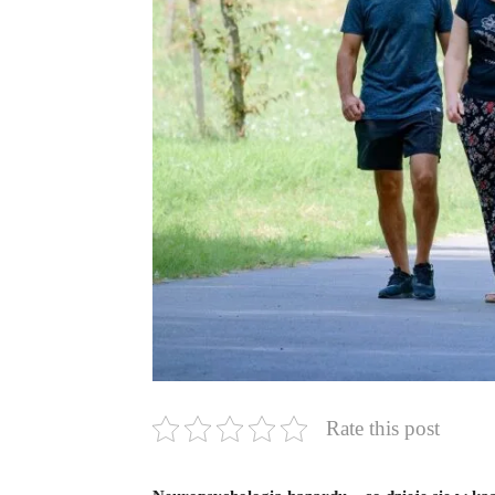
Rate this post