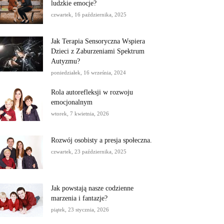
ludzkie emocje?
czwartek, 16 października, 2025
Jak Terapia Sensoryczna Wspiera
Dzieci z Zaburzeniami Spektrum
Autyzmu?
poniedziałek, 16 września, 2024
Rola autorefleksji w rozwoju
emocjonalnym
wtorek, 7 kwietnia, 2026
Rozwój osobisty a presja społeczna.
czwartek, 23 października, 2025
Jak powstają nasze codzienne
marzenia i fantazje?
piątek, 23 stycznia, 2026