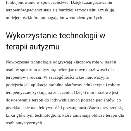
funkcjonowanie w społeczeństwie. Dzięki zaangażowaniu
terapeutów,pacjenci stają się bardziej samodzielni i zyskują
umiejętności,które pomagają im w codziennym życiu.
Wykorzystanie technologii w
terapii autyzmu
Nowoczesne technologie odgrywają kluczową rolę w terapii
osób w spektrum autyzmu,otwierając nowe możliwości dla
terapeutów i rodzin. W szczególności,takie innowacyjne
podejścia jak aplikacje mobilne,platformy edukacyjne i roboty
terapeutyczne zyskują na znaczeniu. Dzięki nim możliwe jest
dostosowanie terapii do indywidualnych potrzeb pacjentów, co
przekłada się na efektywność i przystępność.Warto przyjrzeć się
kilku głównym technologiom, które zmieniają oblicze terapii dla
osób autystycznych.