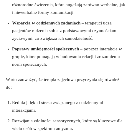
różnorodne ćwiczenia, które angażują zarówno werbalne, jak
i niewerbalne formy komunikacji.
Wsparcia w codziennych zadaniach
– terapeuci uczą
pacjentów radzenia sobie z podstawowymi czynnościami
życiowymi, co zwiększa ich samodzielność.
Poprawy umiejętności społecznych
– poprzez interakcje w
grupie, które pomagają w budowaniu relacji i zrozumieniu
norm społecznych.
Warto zauważyć, że terapia zajęciowa przyczynia się również
do:
Redukcji lęku i stresu związanego z codziennymi
interakcjami.
Rozwijania zdolności sensorycznych, które są kluczowe dla
wielu osób w spektrum autyzmu.