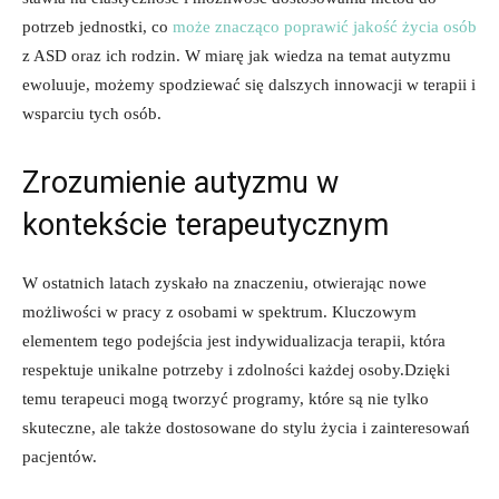
potrzeb jednostki, co
może znacząco poprawić jakość życia osób
z ASD oraz ich rodzin. W miarę jak wiedza na temat autyzmu
ewoluuje, możemy spodziewać się dalszych innowacji w terapii i
wsparciu tych osób.
Zrozumienie autyzmu w
kontekście terapeutycznym
W ostatnich latach zyskało na znaczeniu, otwierając nowe
możliwości w pracy z osobami w spektrum. Kluczowym
elementem tego podejścia jest indywidualizacja terapii, która
respektuje unikalne potrzeby i zdolności każdej osoby.Dzięki
temu terapeuci mogą tworzyć programy, które są nie tylko
skuteczne, ale także dostosowane do stylu życia i zainteresowań
pacjentów.