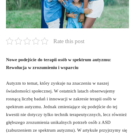
Rate this post
Nowe podejście do terapii osób w spektrum autyzmu:
Rewolucja w zrozumieniu i wsparciu
Autyzm to temat, który zyskuje na znaczeniu w naszej
świadomości społecznej. W ostatnich latach obserwujemy
rosnącą liczbę badań i innowacji w zakresie terapii osób w
spektrum autyzmu. Jednak zmieniające się podejście do tej
kwestii nie dotyczy tylko technik terapeutycznych, lecz również
głębszego zrozumienia unikalnych potrzeb osób z ASD
(zaburzeniem ze spektrum autyzmu). W artykule przyjrzymy się