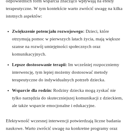
odpowiednich form wsparcia znacząco wpływają na efekty
terapeutyczne. W tym kontekście warto zwrócić uwagę na kilka
istotnych aspektów:
Zwiększenie potencjału rozwojowego:
Dzieci, które
otrzymują pomoc w pierwszych latach życia, mają większe
szanse na rozwój umiejętności społecznych oraz
komunikacyjnych.
Lepsze dostosowanie terapii:
Im wcześniej rozpoczniemy
interwencję, tym lepiej możemy dostosować metody
terapeutyczne do indywidualnych potrzeb dziecka.
Wsparcie dla rodzin:
Rodziny dziecka mogą zyskać nie
tylko narzędzia do skuteczniejszej komunikacji z dzieckiem,
ale także wsparcie emocjonalne i edukacyjne.
Efektywność wczesnej interwencji potwierdzają liczne badania
naukowe. Warto zwrócić uwagę na konkretne programy oraz