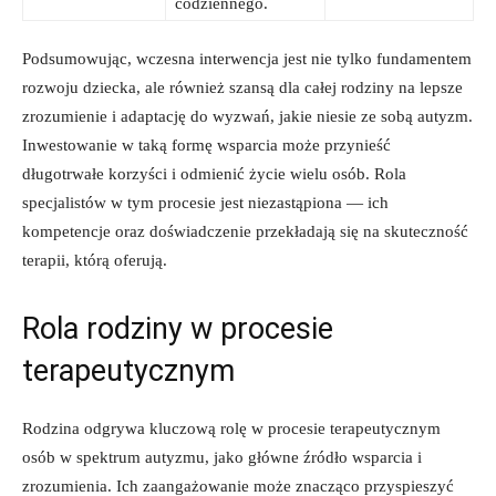
codziennego.
Podsumowując, wczesna interwencja jest nie tylko fundamentem
rozwoju dziecka, ale również szansą dla całej rodziny na lepsze
zrozumienie i adaptację do wyzwań, jakie niesie ze sobą autyzm.
Inwestowanie w taką formę wsparcia może przynieść
długotrwałe korzyści i odmienić życie wielu osób. Rola
specjalistów w tym procesie jest niezastąpiona — ich
kompetencje oraz doświadczenie przekładają się na skuteczność
terapii, którą oferują.
Rola rodziny w procesie
terapeutycznym
Rodzina odgrywa kluczową rolę w procesie terapeutycznym
osób w spektrum autyzmu, jako główne źródło wsparcia i
zrozumienia. Ich zaangażowanie może znacząco przyspieszyć