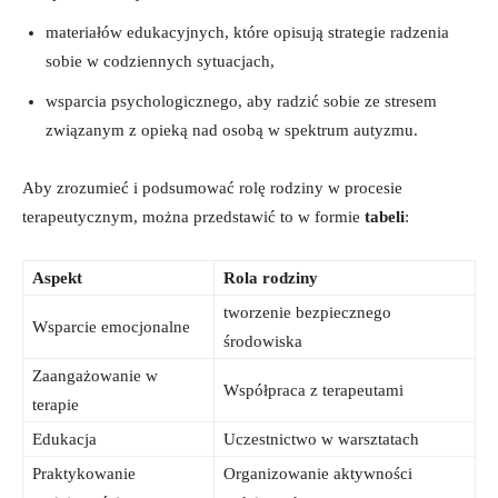
materiałów edukacyjnych, które opisują strategie radzenia
sobie w codziennych sytuacjach,
wsparcia psychologicznego, aby radzić sobie ze stresem
związanym z opieką nad osobą w spektrum autyzmu.
Aby zrozumieć i podsumować rolę rodziny w procesie
terapeutycznym, można przedstawić to w formie
tabeli
:
Aspekt
Rola rodziny
tworzenie bezpiecznego
Wsparcie emocjonalne
środowiska
Zaangażowanie w
Współpraca z terapeutami
terapie
Edukacja
Uczestnictwo w warsztatach
Praktykowanie
Organizowanie aktywności