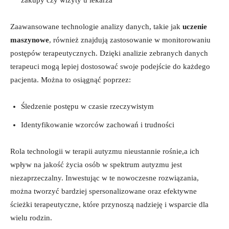
Zaawansowane technologie analizy danych, takie jak
uczenie
maszynowe
, również znajdują zastosowanie w monitorowaniu
postępów terapeutycznych. Dzięki analizie zebranych danych
terapeuci mogą lepiej dostosować swoje podejście do każdego
pacjenta. Można to osiągnąć poprzez:
Śledzenie postępu w czasie rzeczywistym
Identyfikowanie wzorców zachowań i trudności
Rola technologii w terapii autyzmu nieustannie rośnie,a ich
wpływ na jakość życia osób w spektrum autyzmu jest
niezaprzeczalny. Inwestując w te nowoczesne rozwiązania,
można tworzyć bardziej spersonalizowane oraz efektywne
ścieżki terapeutyczne, które przynoszą nadzieję i wsparcie dla
wielu rodzin.