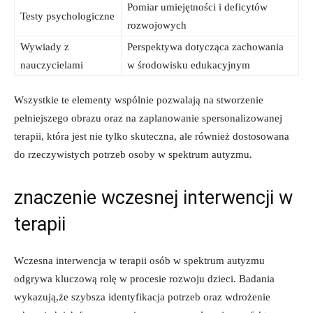
Pomiar umiejętności i deficytów
Testy psychologiczne
rozwojowych
Wywiady z
Perspektywa dotycząca zachowania
nauczycielami
w środowisku edukacyjnym
Wszystkie te elementy wspólnie pozwalają na stworzenie
pełniejszego obrazu oraz na zaplanowanie spersonalizowanej
terapii, która jest nie tylko skuteczna, ale również dostosowana
do rzeczywistych potrzeb osoby w spektrum autyzmu.
znaczenie wczesnej interwencji w
terapii
Wczesna interwencja w terapii osób w spektrum autyzmu
odgrywa kluczową rolę w procesie rozwoju dzieci. Badania
wykazują,że szybsza identyfikacja potrzeb oraz wdrożenie