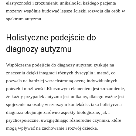
elastyczności i zrozumieniu unikalności każdego pacjenta
możemy wspólnie budować lepsze ścieżki rozwoju dla osób w
spektrum autyzmu.
Holistyczne podejście do
diagnozy autyzmu
Współczesne podejście do diagnozy autyzmu zyskuje na
znaczeniu dzięki integracji różnych dyscyplin i metod, co
pozwala na bardziej wszechstronną ocenę indywidualnych
potrzeb i możliwości.Kluczowym elementem jest zrozumienie,
że każdy przypadek autyzmu jest unikalny, dlatego ważne jest
spojrzenie na osobę w szerszym kontekście. taka holistyczna
diagnoza obejmuje zarówno aspekty biologiczne, jak i
psychospołeczne, uwzględniając różnorodne czynniki, które
mogą wpływać na zachowanie i rozwój dziecka.