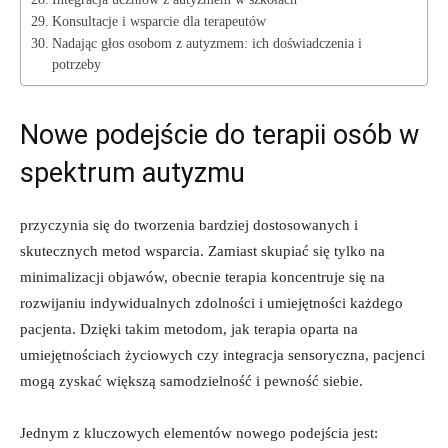
Konsultacje i wsparcie dla terapeutów
Nadając głos osobom z autyzmem: ich doświadczenia i
potrzeby
Nowe podejście do terapii osób w
spektrum autyzmu
przyczynia się do tworzenia bardziej dostosowanych i
skutecznych metod wsparcia. Zamiast skupiać się tylko na
minimalizacji objawów, obecnie terapia koncentruje się na
rozwijaniu indywidualnych zdolności i umiejętności każdego
pacjenta. Dzięki takim metodom, jak terapia oparta na
umiejętnościach życiowych czy integracja sensoryczna, pacjenci
mogą zyskać większą samodzielność i pewność siebie.
Jednym z kluczowych elementów nowego podejścia jest: