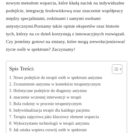
nowym metodom wsparcia, które kładą nacisk na indywidualne
podejście, integrację środowiskową oraz znaczenie współpracy
między specjalistami, rodzinami i samymi osobami
autystycznymi.Poznamy także opinie ekspertów oraz historie
tych, którzy na co dzień korzystają z innowacyjnych rozwiązań.
Czy jesteśmy gotowi na zmiany, które mogą zrewolucjonizować
życie osób w spektrum? Zaczynamy!
Spis Treści:
Nowe podejście do terapii osób w spektrum autyzmu
Zrozumienie autyzmu w kontekście terapeutycznym
Holistyczne podejście do diagnozy autyzmu
znaczenie wczesnej interwencji w terapii
Rola rodziny w procesie terapeutycznym
Indywidualizacja terapii dla każdego pacjenta
Terapia zajęciowa jako kluczowy element wsparcia
Wykorzystanie technologii w terapii autyzmu
Jak sztuka wspiera rozwój osób w spektrum