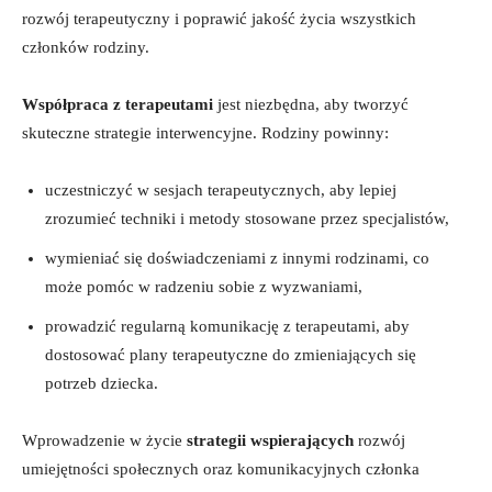
rozwój terapeutyczny i poprawić jakość życia wszystkich
członków rodziny.
Współpraca z terapeutami
jest niezbędna, aby tworzyć
skuteczne strategie interwencyjne. Rodziny powinny:
uczestniczyć w sesjach terapeutycznych, aby lepiej
zrozumieć techniki i metody stosowane przez specjalistów,
wymieniać się doświadczeniami z innymi rodzinami, co
może pomóc w radzeniu sobie z wyzwaniami,
prowadzić regularną komunikację z terapeutami, aby
dostosować plany terapeutyczne do zmieniających się
potrzeb dziecka.
Wprowadzenie w życie
strategii wspierających
rozwój
umiejętności społecznych oraz komunikacyjnych członka