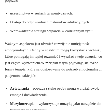
poprzez:
uczestnictwo w sesjach terapeutycznych.
Dostęp do odpowiednich materiałów edukacyjnych.
Wprowadzenie strategii wsparcia w codziennym życiu.
Ważnym aspektem jest również rozwijanie umiejętności
emocjonalnych. Osoby w spektrum mogą korzystać z technik,
które pomagają im lepiej rozumieć i wyrażać swoje uczucia, co
jest często wyzwaniem.W związku z tym pojawiają się różne
formy terapia, które są dostosowane do potrzeb emocjonalnych
pacjentów, takie jak:
Arteterapia
– poprzez sztukę osoby mogą wyrażać swoje
emocje i doświadczenia.
Muzykoterapia
– wykorzystuje muzykę jako narzędzie do
komunikacji i relaksacji.