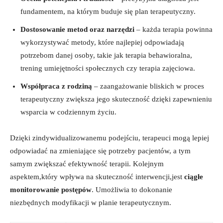
fundamentem, na którym buduje się plan terapeutyczny.
Dostosowanie metod oraz narzędzi
– każda terapia powinna
wykorzystywać metody, które najlepiej odpowiadają
potrzebom danej osoby, takie jak terapia behawioralna,
trening umiejętności społecznych czy terapia zajęciowa.
Współpraca z rodziną
– zaangażowanie bliskich w proces
terapeutyczny zwiększa jego skuteczność dzięki zapewnieniu
wsparcia w codziennym życiu.
Dzięki zindywidualizowanemu podejściu, terapeuci mogą lepiej
odpowiadać na zmieniające się potrzeby pacjentów, a tym
samym zwiększać efektywność terapii. Kolejnym
aspektem,który wpływa na skuteczność interwencji,jest
ciągłe
monitorowanie postępów
. Umożliwia to dokonanie
niezbędnych modyfikacji w planie terapeutycznym.