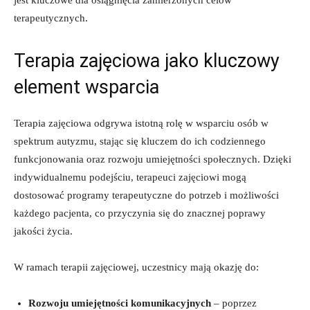
terapeutycznych.
Terapia zajęciowa jako kluczowy
element wsparcia
Terapia zajęciowa odgrywa istotną rolę w wsparciu osób w
spektrum autyzmu, stając się kluczem do ich codziennego
funkcjonowania oraz rozwoju umiejętności społecznych. Dzięki
indywidualnemu podejściu, terapeuci zajęciowi mogą
dostosować programy terapeutyczne do potrzeb i możliwości
każdego pacjenta, co przyczynia się do znacznej poprawy
jakości życia.
W ramach terapii zajęciowej, uczestnicy mają okazję do:
Rozwoju umiejętności komunikacyjnych
– poprzez