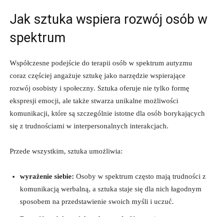
Jak sztuka wspiera rozwój osób w
spektrum
Współczesne podejście do terapii osób w spektrum autyzmu
coraz częściej angażuje sztukę jako narzędzie wspierające
rozwój osobisty i społeczny. Sztuka oferuje nie tylko formę
ekspresji emocji, ale także stwarza unikalne możliwości
komunikacji, które są szczególnie istotne dla osób borykających
się z trudnościami w interpersonalnych interakcjach.
Przede wszystkim, sztuka umożliwia:
wyrażenie siebie:
Osoby w spektrum często mają trudności z
komunikacją werbalną, a sztuka staje się dla nich łagodnym
sposobem na przedstawienie swoich myśli i uczuć.