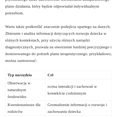
planu działania, który będzie odpowiadał indywidualnym
potrzebom.
Warto także podkreślić znaczenie podejścia opartego na danych.
Zbieranie i analiza informacji dotyczących rozwoju dziecka w
różnych kontekstach, przy użyciu różnych narzędzi
diagnostycznych, pozwala na stworzenie bardziej precyzyjnego i
dostosowanego do potrzeb planu terapeutycznego. przykładowo,
można zastosować:
Typ narzędzia
Cel
Obserwacja w
ocena interakcji i zachowań w
naturalnym
kontekście codziennym
środowisku
Kwestionariusze dla
Gromadzenie informacji o rozwoju i
rodziców
zachowaniu dziecka