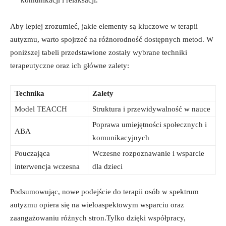
Aby lepiej zrozumieć, jakie elementy są kluczowe w terapii
autyzmu, warto spojrzeć na różnorodność dostępnych metod. W
poniższej tabeli przedstawione zostały wybrane techniki
terapeutyczne oraz ich główne zalety:
Technika
Zalety
Model TEACCH
Struktura i przewidywalność w nauce
Poprawa umiejętności społecznych i
ABA
komunikacyjnych
Pouczająca
Wczesne rozpoznawanie i wsparcie
interwencja wczesna
dla dzieci
Podsumowując, nowe podejście do terapii osób w spektrum
autyzmu opiera się na wieloaspektowym wsparciu oraz
zaangażowaniu różnych stron.Tylko dzięki współpracy,