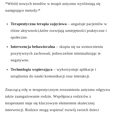
*Wśród nowych trendów w terapii autyzmu wyróżniają się
następujące metody:*
Terapeutyczna terapia zajęciowa
– angażuje pacjentów w
różne aktywności,które rozwijają umiejętności praktyczne i
społeczne.
Interwencja behawioralna
– skupia się na wzmocnieniu
pozytywnych zachowań, jednocześnie minimalizując te
negatywne.
Technologia wspierająca
– wykorzystuje aplikacje i
urządzenia do nauki komunikacji oraz interakcji.
Znaczącą rolę w terapeutycznym zrozumieniu autyzmu odgrywa
także zaangażowanie rodzin. Współpraca rodziców z
terapeutami staje się kluczowym elementem skutecznej
interwencji. Rodzice mogą wspierać rozwój swoich dzieci