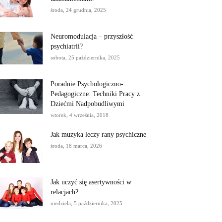
środa, 24 grudnia, 2025
Neuromodulacja – przyszłość
psychiatrii?
sobota, 25 października, 2025
Poradnie Psychologiczno-
Pedagogiczne: Techniki Pracy z
Dziećmi Nadpobudliwymi
wtorek, 4 września, 2018
Jak muzyka leczy rany psychiczne
środa, 18 marca, 2026
Jak uczyć się asertywności w
relacjach?
niedziela, 5 października, 2025