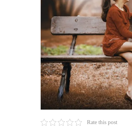
Rate this post