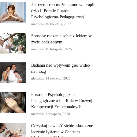
Jak rzemiosło może pomóc w terapii
dzieci: Porady Poradni
Psychologiczno-Pedagogicznej
niedziela, 10 kwietnia, 2022
Sposoby radzenia sobie z lękiem w
życiu codziennym.
niedziela, 16 listopada, 2025
Badania nad wpływem gier wideo
na mózg
niedziela, 14 czerwca, 2026
Poradnie Psychologiczno-
Pedagogiczne a Ich Rola w Rozwoju
Kompetencji Emocjonalnych
niedziela, 4 listopada, 2018
Odzyskaj pewność siebie: skuteczne
leczenie łysienia w Centrum