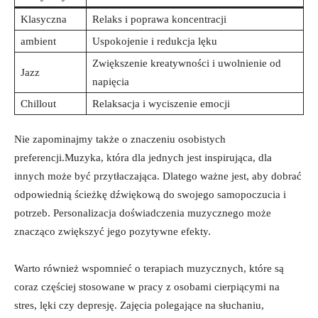
Klasyczna
Relaks i poprawa koncentracji
ambient
Uspokojenie i redukcja lęku
Zwiększenie kreatywności i uwolnienie od
Jazz
napięcia
Chillout
Relaksacja i wyciszenie emocji
Nie zapominajmy także o znaczeniu osobistych
preferencji.Muzyka, która dla jednych jest inspirująca, dla
innych może być przytłaczająca. Dlatego ważne jest, aby dobrać
odpowiednią ścieżkę dźwiękową do swojego samopoczucia i
potrzeb. Personalizacja doświadczenia muzycznego może
znacząco zwiększyć jego pozytywne efekty.
Warto również wspomnieć o terapiach muzycznych, które są
coraz częściej stosowane w pracy z osobami cierpiącymi na
stres, lęki czy depresję. Zajęcia polegające na słuchaniu,