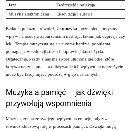
Jazz
Twórczość i refleksja
Muzyka elektroniczna
Ekscytacja i euforia
Badania pokazują również, że
muzyka
może mieć korzystny
wpływ na osoby z zaburzeniami nastroju, takimi jak depresja czy
lęki. Terapia muzyczna staje się coraz bardziej popularna,
pomagając w redukcji stresu i poprawie jakości życia.
Ostatecznie, każdy z nas ma swoje ulubione melodie, które
kołyszą nasze emocje, a odkrywanie ich wpływu na nasze życie
może być fascynującą podróżą w głąb nas samych.
Muzyka a pamięć – jak dźwięki
przywołują wspomnienia
Muzyka, znana ze swojego wpływu na emocje, odgrywa
również kluczową rolę w procesach pamięci. Dźwięki mogą