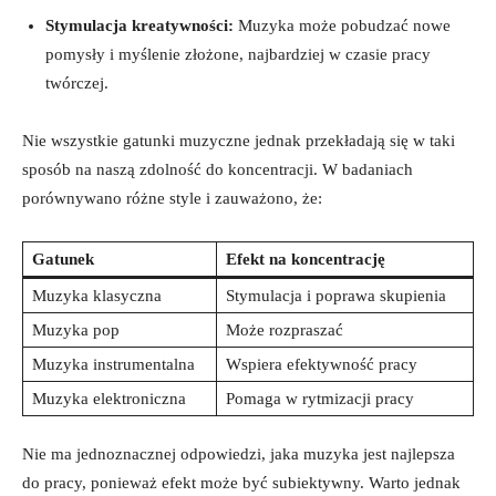
Stymulacja kreatywności:
Muzyka może pobudzać nowe
pomysły i myślenie złożone, najbardziej w czasie pracy
twórczej.
Nie wszystkie gatunki muzyczne jednak przekładają się w taki
sposób na naszą zdolność do koncentracji. W badaniach
porównywano różne style i zauważono, że:
Gatunek
Efekt na koncentrację
Muzyka klasyczna
Stymulacja i poprawa skupienia
Muzyka pop
Może rozpraszać
Muzyka instrumentalna
Wspiera efektywność pracy
Muzyka elektroniczna
Pomaga w rytmizacji pracy
Nie ma jednoznacznej odpowiedzi, jaka muzyka jest najlepsza
do pracy, ponieważ efekt może być subiektywny. Warto jednak