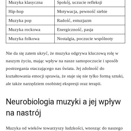
Muzyka klasyczna
Spokój, uczucie refleksji
Hip-hop
Motywacja, pewność siebie
Muzyka pop
Radość, entuzjazm
Muzyka rockowa
Energiczność, pasja
Muzyka folkowa
Nostalgia, poczucie wspólnoty
Nie da się zatem ukryć, że muzyka odgrywa kluczową rolę w
naszym życiu, mając wpływ na nasze samopoczucie i sposób
postrzegania otaczającego nas świata. Jej zdolność do
kształtowania emocji sprawia, że staje się nie tylko formą sztuki,
ale także narzędziem osobistej ekspresji oraz terapii.
Neurobiologia muzyki a jej wpływ
na nastrój
Muzyka od wieków towarzyszy ludzkości, wnosząc do naszego