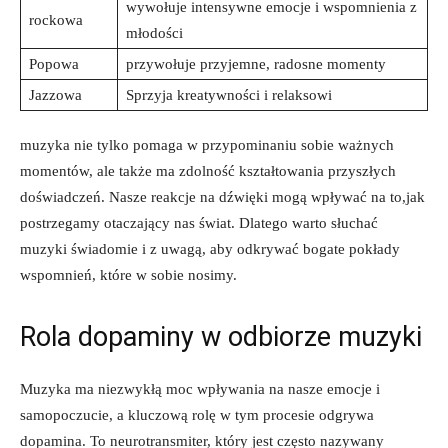
wywołuje intensywne emocje i wspomnienia z
rockowa
młodości
Popowa
przywołuje przyjemne, radosne momenty
Jazzowa
Sprzyja kreatywności i relaksowi
muzyka nie tylko pomaga w przypominaniu sobie ważnych
momentów, ale także ma zdolność kształtowania przyszłych
doświadczeń. Nasze reakcje na dźwięki mogą wpływać na to,jak
postrzegamy otaczający nas świat. Dlatego warto słuchać
muzyki świadomie i z uwagą, aby odkrywać bogate pokłady
wspomnień, które w sobie nosimy.
Rola dopaminy w odbiorze muzyki
Muzyka ma niezwykłą moc wpływania na nasze emocje i
samopoczucie, a kluczową rolę w tym procesie odgrywa
dopamina. To neurotransmiter, który jest często nazywany