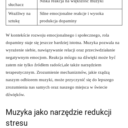
Niska reakcja na większość muzyki
słuchacz
Wrażliwy na
Silne emocjonalne reakcje i wysoka
sztukę
produkcja dopaminy
W kontekście rozwoju emocjonalnego i społecznego, rola
dopaminy staje się jeszcze bardziej istotna. Muzyka pozwala na
wyrażenie siebie, nawiązywanie relacji oraz przeciwdziałanie
negatywnym emocjom. Reakcja mózgu na dźwięki może być
zatem nie tylko źródłem radości,ale także narzędziem
terapeutycznym. Zrozumienie mechanizmów, jakie rządzą
naszym odbiorem muzyki, może przyczynić się do lepszego
zrozumienia nas samych oraz naszego miejsca w świecie
dźwięków.
Muzyka jako narzędzie redukcji
stresu