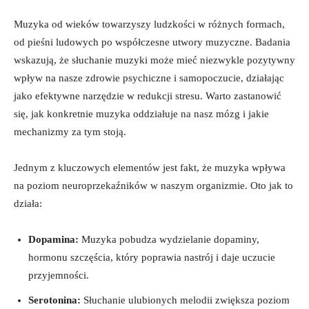
Muzyka od wieków towarzyszy ludzkości w różnych formach,
od pieśni ludowych po współczesne utwory muzyczne. Badania
wskazują, że słuchanie muzyki może mieć niezwykle pozytywny
wpływ na nasze zdrowie psychiczne i samopoczucie, działając
jako efektywne narzędzie w redukcji stresu. Warto zastanowić
się, jak konkretnie muzyka oddziałuje na nasz mózg i jakie
mechanizmy za tym stoją.
Jednym z kluczowych elementów jest fakt, że muzyka wpływa
na poziom neuroprzekaźników w naszym organizmie. Oto jak to
działa:
Dopamina:
Muzyka pobudza wydzielanie dopaminy,
hormonu szczęścia, który poprawia nastrój i daje uczucie
przyjemności.
Serotonina:
Słuchanie ulubionych melodii zwiększa poziom