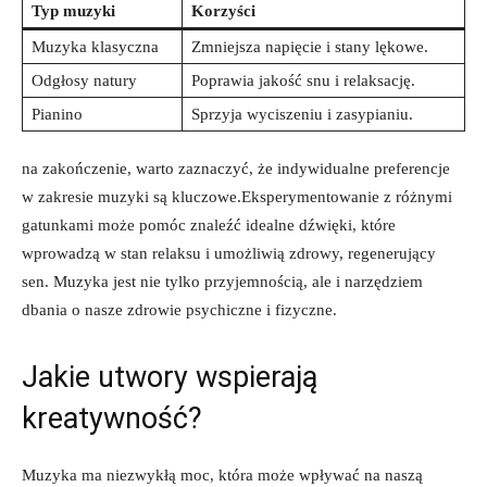
Typ muzyki
Korzyści
Muzyka klasyczna
Zmniejsza napięcie i stany lękowe.
Odgłosy natury
Poprawia jakość snu i relaksację.
Pianino
Sprzyja wyciszeniu i zasypianiu.
na zakończenie, warto zaznaczyć, że indywidualne preferencje
w zakresie muzyki są kluczowe.Eksperymentowanie z różnymi
gatunkami może pomóc znaleźć idealne dźwięki, które
wprowadzą w stan relaksu i umożliwią zdrowy, regenerujący
sen. Muzyka jest nie tylko przyjemnością, ale i narzędziem
dbania o nasze zdrowie psychiczne i fizyczne.
Jakie utwory wspierają
kreatywność?
Muzyka ma niezwykłą moc, która może wpływać na naszą