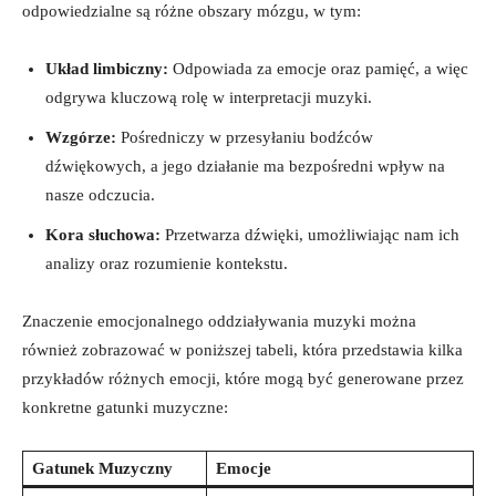
odpowiedzialne są różne obszary mózgu, w tym:
Układ limbiczny:
Odpowiada za emocje oraz pamięć, a więc
odgrywa kluczową rolę w interpretacji muzyki.
Wzgórze:
Pośredniczy w przesyłaniu bodźców
dźwiękowych, a jego działanie ma bezpośredni wpływ na
nasze odczucia.
Kora słuchowa:
Przetwarza dźwięki, umożliwiając nam ich
analizy oraz rozumienie kontekstu.
Znaczenie emocjonalnego oddziaływania muzyki można
również zobrazować w poniższej tabeli, która przedstawia kilka
przykładów różnych emocji, które mogą być generowane przez
konkretne gatunki muzyczne:
Gatunek Muzyczny
Emocje