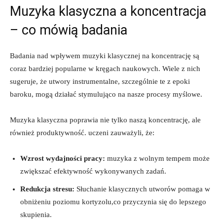
Muzyka klasyczna a koncentracja
– co mówią badania
Badania nad wpływem muzyki klasycznej na koncentrację są
coraz bardziej popularne w kręgach naukowych. Wiele z nich
sugeruje, że utwory instrumentalne, szczególnie te z epoki
baroku, mogą działać stymulująco na nasze procesy myślowe.
Muzyka klasyczna poprawia nie tylko naszą koncentrację, ale
również produktywność. uczeni zauważyli, że:
Wzrost wydajności pracy:
muzyka z wolnym tempem może
zwiększać efektywność wykonywanych zadań.
Redukcja stresu:
Słuchanie klasycznych utworów pomaga w
obniżeniu poziomu kortyzolu,co przyczynia się do lepszego
skupienia.