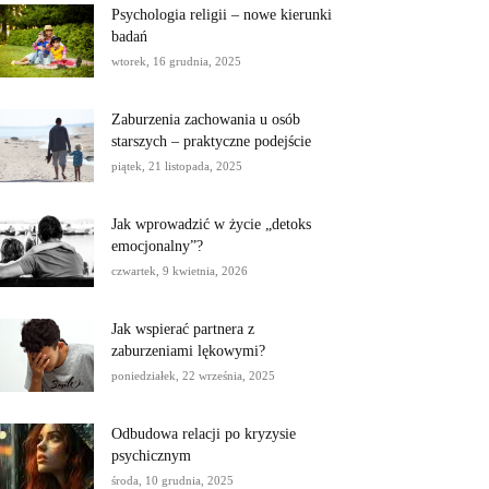
Psychologia religii – nowe kierunki
badań
wtorek, 16 grudnia, 2025
Zaburzenia zachowania u osób
starszych – praktyczne podejście
piątek, 21 listopada, 2025
Jak wprowadzić w życie „detoks
emocjonalny”?
czwartek, 9 kwietnia, 2026
Jak wspierać partnera z
zaburzeniami lękowymi?
poniedziałek, 22 września, 2025
Odbudowa relacji po kryzysie
psychicznym
środa, 10 grudnia, 2025