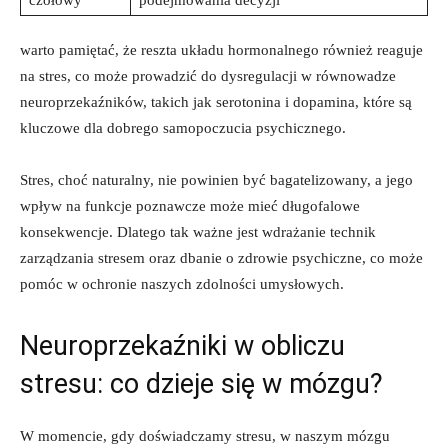
warto pamiętać, że reszta układu hormonalnego również reaguje
na stres, co może prowadzić do dysregulacji w równowadze
neuroprzekaźników, takich jak serotonina i dopamina, które są
kluczowe dla dobrego samopoczucia psychicznego.
Stres, choć naturalny, nie powinien być bagatelizowany, a jego
wpływ na funkcje poznawcze może mieć długofalowe
konsekwencje. Dlatego tak ważne jest wdrażanie technik
zarządzania stresem oraz dbanie o zdrowie psychiczne, co może
pomóc w ochronie naszych zdolności umysłowych.
Neuroprzekaźniki w obliczu
stresu: co dzieje się w mózgu?
W momencie, gdy doświadczamy stresu, w naszym mózgu