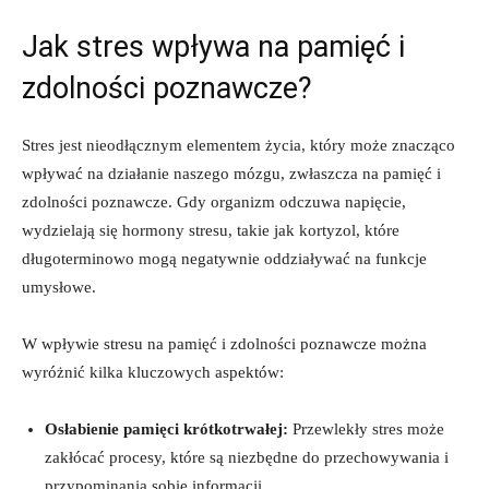
Jak stres wpływa na pamięć i
zdolności poznawcze?
Stres jest nieodłącznym elementem życia, który może znacząco
wpływać na działanie naszego mózgu, zwłaszcza na pamięć i
zdolności poznawcze. Gdy organizm odczuwa napięcie,
wydzielają się hormony stresu, takie jak kortyzol, które
długoterminowo mogą negatywnie oddziaływać na funkcje
umysłowe.
W wpływie stresu na pamięć i zdolności poznawcze można
wyróżnić kilka kluczowych aspektów:
Osłabienie pamięci krótkotrwałej:
Przewlekły stres może
zakłócać procesy, które są niezbędne do przechowywania i
przypominania sobie informacji.