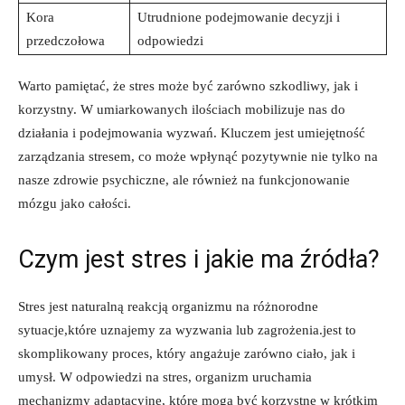
Kora
Utrudnione podejmowanie decyzji i
przedczołowa
odpowiedzi
Warto pamiętać, że stres może być zarówno szkodliwy, jak i
korzystny. W umiarkowanych ilościach mobilizuje nas do
działania i podejmowania wyzwań. Kluczem jest umiejętność
zarządzania stresem, co może wpłynąć pozytywnie nie tylko na
nasze zdrowie psychiczne, ale również na funkcjonowanie
mózgu jako całości.
Czym jest stres i jakie ma źródła?
Stres jest naturalną reakcją organizmu na różnorodne
sytuacje,które uznajemy za wyzwania lub zagrożenia.jest to
skomplikowany proces, który angażuje zarówno ciało, jak i
umysł. W odpowiedzi na stres, organizm uruchamia
mechanizmy adaptacyjne, które mogą być korzystne w krótkim