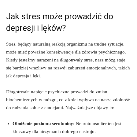
Jak stres może prowadzić do
depresji i lęków?
Stres, będący naturalną reakcją organizmu na trudne sytuacje,
może mieć poważne konsekwencje dla zdrowia psychicznego.
Kiedy jesteśmy narażeni na długotrwały stres, nasz mózg staje
się bardziej wrażliwy na rozwój zaburzeń emocjonalnych, takich
jak depresja i lęki.
Długotrwałe napięcie psychiczne prowadzi do zmian
biochemicznych w mózgu, co z kolei wpływa na naszą zdolność
do radzenia sobie z emocjami. Najważniejsze objawy to:
Obniżenie poziomu serotoniny:
Neurotransmiter ten jest
kluczowy dla utrzymania dobrego nastroju.