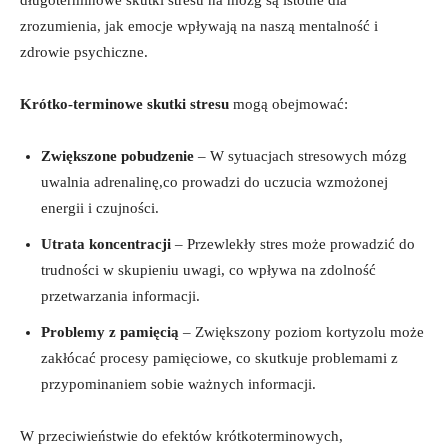
zrozumienia, jak emocje wpływają na naszą mentalność i
zdrowie psychiczne.
Krótko-terminowe skutki stresu
mogą obejmować:
Zwiększone pobudzenie
– W sytuacjach stresowych mózg
uwalnia adrenalinę,co prowadzi do uczucia wzmożonej
energii i czujności.
Utrata koncentracji
– Przewlekły stres może prowadzić do
trudności w skupieniu uwagi, co wpływa na zdolność
przetwarzania informacji.
Problemy z pamięcią
– Zwiększony poziom kortyzolu może
zakłócać procesy pamięciowe, co skutkuje problemami z
przypominaniem sobie ważnych informacji.
W przeciwieństwie do efektów krótkoterminowych,