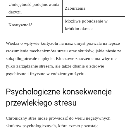
Umiejętność podejmowania
Zaburzenia
decyzji
Możliwe pobudzenie w
Kreatywność
krótkim okresie
Wiedza o wpływie kortyzolu na nasz umysł pozwala na lepsze
zrozumienie mechanizmów stresu oraz skutków, jakie niesie ze
sobą długotrwałe napięcie. Kluczowe znaczenie ma więc nie
tylko zarządzanie stresem, ale także dbanie o zdrowie
psychiczne i fizyczne w codziennym życiu.
Psychologiczne konsekwencje
przewlekłego stresu
Chroniczny stres może prowadzić do wielu negatywnych
skutków psychologicznych, które często pozostają