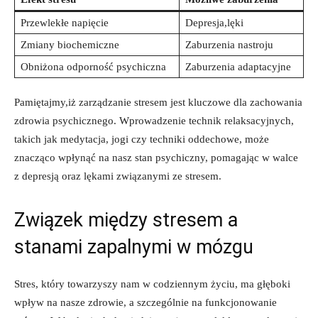
Przewlekłe napięcie
Depresja,lęki
Zmiany biochemiczne
Zaburzenia nastroju
Obniżona odporność psychiczna
Zaburzenia adaptacyjne
Pamiętajmy,iż zarządzanie stresem jest kluczowe dla zachowania
zdrowia psychicznego. Wprowadzenie technik relaksacyjnych,
takich jak medytacja, jogi czy techniki oddechowe, może
znacząco wpłynąć na nasz stan psychiczny, pomagając w walce
z depresją oraz lękami związanymi ze stresem.
Związek między stresem a
stanami zapalnymi w mózgu
Stres, który towarzyszy nam w codziennym życiu, ma głęboki
wpływ na nasze zdrowie, a szczególnie na funkcjonowanie