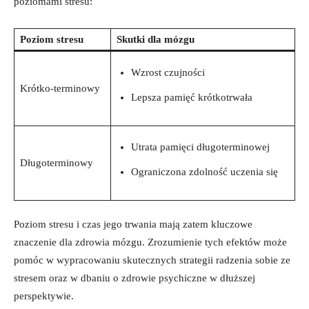
poziomami stresu:
Poziom stresu
Skutki dla mózgu
Wzrost czujności
Krótko-terminowy
Lepsza pamięć krótkotrwała
Utrata pamięci długoterminowej
Długoterminowy
Ograniczona zdolność uczenia się
Poziom stresu i czas jego trwania mają zatem kluczowe
znaczenie dla zdrowia mózgu. Zrozumienie tych efektów może
pomóc w wypracowaniu skutecznych strategii radzenia sobie ze
stresem oraz w dbaniu o zdrowie psychiczne w dłuższej
perspektywie.