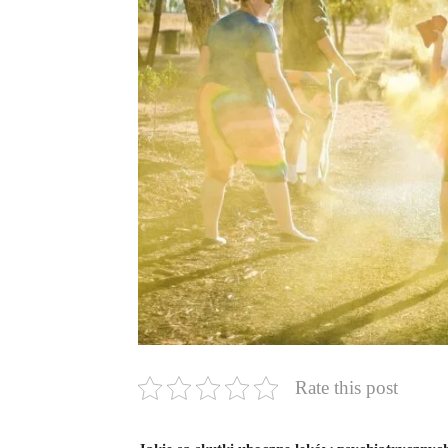
Rate this post