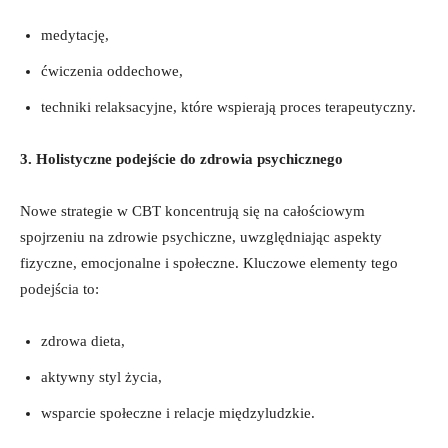
medytację,
ćwiczenia oddechowe,
techniki relaksacyjne, które wspierają proces ⁤terapeutyczny.
3. Holistyczne podejście do zdrowia psychicznego
Nowe strategie⁤ w CBT koncentrują się na całościowym
spojrzeniu na⁣ zdrowie psychiczne, uwzględniając aspekty
fizyczne, emocjonalne i społeczne. ‍Kluczowe elementy tego
podejścia to:
zdrowa ⁣dieta,
aktywny styl życia,
wsparcie społeczne ⁢i relacje międzyludzkie.