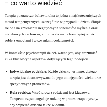
– co warto wiedzieć
Terapia poznawczo-behawioralna to jedna z najskuteczniejszych
metod terapeutycznych, szczególnie w przypadku dzieci. Skupia
się ona na zmienianiu negatywnych schematów myślenia oraz
niezdrowych zachowań, co pozwala maluchom lepiej radzić
sobie z emocjami i wyzwaniami codzienności.
W kontekście psychoterapii dzieci, ważne jest, aby zrozumieć
kilka kluczowych aspektów dotyczących tego podejścia:
Indywidualne podejście:
Każde dziecko jest inne, dlatego
terapia jest dostosowywana do jego umiejętności, wieku oraz
specyficznych problemów.
Rola rodzica:
Współpraca z rodzicami jest kluczowa.
Terapeuta często angażuje rodzinę w proces terapeutyczny,
aby wspierać dziecko także w domu.