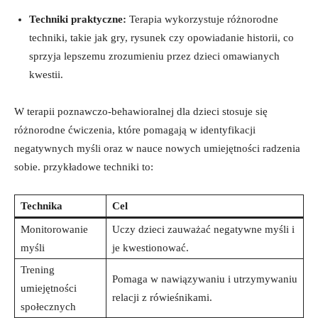
Techniki praktyczne:
Terapia wykorzystuje różnorodne
techniki, takie jak gry, rysunek czy opowiadanie historii, co
sprzyja lepszemu zrozumieniu przez dzieci omawianych
kwestii.
W terapii poznawczo-behawioralnej dla dzieci stosuje się
różnorodne ćwiczenia, które pomagają w identyfikacji
negatywnych myśli oraz w nauce nowych umiejętności radzenia
sobie. przykładowe techniki to:
Technika
Cel
Monitorowanie
Uczy dzieci zauważać negatywne myśli i
myśli
je kwestionować.
Trening
Pomaga w nawiązywaniu i utrzymywaniu
umiejętności
relacji z rówieśnikami.
społecznych