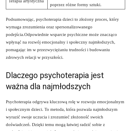
Terapia artystyczna
poprzez różne formy sztuki.
Podsumowując, psychoterapia dzieci to złożony proces, który
wymaga zrozumienia oraz spersonalizowanego
podejścia.Odpowiednie wsparcie psychiczne może znacząco
wpłynąć na rozwój emocjonalny i społeczny najmłodszych,
pomagając im w przezwyciężaniu trudności i budowaniu
zdrowych relacji w przyszłości.
Dlaczego psychoterapia jest
ważna dla najmłodszych
Psychoterapia odgrywa kluczową rolę w rozwoju emocjonalnym
i społecznym dzieci. To metoda, która pozwala najmłodszym
wyrazić swoje uczucia i zrozumieć złożoność swoich
doświadczeń. Dzięki temu mogą łatwiej radzić sobie z