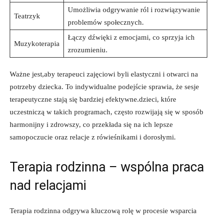
Umożliwia odgrywanie ról i rozwiązywanie
Teatrzyk
problemów społecznych.
Łączy dźwięki z emocjami, co sprzyja ich
Muzykoterapia
zrozumieniu.
Ważne jest,aby terapeuci zajęciowi byli elastyczni i otwarci na
potrzeby dziecka. To indywidualne podejście sprawia, że sesje
terapeutyczne stają się bardziej efektywne.dzieci, które
uczestniczą w takich programach, często rozwijają się w sposób
harmonijny i zdrowszy, co przekłada się na ich lepsze
samopoczucie oraz relacje z rówieśnikami i dorosłymi.
Terapia rodzinna – wspólna praca
nad relacjami
Terapia rodzinna odgrywa kluczową rolę w procesie wsparcia