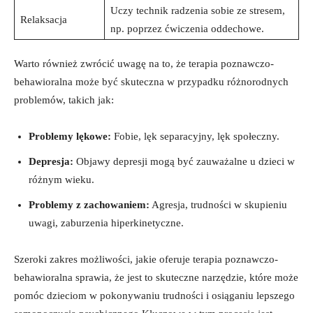
Uczy technik radzenia sobie ze stresem,
Relaksacja
np. poprzez ćwiczenia oddechowe.
Warto również zwrócić uwagę na to, że terapia poznawczo-
behawioralna może być skuteczna w przypadku różnorodnych
problemów, takich jak:
Problemy lękowe:
Fobie, lęk separacyjny, lęk społeczny.
Depresja:
Objawy depresji mogą być zauważalne u dzieci w
różnym wieku.
Problemy z zachowaniem:
Agresja, trudności w skupieniu
uwagi, zaburzenia hiperkinetyczne.
Szeroki zakres możliwości, jakie oferuje terapia poznawczo-
behawioralna sprawia, że jest to skuteczne narzędzie, które może
pomóc dzieciom w pokonywaniu trudności i osiąganiu lepszego