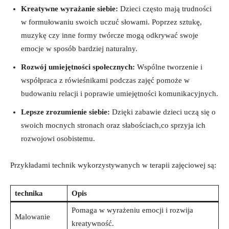
Kreatywne wyrażanie siebie:
Dzieci często mają trudności
w formułowaniu swoich uczuć słowami. Poprzez sztukę,
muzykę czy inne formy twórcze mogą odkrywać swoje
emocje w sposób bardziej naturalny.
Rozwój umiejętności społecznych:
Wspólne tworzenie i
współpraca z rówieśnikami podczas zajęć pomoże w
budowaniu relacji i poprawie umiejętności komunikacyjnych.
Lepsze zrozumienie siebie:
Dzięki zabawie dzieci uczą się o
swoich mocnych stronach oraz słabościach,co sprzyja ich
rozwojowi osobistemu.
Przykładami technik wykorzystywanych w terapii zajęciowej są:
technika
Opis
Pomaga w wyrażeniu emocji i rozwija
Malowanie
kreatywność.