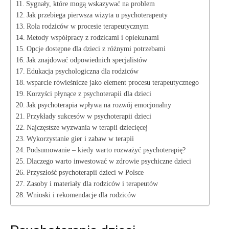
Sygnały, które mogą wskazywać na problem
Jak przebiega pierwsza wizyta u psychoterapeuty
Rola rodziców w procesie terapeutycznym
Metody współpracy z rodzicami i opiekunami
Opcje dostępne dla dzieci z różnymi potrzebami
Jak znajdować odpowiednich specjalistów
Edukacja psychologiczna dla rodziców
wsparcie rówieśnicze jako element procesu terapeutycznego
Korzyści płynące z psychoterapii dla dzieci
Jak psychoterapia wpływa na rozwój emocjonalny
Przykłady sukcesów w psychoterapii dzieci
Najczęstsze wyzwania w terapii dziecięcej
Wykorzystanie gier i zabaw w terapii
Podsumowanie – kiedy warto rozważyć psychoterapię?
Dlaczego warto inwestować w zdrowie psychiczne dzieci
Przyszłość psychoterapii dzieci w Polsce
Zasoby i materiały dla rodziców i terapeutów
Wnioski i rekomendacje dla rodziców