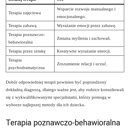
Wsparcie rozwoju manualnego i
Terapia zajęciowa
emocjonalnego.
Terapia zabawą
Wyrażanie emocji przez zabawę.
Terapia poznawczo-
Zmiana myślenia i zachowań.
behawioralna
Terapia przez sztukę
Kreatywne wyrażanie emocji.
Terapia
Zrozumienie relacji i uczuć.
psychodramatyczna
Dobór odpowiedniej terapii powinien być poprzedzony
dokładną diagnozą, dlatego ważne jest, aby rodzice konsultowali
się z wykwalifikowanymi specjalistami, którzy pomogą w
wyborze najlepszej metody dla ich dziecka.
Terapia poznawczo-behawioralna