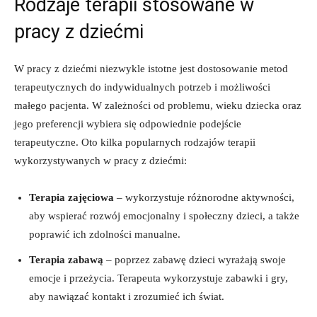
Rodzaje terapii stosowane w
pracy z dziećmi
W pracy z dziećmi niezwykle istotne jest dostosowanie metod
terapeutycznych do indywidualnych potrzeb i możliwości
małego pacjenta. W zależności od problemu, wieku dziecka oraz
jego preferencji wybiera się odpowiednie podejście
terapeutyczne. Oto kilka popularnych rodzajów terapii
wykorzystywanych w pracy z dziećmi:
Terapia zajęciowa
– wykorzystuje różnorodne aktywności,
aby wspierać rozwój emocjonalny i społeczny dzieci, a także
poprawić ich zdolności manualne.
Terapia zabawą
– poprzez zabawę dzieci wyrażają swoje
emocje i przeżycia. Terapeuta wykorzystuje zabawki i gry,
aby nawiązać kontakt i zrozumieć ich świat.