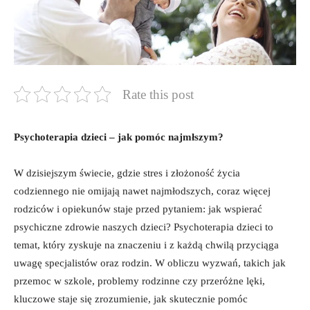
Rate this post
Psychoterapia dzieci – jak pomóc najmłszym?
W dzisiejszym świecie, gdzie stres i złożoność życia
codziennego nie omijają nawet najmłodszych, coraz więcej
rodziców i opiekunów staje przed pytaniem: jak wspierać
psychiczne zdrowie naszych dzieci? Psychoterapia dzieci to
temat, który zyskuje na znaczeniu i z każdą chwilą przyciąga
uwagę specjalistów oraz rodzin. W obliczu wyzwań, takich jak
przemoc w szkole, problemy rodzinne czy przeróżne lęki,
kluczowe staje się zrozumienie, jak skutecznie pomóc