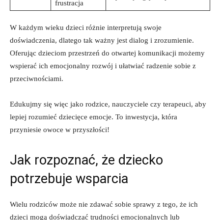
frustracja
W każdym wieku dzieci różnie interpretują swoje
doświadczenia, dlatego tak ważny jest dialog i zrozumienie.
Oferując dzieciom przestrzeń do otwartej komunikacji możemy
wspierać ich emocjonalny rozwój i ułatwiać radzenie sobie z
przeciwnościami.
Edukujmy się więc jako rodzice, nauczyciele czy terapeuci, aby
lepiej rozumieć dziecięce emocje. To inwestycja, która
przyniesie owoce w przyszłości!
Jak rozpoznać, że dziecko
potrzebuje wsparcia
Wielu rodziców może nie zdawać sobie sprawy z tego, że ich
dzieci mogą doświadczać trudności emocjonalnych lub