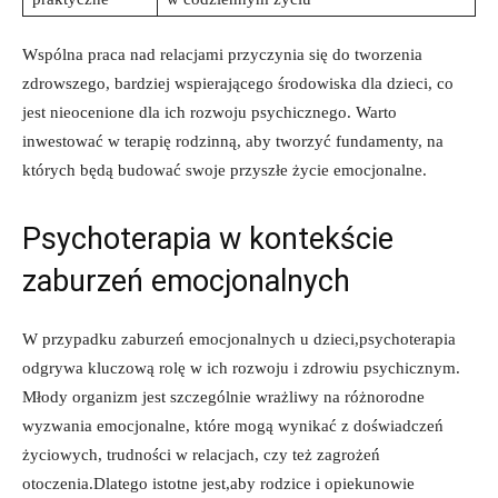
Wspólna praca nad relacjami przyczynia się do tworzenia
zdrowszego, bardziej wspierającego środowiska dla dzieci, co
jest nieocenione dla ich rozwoju psychicznego. Warto
inwestować w terapię rodzinną, aby tworzyć fundamenty, na
których będą budować swoje przyszłe życie emocjonalne.
Psychoterapia w kontekście
zaburzeń emocjonalnych
W przypadku zaburzeń emocjonalnych u dzieci,psychoterapia
odgrywa kluczową rolę w ich rozwoju i zdrowiu psychicznym.
Młody organizm jest szczególnie wrażliwy na różnorodne
wyzwania emocjonalne, które mogą wynikać z doświadczeń
życiowych, trudności w relacjach, czy też zagrożeń
otoczenia.Dlatego istotne jest,aby rodzice i opiekunowie