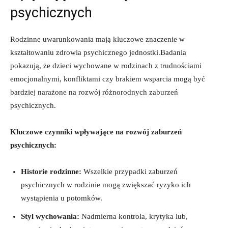
psychicznych
Rodzinne ‍uwarunkowania mają kluczowe znaczenie ‌w
kształtowaniu zdrowia psychicznego jednostki.Badania
pokazują, ⁣że dzieci wychowane w rodzinach ‍z trudnościami
emocjonalnymi, konfliktami czy brakiem⁣ wsparcia mogą być
bardziej narażone na rozwój‍ różnorodnych zaburzeń
⁢psychicznych.
Kluczowe czynniki wpływające na rozwój zaburzeń
psychicznych:
Historie rodzinne:
Wszelkie przypadki zaburzeń
psychicznych ⁣w ⁤rodzinie mogą zwiększać ryzyko ich
wystąpienia u potomków.
Styl wychowania:
Nadmierna kontrola, krytyka lub,