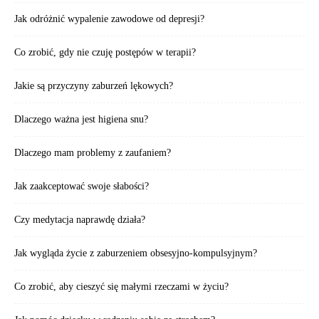
Jak odróżnić wypalenie zawodowe od depresji?
Co zrobić, gdy nie czuję postępów w terapii?
Jakie są przyczyny zaburzeń lękowych?
Dlaczego ważna jest higiena snu?
Dlaczego mam problemy z zaufaniem?
Jak zaakceptować swoje słabości?
Czy medytacja naprawdę działa?
Jak wygląda życie z zaburzeniem obsesyjno-kompulsyjnym?
Co zrobić, aby cieszyć się małymi rzeczami w życiu?