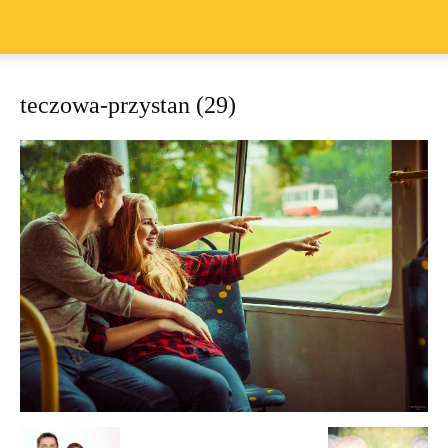
teczowa-przystan (29)