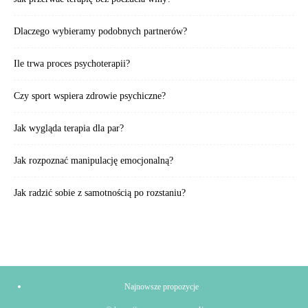
Dlaczego wybieramy podobnych partnerów?
Ile trwa proces psychoterapii?
Czy sport wspiera zdrowie psychiczne?
Jak wygląda terapia dla par?
Jak rozpoznać manipulację emocjonalną?
Jak radzić sobie z samotnością po rozstaniu?
Najnowsze propozycje