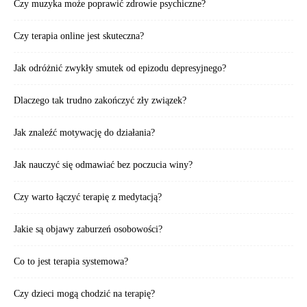
Czy muzyka może poprawić zdrowie psychiczne?
Czy terapia online jest skuteczna?
Jak odróżnić zwykły smutek od epizodu depresyjnego?
Dlaczego tak trudno zakończyć zły związek?
Jak znaleźć motywację do działania?
Jak nauczyć się odmawiać bez poczucia winy?
Czy warto łączyć terapię z medytacją?
Jakie są objawy zaburzeń osobowości?
Co to jest terapia systemowa?
Czy dzieci mogą chodzić na terapię?