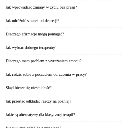
Jak wprowadzać zmiany w życiu bez presji?
Jak odróżnić smutek od depresji?
Dlaczego afirmacje mogą pomagać?
Jak wybrać dobrego terapeutę?
Dlaczego mam problem z wyrażaniem emocji?
Jak radzić sobie z poczuciem odrzucenia w pracy?
Skąd bierze się nieśmiałość?
Jak przestać odkładać rzeczy na później?
Jakie są alternatywy dla klasycznej terapii?