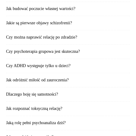
Jak budować poczucie własnej wartości?
Jakie są pierwsze objawy schizofrenii?
Czy można naprawić relację po zdradzie?
Czy psychoterapia grupowa jest skuteczna?
Czy ADHD występuje tylko u dzieci?
Jak odróżnić miłość od zauroczenia?
Dlaczego boję się samotności?
Jak rozpoznać toksyczną relację?
Jaką rolę pełni psychoanaliza dziś?