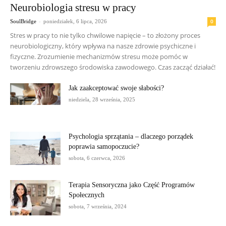
Neurobiologia stresu w pracy
-
0
SoulBridge
poniedziałek, 6 lipca, 2026
Stres w pracy to nie tylko chwilowe napięcie – to złożony proces
neurobiologiczny, który wpływa na nasze zdrowie psychiczne i
fizyczne. Zrozumienie mechanizmów stresu może pomóc w
tworzeniu zdrowszego środowiska zawodowego. Czas zacząć działać!
Jak zaakceptować swoje słabości?
niedziela, 28 września, 2025
Psychologia sprzątania – dlaczego porządek
poprawia samopoczucie?
sobota, 6 czerwca, 2026
Terapia Sensoryczna jako Część Programów
Społecznych
sobota, 7 września, 2024