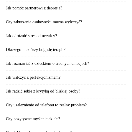
Jak pomóc partnerowi z depresją?
Czy zaburzenia osobowości można wyleczyć?
Jak odróżnić stres od nerwicy?
Dlaczego niektórzy boją się terapii?
Jak rozmawiać z dzieckiem o trudnych emocjach?
Jak walczyć z perfekcjonizmem?
Jak radzić sobie z krytyką od bliskiej osoby?
Czy uzależnienie od telefonu to realny problem?
Czy pozytywne myślenie działa?