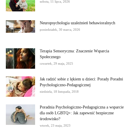
sobota, 11 lipca, 2026
Neuropsychologia uzależnień behawioralnych
poniedziałek, 30 marca, 2026
Terapia Sensoryczna: Znaczenie Wsparcia
Społecznego
czwartek, 29 maja, 2025
Jak radzić sobie z lękiem u dzieci: Porady Poradni
Psychologiczno-Pedagogicznej
niedziela, 18 listopada, 2018
Poradnia Psychologiczno-Pedagogiczna a wsparcie
dla osób LGBTQ+: Jak zapewnić bezpieczne
środowisko?
wtorek, 23 maja, 2023