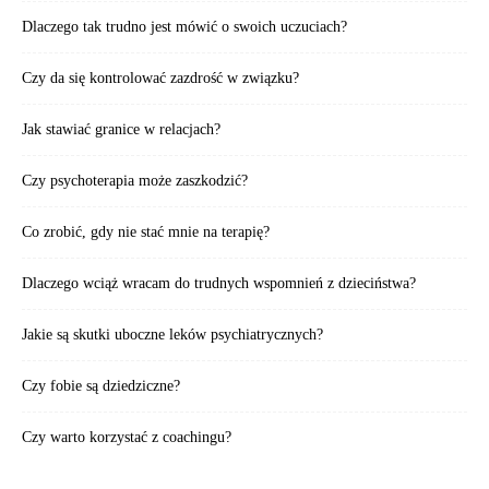
Dlaczego tak trudno jest mówić o swoich uczuciach?
Czy da się kontrolować zazdrość w związku?
Jak stawiać granice w relacjach?
Czy psychoterapia może zaszkodzić?
Co zrobić, gdy nie stać mnie na terapię?
Dlaczego wciąż wracam do trudnych wspomnień z dzieciństwa?
Jakie są skutki uboczne leków psychiatrycznych?
Czy fobie są dziedziczne?
Czy warto korzystać z coachingu?