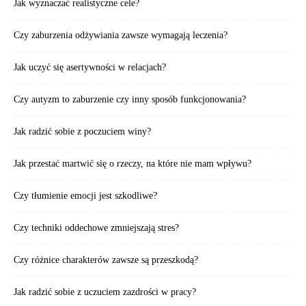
Jak wyznaczać realistyczne cele?
Czy zaburzenia odżywiania zawsze wymagają leczenia?
Jak uczyć się asertywności w relacjach?
Czy autyzm to zaburzenie czy inny sposób funkcjonowania?
Jak radzić sobie z poczuciem winy?
Jak przestać martwić się o rzeczy, na które nie mam wpływu?
Czy tłumienie emocji jest szkodliwe?
Czy techniki oddechowe zmniejszają stres?
Czy różnice charakterów zawsze są przeszkodą?
Jak radzić sobie z uczuciem zazdrości w pracy?