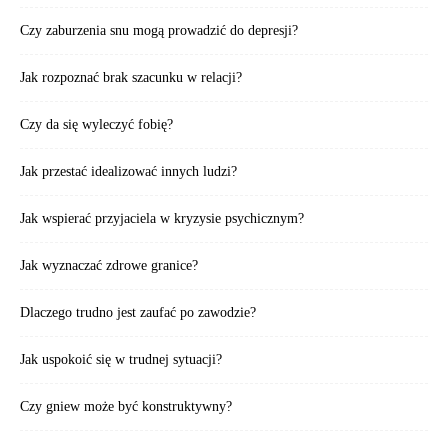
Czy zaburzenia snu mogą prowadzić do depresji?
Jak rozpoznać brak szacunku w relacji?
Czy da się wyleczyć fobię?
Jak przestać idealizować innych ludzi?
Jak wspierać przyjaciela w kryzysie psychicznym?
Jak wyznaczać zdrowe granice?
Dlaczego trudno jest zaufać po zawodzie?
Jak uspokoić się w trudnej sytuacji?
Czy gniew może być konstruktywny?