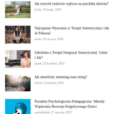
Jak rozwód rodziców wpływa na psychikę dziecka?
środa, 18 lutego, 2026
Najczęstsze Wyzwania w Terapii Sensorycznej i Jak
Je Pokonać
środa, 19 czerwca, 2024
Szkolenia z Terapii Integracji Sensorycznej: Gdzie
i Jak?
piątek, 25 kwietnia, 2025
Jak smartfony zmieniają nasz mózg?
sobota, 4 kwietnia, 2026
Poradnie Psychologiczno-Pedagogiczne: Metody
Wspierania Rozwoju Kognitywnego Dzieci
poniedziałek, 17 stycznia, 2022