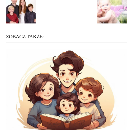
ZOBACZ TAKŻE: