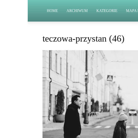
HOME
ARCHIWUM
KATEGORIE
MAPA 
teczowa-przystan (46)