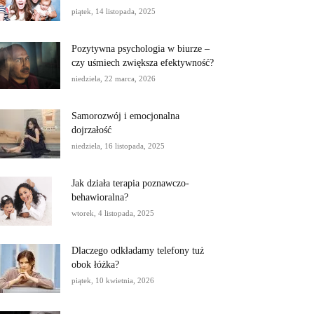
piątek, 14 listopada, 2025
Pozytywna psychologia w biurze –
czy uśmiech zwiększa efektywność?
niedziela, 22 marca, 2026
Samorozwój i emocjonalna
dojrzałość
niedziela, 16 listopada, 2025
Jak działa terapia poznawczo-
behawioralna?
wtorek, 4 listopada, 2025
Dlaczego odkładamy telefony tuż
obok łóżka?
piątek, 10 kwietnia, 2026