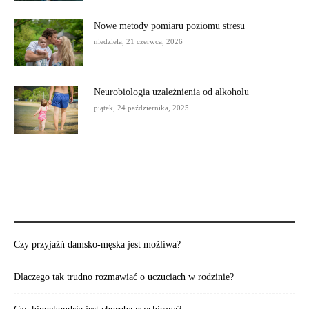
Nowe metody pomiaru poziomu stresu
niedziela, 21 czerwca, 2026
Neurobiologia uzależnienia od alkoholu
piątek, 24 października, 2025
POLECAMY:
Czy przyjaźń damsko-męska jest możliwa?
Dlaczego tak trudno rozmawiać o uczuciach w rodzinie?