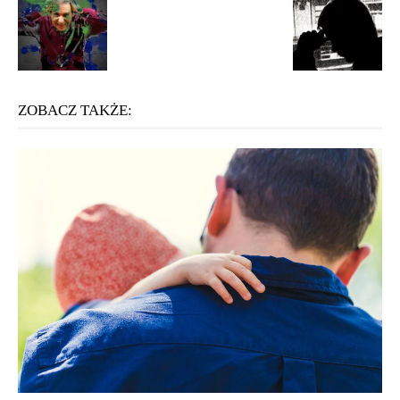
ZOBACZ TAKŻE: