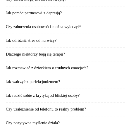
Jak pomóc partnerowi z depresją?
Czy zaburzenia osobowości można wyleczyć?
Jak odróżnić stres od nerwicy?
Dlaczego niektórzy boją się terapii?
Jak rozmawiać z dzieckiem o trudnych emocjach?
Jak walczyć z perfekcjonizmem?
Jak radzić sobie z krytyką od bliskiej osoby?
Czy uzależnienie od telefonu to realny problem?
Czy pozytywne myślenie działa?