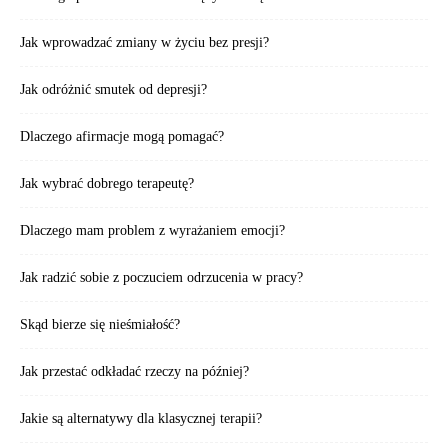
Jak wprowadzać zmiany w życiu bez presji?
Jak odróżnić smutek od depresji?
Dlaczego afirmacje mogą pomagać?
Jak wybrać dobrego terapeutę?
Dlaczego mam problem z wyrażaniem emocji?
Jak radzić sobie z poczuciem odrzucenia w pracy?
Skąd bierze się nieśmiałość?
Jak przestać odkładać rzeczy na później?
Jakie są alternatywy dla klasycznej terapii?