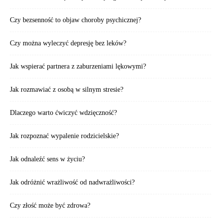
Czy bezsenność to objaw choroby psychicznej?
Czy można wyleczyć depresję bez leków?
Jak wspierać partnera z zaburzeniami lękowymi?
Jak rozmawiać z osobą w silnym stresie?
Dlaczego warto ćwiczyć wdzięczność?
Jak rozpoznać wypalenie rodzicielskie?
Jak odnaleźć sens w życiu?
Jak odróżnić wrażliwość od nadwrażliwości?
Czy złość może być zdrowa?