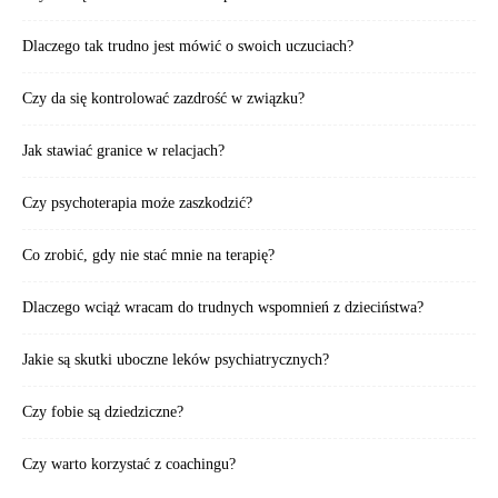
Dlaczego tak trudno jest mówić o swoich uczuciach?
Czy da się kontrolować zazdrość w związku?
Jak stawiać granice w relacjach?
Czy psychoterapia może zaszkodzić?
Co zrobić, gdy nie stać mnie na terapię?
Dlaczego wciąż wracam do trudnych wspomnień z dzieciństwa?
Jakie są skutki uboczne leków psychiatrycznych?
Czy fobie są dziedziczne?
Czy warto korzystać z coachingu?