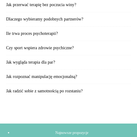
Jak przerwać terapię bez poczucia winy?
Dlaczego wybieramy podobnych partnerów?
Ile trwa proces psychoterapii?
Czy sport wspiera zdrowie psychiczne?
Jak wygląda terapia dla par?
Jak rozpoznać manipulację emocjonalną?
Jak radzić sobie z samotnością po rozstaniu?
Najnowsze propozycje