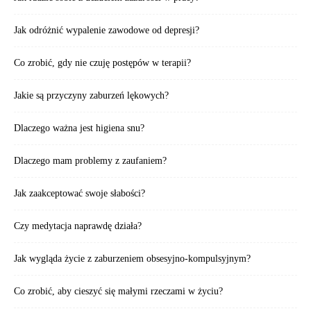
Jak odróżnić wypalenie zawodowe od depresji?
Co zrobić, gdy nie czuję postępów w terapii?
Jakie są przyczyny zaburzeń lękowych?
Dlaczego ważna jest higiena snu?
Dlaczego mam problemy z zaufaniem?
Jak zaakceptować swoje słabości?
Czy medytacja naprawdę działa?
Jak wygląda życie z zaburzeniem obsesyjno-kompulsyjnym?
Co zrobić, aby cieszyć się małymi rzeczami w życiu?