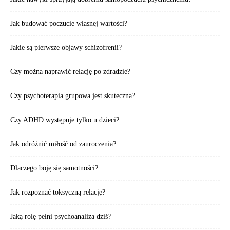
Jak budować poczucie własnej wartości?
Jakie są pierwsze objawy schizofrenii?
Czy można naprawić relację po zdradzie?
Czy psychoterapia grupowa jest skuteczna?
Czy ADHD występuje tylko u dzieci?
Jak odróżnić miłość od zauroczenia?
Dlaczego boję się samotności?
Jak rozpoznać toksyczną relację?
Jaką rolę pełni psychoanaliza dziś?