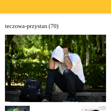
teczowa-przystan (70)