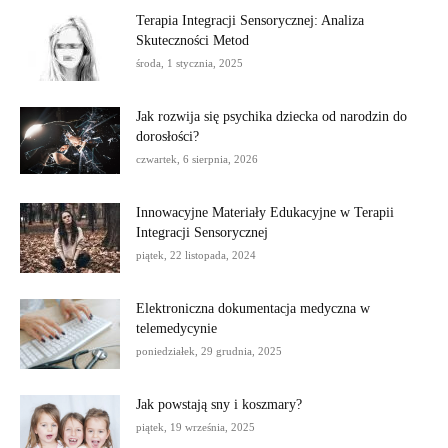
Terapia Integracji Sensorycznej: Analiza
Skuteczności Metod
środa, 1 stycznia, 2025
Jak rozwija się psychika dziecka od narodzin do
dorosłości?
czwartek, 6 sierpnia, 2026
Innowacyjne Materiały Edukacyjne w Terapii
Integracji Sensorycznej
piątek, 22 listopada, 2024
Elektroniczna dokumentacja medyczna w
telemedycynie
poniedziałek, 29 grudnia, 2025
Jak powstają sny i koszmary?
piątek, 19 września, 2025