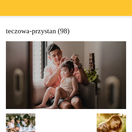
teczowa-przystan (98)