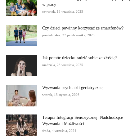
w pracy
czwartek, 18 września, 2025
Czy dzieci powinny korzystać ze smartfonów?
poniedziałek, 27 października, 2025
Jak pomóc dziecku radzić sobie ze złością?
niedziela, 28 września, 2025
Wyzwania psychiatrii geriatrycznej
wtorek, 13 stycznia, 2026
Terapia Integracji Sensorycznej: Nadchodzące
Wyzwania i Możliwości
środa, 4 września, 2024