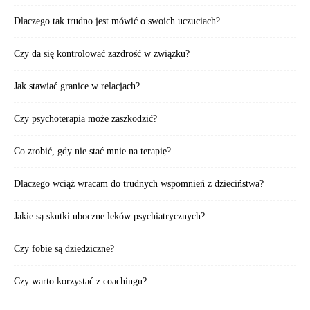
Dlaczego tak trudno jest mówić o swoich uczuciach?
Czy da się kontrolować zazdrość w związku?
Jak stawiać granice w relacjach?
Czy psychoterapia może zaszkodzić?
Co zrobić, gdy nie stać mnie na terapię?
Dlaczego wciąż wracam do trudnych wspomnień z dzieciństwa?
Jakie są skutki uboczne leków psychiatrycznych?
Czy fobie są dziedziczne?
Czy warto korzystać z coachingu?