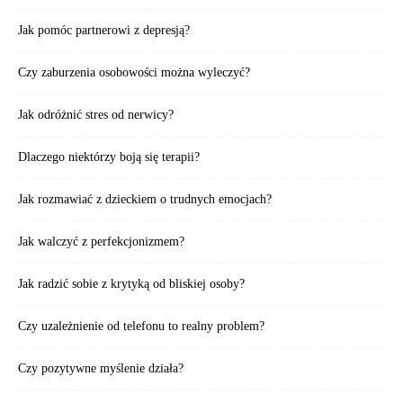
Jak pomóc partnerowi z depresją?
Czy zaburzenia osobowości można wyleczyć?
Jak odróżnić stres od nerwicy?
Dlaczego niektórzy boją się terapii?
Jak rozmawiać z dzieckiem o trudnych emocjach?
Jak walczyć z perfekcjonizmem?
Jak radzić sobie z krytyką od bliskiej osoby?
Czy uzależnienie od telefonu to realny problem?
Czy pozytywne myślenie działa?