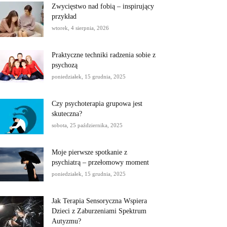
Zwycięstwo nad fobią – inspirujący
przykład
wtorek, 4 sierpnia, 2026
Praktyczne techniki radzenia sobie z
psychozą
poniedziałek, 15 grudnia, 2025
Czy psychoterapia grupowa jest
skuteczna?
sobota, 25 października, 2025
Moje pierwsze spotkanie z
psychiatrą – przełomowy moment
poniedziałek, 15 grudnia, 2025
Jak Terapia Sensoryczna Wspiera
Dzieci z Zaburzeniami Spektrum
Autyzmu?