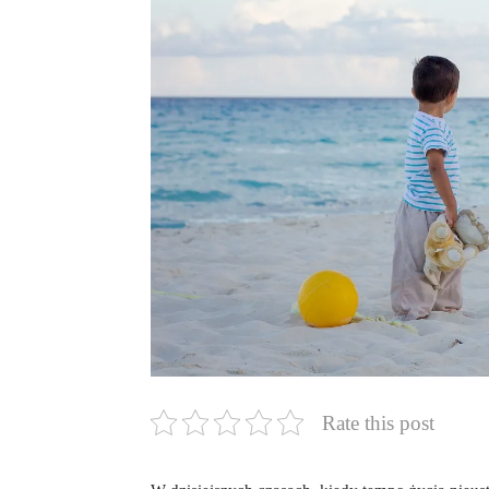
Rate this post