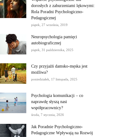
dorosłych z zaburzeniami lękowymi:
Rola Poradni Psychologiczno-
Pedagogicznej
piątek, 27 września, 2019
Neuropsychologia pamięci
autobiograficznej
piątek, 31 października, 2025
Czy przyjaźń damsko-męska jest
możliwa?
poniedziałek, 17 listopada, 2025
Psychologia komunikacji – co
naprawdę słyszą nasi
współpracownicy?
środa, 7 stycznia, 2026
Jak Poradnie Psychologiczno-
Pedagogiczne Wpływają na Rozwój