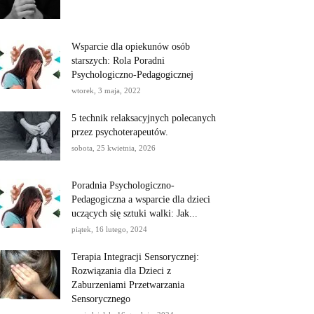
Wsparcie dla opiekunów osób
starszych: Rola Poradni
Psychologiczno-Pedagogicznej
wtorek, 3 maja, 2022
5 technik relaksacyjnych polecanych
przez psychoterapeutów.
sobota, 25 kwietnia, 2026
Poradnia Psychologiczno-
Pedagogiczna a wsparcie dla dzieci
uczących się sztuki walki: Jak...
piątek, 16 lutego, 2024
Terapia Integracji Sensorycznej:
Rozwiązania dla Dzieci z
Zaburzeniami Przetwarzania
Sensorycznego