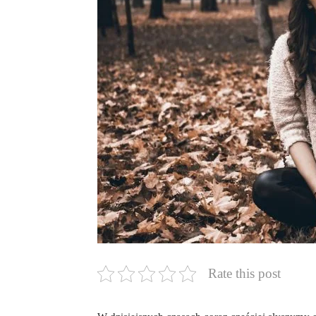
Rate this post