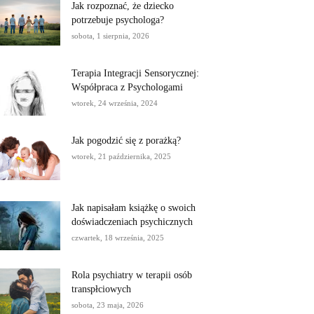
Jak rozpoznać, że dziecko
potrzebuje psychologa?
sobota, 1 sierpnia, 2026
Terapia Integracji Sensorycznej:
Współpraca z Psychologami
wtorek, 24 września, 2024
Jak pogodzić się z porażką?
wtorek, 21 października, 2025
Jak napisałam książkę o swoich
doświadczeniach psychicznych
czwartek, 18 września, 2025
Rola psychiatry w terapii osób
transpłciowych
sobota, 23 maja, 2026