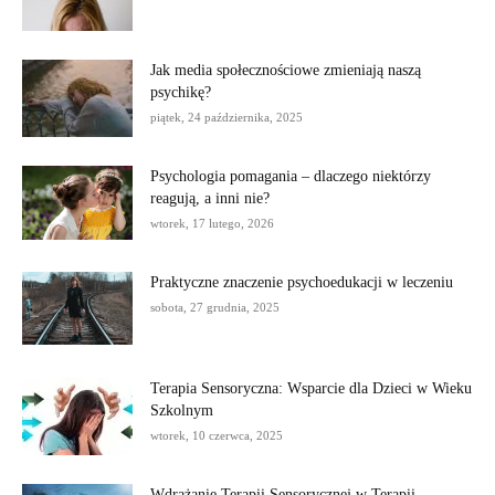
Jak media społecznościowe zmieniają naszą
psychikę?
piątek, 24 października, 2025
Psychologia pomagania – dlaczego niektórzy
reagują, a inni nie?
wtorek, 17 lutego, 2026
Praktyczne znaczenie psychoedukacji w leczeniu
sobota, 27 grudnia, 2025
Terapia Sensoryczna: Wsparcie dla Dzieci w Wieku
Szkolnym
wtorek, 10 czerwca, 2025
Wdrażanie Terapii Sensorycznej w Terapii