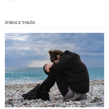
ZOBACZ TAKŻE: