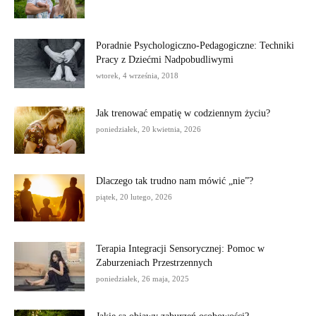
Poradnie Psychologiczno-Pedagogiczne: Techniki
Pracy z Dziećmi Nadpobudliwymi
wtorek, 4 września, 2018
Jak trenować empatię w codziennym życiu?
poniedziałek, 20 kwietnia, 2026
Dlaczego tak trudno nam mówić „nie”?
piątek, 20 lutego, 2026
Terapia Integracji Sensorycznej: Pomoc w
Zaburzeniach Przestrzennych
poniedziałek, 26 maja, 2025