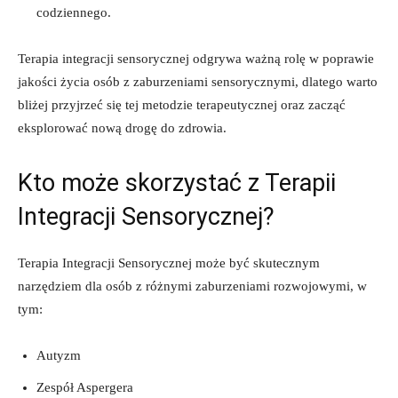
codziennego.
Terapia integracji sensorycznej odgrywa ważną rolę w poprawie‌
jakości‌ życia osób z zaburzeniami sensorycznymi, dlatego warto
bliżej przyjrzeć się tej metodzie terapeutycznej oraz⁣ zacząć
eksplorować nową drogę⁣ do zdrowia.
Kto może skorzystać z Terapii
Integracji Sensorycznej?
Terapia Integracji Sensorycznej może być skutecznym
narzędziem dla​ osób z​ różnymi zaburzeniami rozwojowymi, w
tym:
Autyzm
Zespół Aspergera