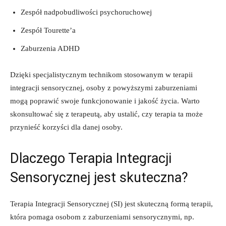
Zespół nadpobudliwości psychoruchowej
Zespół Tourette’a
Zaburzenia ADHD
Dzięki specjalistycznym technikom stosowanym w terapii
integracji sensorycznej, osoby z powyższymi ​zaburzeniami
mogą poprawić swoje funkcjonowanie i jakość⁢ życia. Warto
‍skonsultować ​się z terapeutą, aby‌ ustalić,‍ czy terapia ta może
przynieść korzyści dla danej osoby.
Dlaczego Terapia Integracji
Sensorycznej jest skuteczna?
Terapia Integracji Sensorycznej (SI) ⁣jest skuteczną ⁢formą terapii,‍
która pomaga osobom⁣ z zaburzeniami sensorycznymi, np.