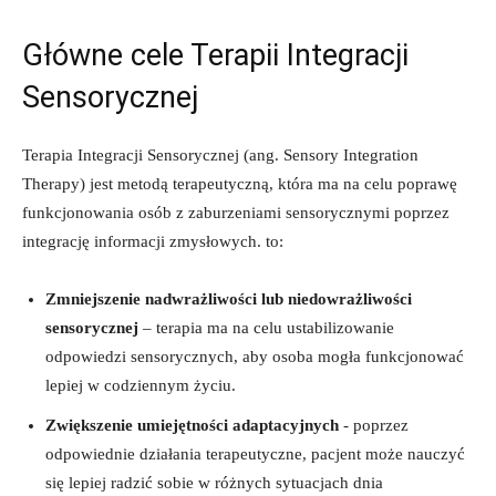
Główne cele Terapii Integracji ​
Sensorycznej
Terapia Integracji Sensorycznej ⁤(ang. Sensory Integration
Therapy) jest metodą terapeutyczną, która ma na ⁤celu poprawę
funkcjonowania osób z zaburzeniami sensorycznymi poprzez
integrację informacji zmysłowych. to:
Zmniejszenie nadwrażliwości lub niedowrażliwości
sensorycznej
– terapia ma na celu ustabilizowanie
odpowiedzi​ sensorycznych, aby osoba⁢ mogła funkcjonować⁣
lepiej w codziennym życiu.
Zwiększenie umiejętności adaptacyjnych
‍- poprzez
odpowiednie działania terapeutyczne, pacjent może nauczyć
się lepiej radzić sobie⁢ w różnych sytuacjach dnia ​