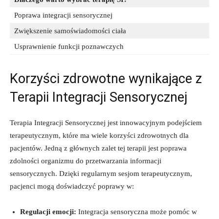
Poprawa integracji sensorycznej
Zwiększenie‌ samoświadomości ciała
Usprawnienie funkcji poznawczych
Korzyści zdrowotne wynikające z
Terapii Integracji Sensorycznej
Terapia Integracji Sensorycznej jest innowacyjnym podejściem
terapeutycznym, które ma wiele korzyści zdrowotnych dla
pacjentów. Jedną z głównych zalet tej terapii jest poprawa
zdolności organizmu do przetwarzania informacji‌
sensorycznych. Dzięki⁣ regularnym sesjom terapeutycznym,
⁤pacjenci⁢ mogą doświadczyć poprawy w:
Regulacji‍ emocji:
‍Integracja sensoryczna‌ może pomóc w