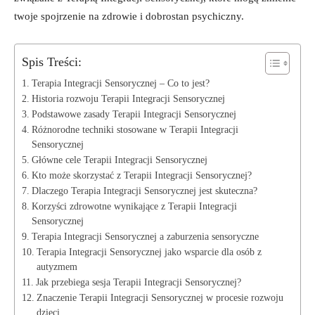
twoje spojrzenie na zdrowie i ⁤dobrostan psychiczny.
Spis Treści:
Terapia⁤ Integracji Sensorycznej‍ – Co to jest?
Historia rozwoju ⁣Terapii Integracji‌ Sensorycznej
Podstawowe zasady Terapii Integracji Sensorycznej
Różnorodne techniki stosowane w Terapii Integracji
Sensorycznej
Główne cele Terapii Integracji ​Sensorycznej
Kto może skorzystać z Terapii Integracji Sensorycznej?
Dlaczego Terapia Integracji Sensorycznej jest skuteczna?
Korzyści zdrowotne wynikające z Terapii Integracji
Sensorycznej
Terapia Integracji Sensorycznej a zaburzenia ⁢sensoryczne
Terapia Integracji ​Sensorycznej jako wsparcie dla osób z
autyzmem
Jak przebiega sesja Terapii Integracji Sensorycznej?
Znaczenie ‍Terapii Integracji Sensorycznej w procesie rozwoju
dzieci