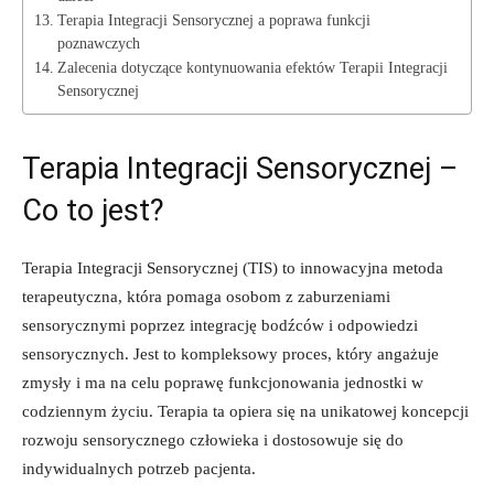
Terapia Integracji Sensorycznej a poprawa funkcji⁤
poznawczych
Zalecenia dotyczące kontynuowania efektów Terapii Integracji
Sensorycznej
Terapia⁤ Integracji Sensorycznej‍ –
Co to jest?
Terapia Integracji‍ Sensorycznej (TIS) to ‌innowacyjna⁢ metoda
terapeutyczna, która pomaga osobom z zaburzeniami
sensorycznymi poprzez ⁢integrację bodźców i⁣ odpowiedzi
sensorycznych. Jest to kompleksowy proces, który angażuje
zmysły i ma na celu poprawę funkcjonowania jednostki‍ w
codziennym życiu. Terapia ta opiera ‌się⁢ na unikatowej koncepcji
rozwoju‌ sensorycznego człowieka i dostosowuje ‌się​ do
indywidualnych potrzeb pacjenta.