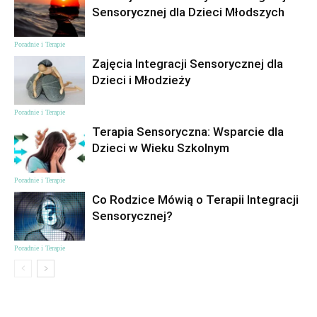
Sensorycznej dla Dzieci Młodszych
Poradnie i Terapie
Zajęcia Integracji Sensorycznej dla
Dzieci i Młodzieży
Poradnie i Terapie
Terapia Sensoryczna: Wsparcie dla
Dzieci w Wieku Szkolnym
Poradnie i Terapie
Co Rodzice Mówią o Terapii Integracji
Sensorycznej?
Poradnie i Terapie