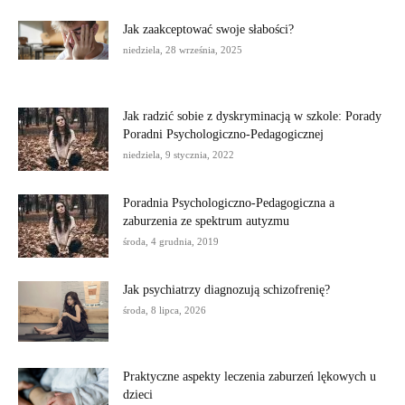
Jak zaakceptować swoje słabości?
niedziela, 28 września, 2025
Jak radzić sobie z dyskryminacją w szkole: Porady
Poradni Psychologiczno-Pedagogicznej
niedziela, 9 stycznia, 2022
Poradnia Psychologiczno-Pedagogiczna a
zaburzenia ze spektrum autyzmu
środa, 4 grudnia, 2019
Jak psychiatrzy diagnozują schizofrenię?
środa, 8 lipca, 2026
Praktyczne aspekty leczenia zaburzeń lękowych u
dzieci