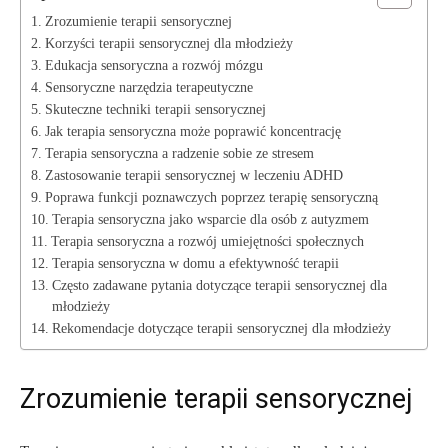
Zrozumienie terapii sensorycznej
Korzyści terapii ⁣sensorycznej⁢ dla młodzieży
Edukacja sensoryczna‍ a ​rozwój mózgu
Sensoryczne narzędzia terapeutyczne
Skuteczne techniki ‌terapii sensorycznej
Jak terapia ‍sensoryczna ⁢może poprawić⁤ koncentrację
Terapia⁤ sensoryczna a radzenie sobie ze stresem
Zastosowanie terapii sensorycznej w leczeniu ​ADHD
Poprawa funkcji poznawczych poprzez terapię sensoryczną
Terapia sensoryczna‌ jako wsparcie dla osób z autyzmem
Terapia sensoryczna a rozwój umiejętności społecznych
Terapia sensoryczna‌ w ⁤domu a efektywność⁤ terapii
Często zadawane ⁤pytania dotyczące terapii sensorycznej dla
młodzieży
Rekomendacje dotyczące⁤ terapii sensorycznej⁣ dla ⁣młodzieży
Zrozumienie terapii sensorycznej