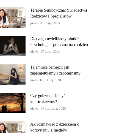
Terapia Sensoryczna: Świadectwa
Rodziców i Specjalistów
piątek, 31 maja, 2024
Dlaczego uwielbiamy plotki?
Psychologia społeczna na co dzień
piątek, 17 lipca, 2026
Tajemnice pamięci: jak
zapamiętujemy i zapominamy
niedziela, 1 lutego, 2026
Czy gniew może być
konstruktywny?
piątek, 14 listopada, 2025
Jak rozmawiać z dzieckiem o
korzystaniu z mediów