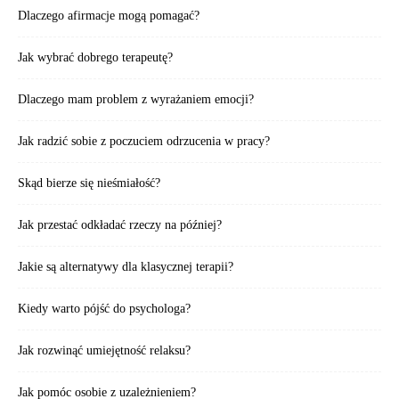
Dlaczego afirmacje mogą pomagać?
Jak wybrać dobrego terapeutę?
Dlaczego mam problem z wyrażaniem emocji?
Jak radzić sobie z poczuciem odrzucenia w pracy?
Skąd bierze się nieśmiałość?
Jak przestać odkładać rzeczy na później?
Jakie są alternatywy dla klasycznej terapii?
Kiedy warto pójść do psychologa?
Jak rozwinąć umiejętność relaksu?
Jak pomóc osobie z uzależnieniem?