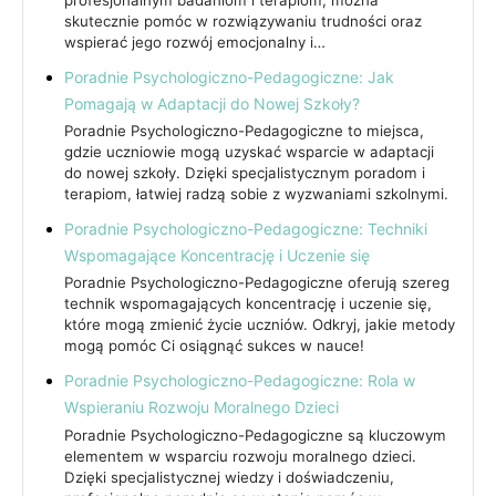
skutecznie pomóc w rozwiązywaniu trudności oraz
wspierać jego rozwój emocjonalny i…
Poradnie Psychologiczno-Pedagogiczne: Jak
Pomagają w Adaptacji do Nowej Szkoły?
Poradnie Psychologiczno-Pedagogiczne to miejsca,
gdzie uczniowie mogą uzyskać wsparcie w adaptacji
do nowej szkoły. Dzięki specjalistycznym poradom i
terapiom, łatwiej radzą sobie z wyzwaniami szkolnymi.
Poradnie Psychologiczno-Pedagogiczne: Techniki
Wspomagające Koncentrację i Uczenie się
Poradnie Psychologiczno-Pedagogiczne oferują szereg
technik wspomagających koncentrację i uczenie się,
które mogą zmienić życie uczniów. Odkryj, jakie metody
mogą pomóc Ci osiągnąć sukces w nauce!
Poradnie Psychologiczno-Pedagogiczne: Rola w
Wspieraniu Rozwoju Moralnego Dzieci
Poradnie Psychologiczno-Pedagogiczne są kluczowym
elementem w wsparciu rozwoju moralnego dzieci.
Dzięki specjalistycznej wiedzy i doświadczeniu,