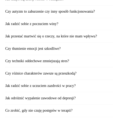
Czy autyzm to zaburzenie czy inny sposób funkcjonowania?
Jak radzić sobie z poczuciem winy?
Jak przestać martwić się o rzeczy, na które nie mam wpływu?
Czy tłumienie emocji jest szkodliwe?
Czy techniki oddechowe zmniejszają stres?
Czy różnice charakterów zawsze są przeszkodą?
Jak radzić sobie z uczuciem zazdrości w pracy?
Jak odróżnić wypalenie zawodowe od depresji?
Co zrobić, gdy nie czuję postępów w terapii?