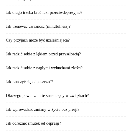
Jak długo trzeba brać leki przeciwdepresyjne?
Jak trenować uważność (mindfulness)?
Czy przyjaźń może być uzależniająca?
Jak radzić sobie z lękiem przed przyszłością?
Jak radzić sobie z nagłymi wybuchami złości?
Jak nauczyć się odpuszczać?
Dlaczego powtarzam te same błędy w związkach?
Jak wprowadzać zmiany w życiu bez presji?
Jak odróżnić smutek od depresji?