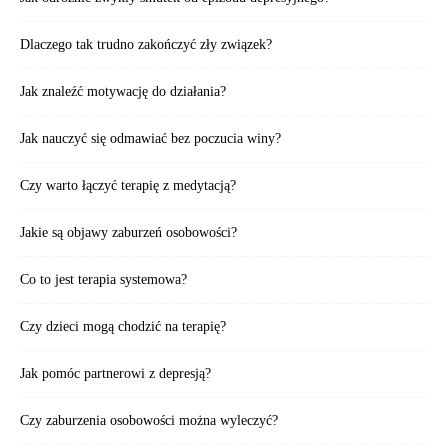
Dlaczego tak trudno zakończyć zły związek?
Jak znaleźć motywację do działania?
Jak nauczyć się odmawiać bez poczucia winy?
Czy warto łączyć terapię z medytacją?
Jakie są objawy zaburzeń osobowości?
Co to jest terapia systemowa?
Czy dzieci mogą chodzić na terapię?
Jak pomóc partnerowi z depresją?
Czy zaburzenia osobowości można wyleczyć?