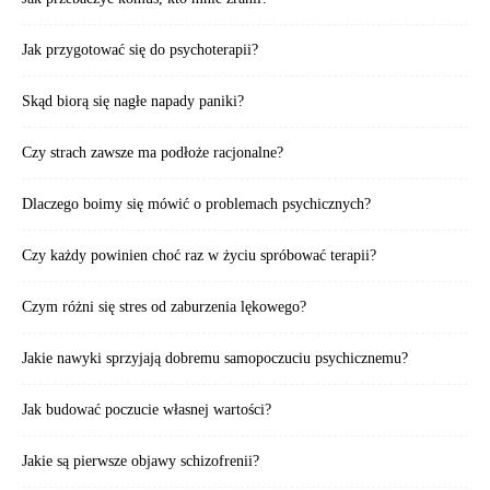
Jak przygotować się do psychoterapii?
Skąd biorą się nagłe napady paniki?
Czy strach zawsze ma podłoże racjonalne?
Dlaczego boimy się mówić o problemach psychicznych?
Czy każdy powinien choć raz w życiu spróbować terapii?
Czym różni się stres od zaburzenia lękowego?
Jakie nawyki sprzyjają dobremu samopoczuciu psychicznemu?
Jak budować poczucie własnej wartości?
Jakie są pierwsze objawy schizofrenii?