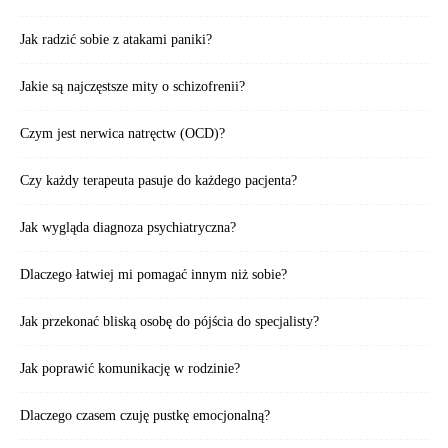
Jak radzić sobie z atakami paniki?
Jakie są najczęstsze mity o schizofrenii?
Czym jest nerwica natręctw (OCD)?
Czy każdy terapeuta pasuje do każdego pacjenta?
Jak wygląda diagnoza psychiatryczna?
Dlaczego łatwiej mi pomagać innym niż sobie?
Jak przekonać bliską osobę do pójścia do specjalisty?
Jak poprawić komunikację w rodzinie?
Dlaczego czasem czuję pustkę emocjonalną?