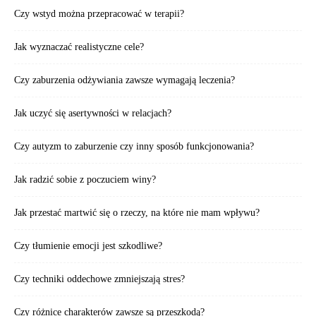
Czy wstyd można przepracować w terapii?
Jak wyznaczać realistyczne cele?
Czy zaburzenia odżywiania zawsze wymagają leczenia?
Jak uczyć się asertywności w relacjach?
Czy autyzm to zaburzenie czy inny sposób funkcjonowania?
Jak radzić sobie z poczuciem winy?
Jak przestać martwić się o rzeczy, na które nie mam wpływu?
Czy tłumienie emocji jest szkodliwe?
Czy techniki oddechowe zmniejszają stres?
Czy różnice charakterów zawsze są przeszkodą?