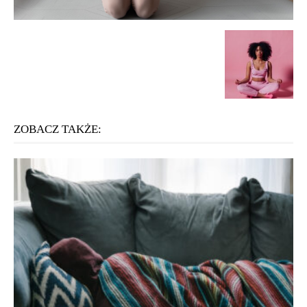
ZOBACZ TAKŻE: