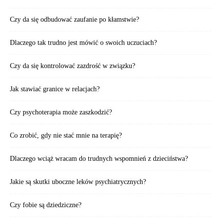
Czy da się odbudować zaufanie po kłamstwie?
Dlaczego tak trudno jest mówić o swoich uczuciach?
Czy da się kontrolować zazdrość w związku?
Jak stawiać granice w relacjach?
Czy psychoterapia może zaszkodzić?
Co zrobić, gdy nie stać mnie na terapię?
Dlaczego wciąż wracam do trudnych wspomnień z dzieciństwa?
Jakie są skutki uboczne leków psychiatrycznych?
Czy fobie są dziedziczne?