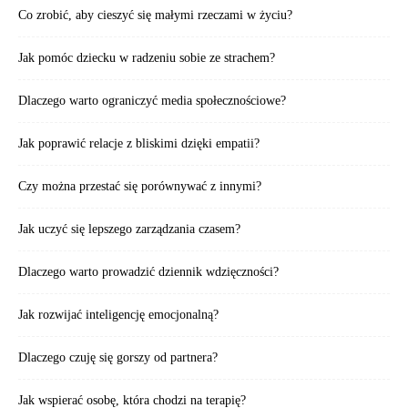
Co zrobić, aby cieszyć się małymi rzeczami w życiu?
Jak pomóc dziecku w radzeniu sobie ze strachem?
Dlaczego warto ograniczyć media społecznościowe?
Jak poprawić relacje z bliskimi dzięki empatii?
Czy można przestać się porównywać z innymi?
Jak uczyć się lepszego zarządzania czasem?
Dlaczego warto prowadzić dziennik wdzięczności?
Jak rozwijać inteligencję emocjonalną?
Dlaczego czuję się gorszy od partnera?
Jak wspierać osobę, która chodzi na terapię?