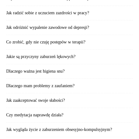
Jak radzić sobie z uczuciem zazdrości w pracy?
Jak odróżnić wypalenie zawodowe od depresji?
Co zrobić, gdy nie czuję postępów w terapii?
Jakie są przyczyny zaburzeń lękowych?
Dlaczego ważna jest higiena snu?
Dlaczego mam problemy z zaufaniem?
Jak zaakceptować swoje słabości?
Czy medytacja naprawdę działa?
Jak wygląda życie z zaburzeniem obsesyjno-kompulsyjnym?