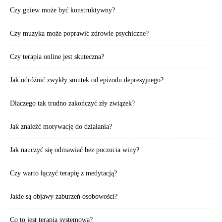
Czy gniew może być konstruktywny?
Czy muzyka może poprawić zdrowie psychiczne?
Czy terapia online jest skuteczna?
Jak odróżnić zwykły smutek od epizodu depresyjnego?
Dlaczego tak trudno zakończyć zły związek?
Jak znaleźć motywację do działania?
Jak nauczyć się odmawiać bez poczucia winy?
Czy warto łączyć terapię z medytacją?
Jakie są objawy zaburzeń osobowości?
Co to jest terapia systemowa?