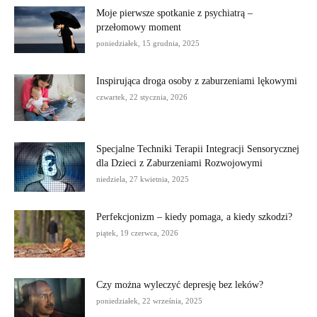
Moje pierwsze spotkanie z psychiatrą –
przełomowy moment
poniedziałek, 15 grudnia, 2025
Inspirująca droga osoby z zaburzeniami lękowymi
czwartek, 22 stycznia, 2026
Specjalne Techniki Terapii Integracji Sensorycznej
dla Dzieci z Zaburzeniami Rozwojowymi
niedziela, 27 kwietnia, 2025
Perfekcjonizm – kiedy pomaga, a kiedy szkodzi?
piątek, 19 czerwca, 2026
Czy można wyleczyć depresję bez leków?
poniedziałek, 22 września, 2025