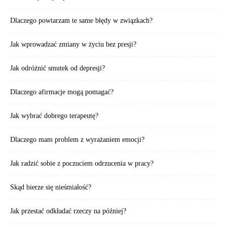
Dlaczego powtarzam te same błędy w związkach?
Jak wprowadzać zmiany w życiu bez presji?
Jak odróżnić smutek od depresji?
Dlaczego afirmacje mogą pomagać?
Jak wybrać dobrego terapeutę?
Dlaczego mam problem z wyrażaniem emocji?
Jak radzić sobie z poczuciem odrzucenia w pracy?
Skąd bierze się nieśmiałość?
Jak przestać odkładać rzeczy na później?