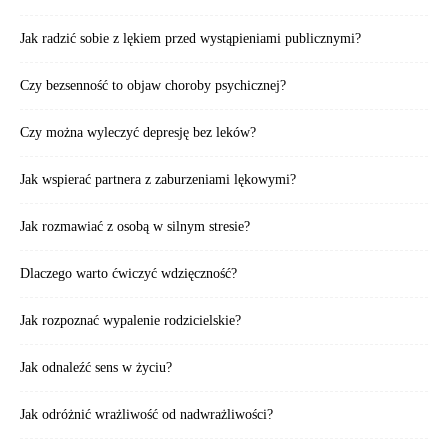
Jak radzić sobie z lękiem przed wystąpieniami publicznymi?
Czy bezsenność to objaw choroby psychicznej?
Czy można wyleczyć depresję bez leków?
Jak wspierać partnera z zaburzeniami lękowymi?
Jak rozmawiać z osobą w silnym stresie?
Dlaczego warto ćwiczyć wdzięczność?
Jak rozpoznać wypalenie rodzicielskie?
Jak odnaleźć sens w życiu?
Jak odróżnić wrażliwość od nadwrażliwości?