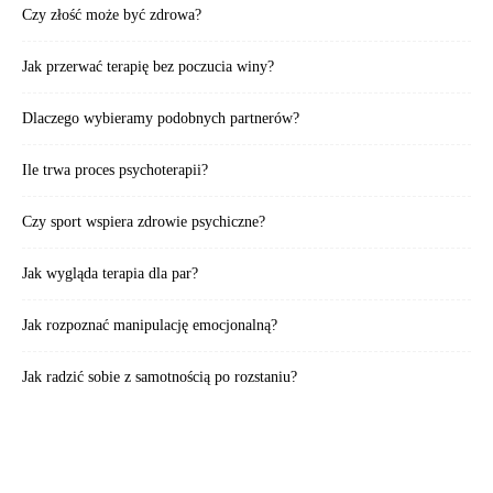
Czy złość może być zdrowa?
Jak przerwać terapię bez poczucia winy?
Dlaczego wybieramy podobnych partnerów?
Ile trwa proces psychoterapii?
Czy sport wspiera zdrowie psychiczne?
Jak wygląda terapia dla par?
Jak rozpoznać manipulację emocjonalną?
Jak radzić sobie z samotnością po rozstaniu?