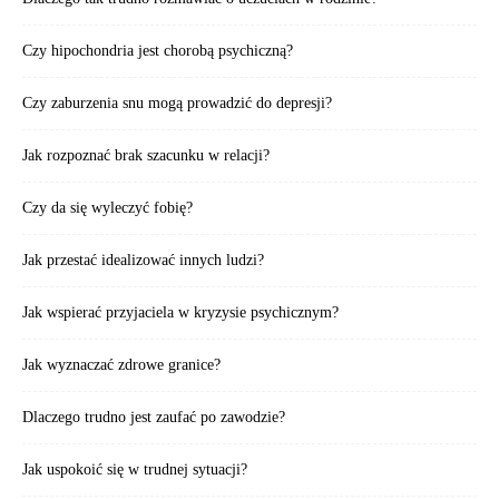
Czy hipochondria jest chorobą psychiczną?
Czy zaburzenia snu mogą prowadzić do depresji?
Jak rozpoznać brak szacunku w relacji?
Czy da się wyleczyć fobię?
Jak przestać idealizować innych ludzi?
Jak wspierać przyjaciela w kryzysie psychicznym?
Jak wyznaczać zdrowe granice?
Dlaczego trudno jest zaufać po zawodzie?
Jak uspokoić się w trudnej sytuacji?