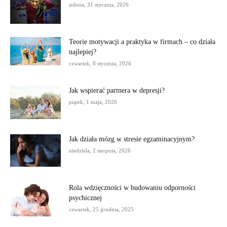
sobota, 31 stycznia, 2026
Teorie motywacji a praktyka w firmach – co działa
najlepiej?
czwartek, 8 stycznia, 2026
Jak wspierać partnera w depresji?
piątek, 1 maja, 2026
Jak działa mózg w stresie egzaminacyjnym?
niedziela, 2 sierpnia, 2026
Rola wdzięczności w budowaniu odporności
psychicznej
czwartek, 25 grudnia, 2025