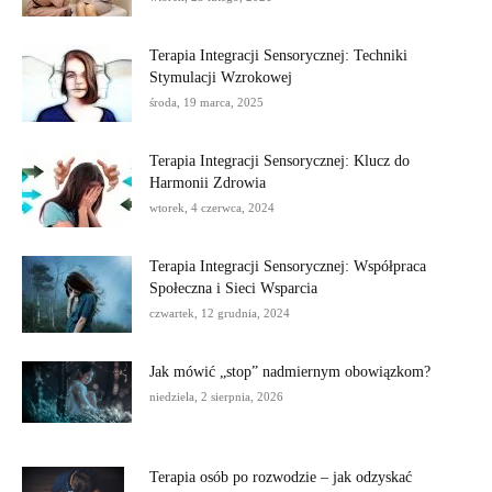
Terapia Integracji Sensorycznej: Techniki
Stymulacji Wzrokowej
środa, 19 marca, 2025
Terapia Integracji Sensorycznej: Klucz do
Harmonii Zdrowia
wtorek, 4 czerwca, 2024
Terapia Integracji Sensorycznej: Współpraca
Społeczna i Sieci Wsparcia
czwartek, 12 grudnia, 2024
Jak mówić „stop” nadmiernym obowiązkom?
niedziela, 2 sierpnia, 2026
Terapia osób po rozwodzie – jak odzyskać