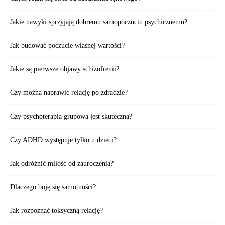
Jakie nawyki sprzyjają dobremu samopoczuciu psychicznemu?
Jak budować poczucie własnej wartości?
Jakie są pierwsze objawy schizofrenii?
Czy można naprawić relację po zdradzie?
Czy psychoterapia grupowa jest skuteczna?
Czy ADHD występuje tylko u dzieci?
Jak odróżnić miłość od zauroczenia?
Dlaczego boję się samotności?
Jak rozpoznać toksyczną relację?