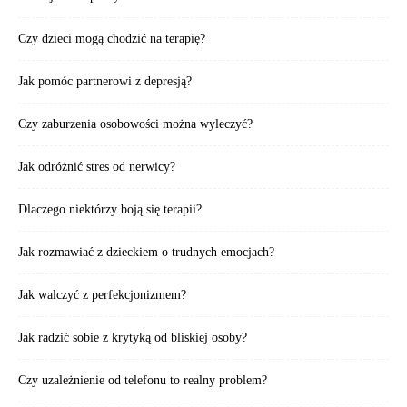
Czy dzieci mogą chodzić na terapię?
Jak pomóc partnerowi z depresją?
Czy zaburzenia osobowości można wyleczyć?
Jak odróżnić stres od nerwicy?
Dlaczego niektórzy boją się terapii?
Jak rozmawiać z dzieckiem o trudnych emocjach?
Jak walczyć z perfekcjonizmem?
Jak radzić sobie z krytyką od bliskiej osoby?
Czy uzależnienie od telefonu to realny problem?