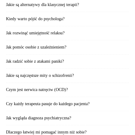
Jakie są alternatywy dla klasycznej terapii?
Kiedy warto pójść do psychologa?
Jak rozwinąć umiejętność relaksu?
Jak pomóc osobie z uzależnieniem?
Jak radzić sobie z atakami paniki?
Jakie są najczęstsze mity o schizofrenii?
Czym jest nerwica natręctw (OCD)?
Czy każdy terapeuta pasuje do każdego pacjenta?
Jak wygląda diagnoza psychiatryczna?
Dlaczego łatwiej mi pomagać innym niż sobie?