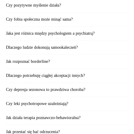
Czy pozytywne myślenie działa?
Czy fobia społeczna może minąć sama?
Jaka jest różnica między psychologiem a psychiatrą?
Dlaczego ludzie dokonują samookaleczeń?
Jak rozpoznać borderline?
Dlaczego potrzebuję ciągłej akceptacji innych?
Czy depresja sezonowa to prawdziwa choroba?
Czy leki psychotropowe uzależniają?
Jak działa terapia poznawczo-behawioralna?
Jak przestać się bać odrzucenia?