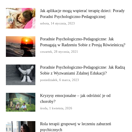
Jak aplikacje mogą wspierać terapię dzieci: Porady
Poradni Psychologiczno-Pedagogicznej
sobota, 14 stycznia, 2023
Poradnie Psychologiczno-Pedagogiczne: Jak
Pomagają w Radzeniu Sobie z Presją Rówieśniczą?
czwartek, 28 stycznia, 2021
Poradnie Psychologiczno-Pedagogiczne: Jak Radzą
Sobie z Wyzwaniami Zdalnej Edukacji?
poniedziałek, 6 marca, 2023
Kryzysy emocjonalne – jak odróżnić je od
choroby?
środa, 1 kwietnia, 2026
Rola terapii grupowej w leczeniu zaburzeń
psychicznych