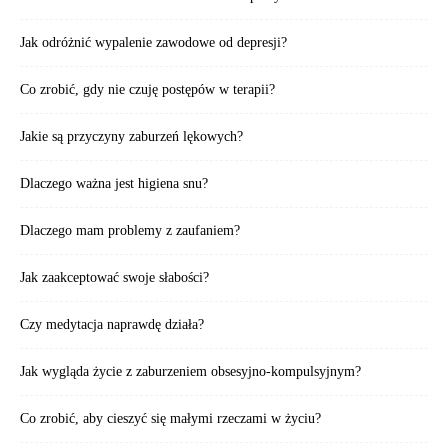
Jak odróżnić wypalenie zawodowe od depresji?
Co zrobić, gdy nie czuję postępów w terapii?
Jakie są przyczyny zaburzeń lękowych?
Dlaczego ważna jest higiena snu?
Dlaczego mam problemy z zaufaniem?
Jak zaakceptować swoje słabości?
Czy medytacja naprawdę działa?
Jak wygląda życie z zaburzeniem obsesyjno-kompulsyjnym?
Co zrobić, aby cieszyć się małymi rzeczami w życiu?