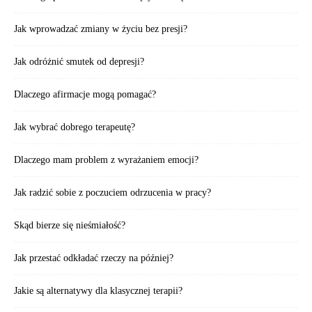
Jak wprowadzać zmiany w życiu bez presji?
Jak odróżnić smutek od depresji?
Dlaczego afirmacje mogą pomagać?
Jak wybrać dobrego terapeutę?
Dlaczego mam problem z wyrażaniem emocji?
Jak radzić sobie z poczuciem odrzucenia w pracy?
Skąd bierze się nieśmiałość?
Jak przestać odkładać rzeczy na później?
Jakie są alternatywy dla klasycznej terapii?