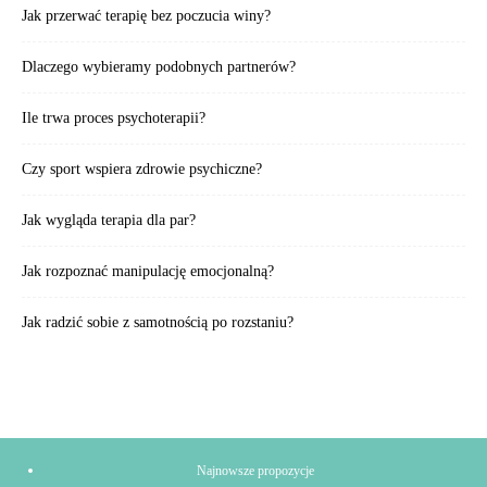
Jak przerwać terapię bez poczucia winy?
Dlaczego wybieramy podobnych partnerów?
Ile trwa proces psychoterapii?
Czy sport wspiera zdrowie psychiczne?
Jak wygląda terapia dla par?
Jak rozpoznać manipulację emocjonalną?
Jak radzić sobie z samotnością po rozstaniu?
Najnowsze propozycje