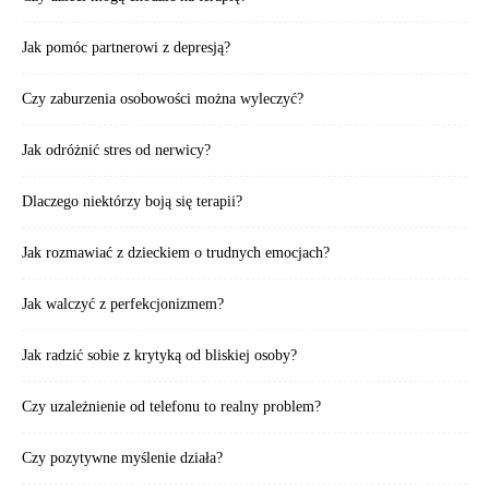
Jak pomóc partnerowi z depresją?
Czy zaburzenia osobowości można wyleczyć?
Jak odróżnić stres od nerwicy?
Dlaczego niektórzy boją się terapii?
Jak rozmawiać z dzieckiem o trudnych emocjach?
Jak walczyć z perfekcjonizmem?
Jak radzić sobie z krytyką od bliskiej osoby?
Czy uzależnienie od telefonu to realny problem?
Czy pozytywne myślenie działa?