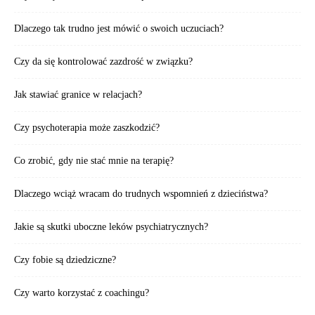
Dlaczego tak trudno jest mówić o swoich uczuciach?
Czy da się kontrolować zazdrość w związku?
Jak stawiać granice w relacjach?
Czy psychoterapia może zaszkodzić?
Co zrobić, gdy nie stać mnie na terapię?
Dlaczego wciąż wracam do trudnych wspomnień z dzieciństwa?
Jakie są skutki uboczne leków psychiatrycznych?
Czy fobie są dziedziczne?
Czy warto korzystać z coachingu?