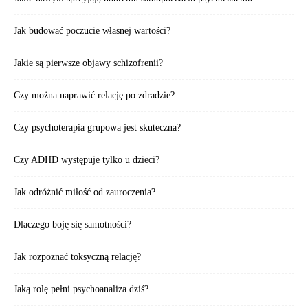
Jak budować poczucie własnej wartości?
Jakie są pierwsze objawy schizofrenii?
Czy można naprawić relację po zdradzie?
Czy psychoterapia grupowa jest skuteczna?
Czy ADHD występuje tylko u dzieci?
Jak odróżnić miłość od zauroczenia?
Dlaczego boję się samotności?
Jak rozpoznać toksyczną relację?
Jaką rolę pełni psychoanaliza dziś?