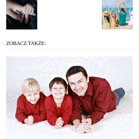
ZOBACZ TAKŻE: