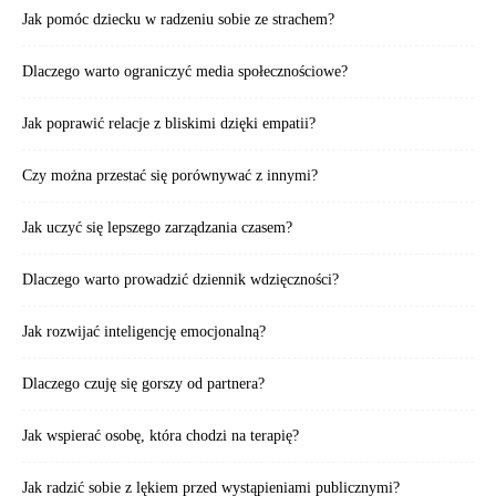
Jak pomóc dziecku w radzeniu sobie ze strachem?
Dlaczego warto ograniczyć media społecznościowe?
Jak poprawić relacje z bliskimi dzięki empatii?
Czy można przestać się porównywać z innymi?
Jak uczyć się lepszego zarządzania czasem?
Dlaczego warto prowadzić dziennik wdzięczności?
Jak rozwijać inteligencję emocjonalną?
Dlaczego czuję się gorszy od partnera?
Jak wspierać osobę, która chodzi na terapię?
Jak radzić sobie z lękiem przed wystąpieniami publicznymi?