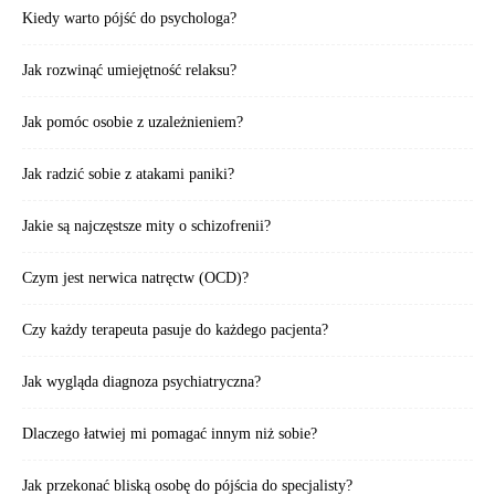
Kiedy warto pójść do psychologa?
Jak rozwinąć umiejętność relaksu?
Jak pomóc osobie z uzależnieniem?
Jak radzić sobie z atakami paniki?
Jakie są najczęstsze mity o schizofrenii?
Czym jest nerwica natręctw (OCD)?
Czy każdy terapeuta pasuje do każdego pacjenta?
Jak wygląda diagnoza psychiatryczna?
Dlaczego łatwiej mi pomagać innym niż sobie?
Jak przekonać bliską osobę do pójścia do specjalisty?