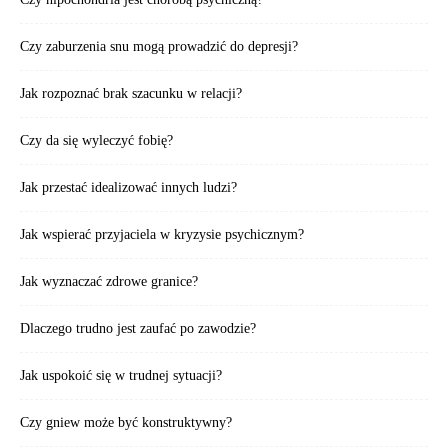
Czy zaburzenia snu mogą prowadzić do depresji?
Jak rozpoznać brak szacunku w relacji?
Czy da się wyleczyć fobię?
Jak przestać idealizować innych ludzi?
Jak wspierać przyjaciela w kryzysie psychicznym?
Jak wyznaczać zdrowe granice?
Dlaczego trudno jest zaufać po zawodzie?
Jak uspokoić się w trudnej sytuacji?
Czy gniew może być konstruktywny?