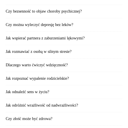
Czy bezsenność to objaw choroby psychicznej?
Czy można wyleczyć depresję bez leków?
Jak wspierać partnera z zaburzeniami lękowymi?
Jak rozmawiać z osobą w silnym stresie?
Dlaczego warto ćwiczyć wdzięczność?
Jak rozpoznać wypalenie rodzicielskie?
Jak odnaleźć sens w życiu?
Jak odróżnić wrażliwość od nadwrażliwości?
Czy złość może być zdrowa?