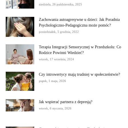
niedziela, 26 października, 2025
Zachowania autoagresywne u dzieci: Jak Poradnia
Psychologiczno-Pedagogiczna może pomóc?
poniedziałek, 5 grudnia, 2022
Terapia Integracji Sensorycznej w Przedszkolu: Co
Rodzice Powinni Wiedzieć?
wtorek, 17 września, 2024
Czy introwertycy mają trudniej w społeczeństwie?
piątek, 1 maja, 2026
Jak wspierać partnera z depresją?
wtorek, 6 stycznia, 2026