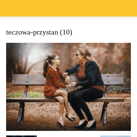
teczowa-przystan (10)