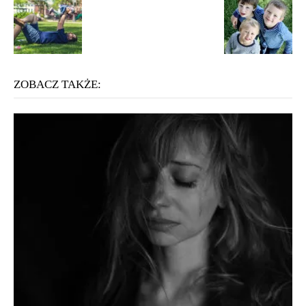
ZOBACZ TAKŻE: