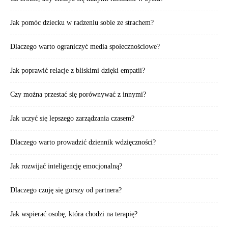
Jak pomóc dziecku w radzeniu sobie ze strachem?
Dlaczego warto ograniczyć media społecznościowe?
Jak poprawić relacje z bliskimi dzięki empatii?
Czy można przestać się porównywać z innymi?
Jak uczyć się lepszego zarządzania czasem?
Dlaczego warto prowadzić dziennik wdzięczności?
Jak rozwijać inteligencję emocjonalną?
Dlaczego czuję się gorszy od partnera?
Jak wspierać osobę, która chodzi na terapię?