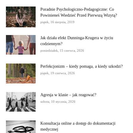
Poradnie Psychologiczno-Pedagogiczne: Co
Powinieneś Wiedzieć Przed Pierwszą Wizytą?
piątek, 16 sierpnia, 2019
Jak działa efekt Dunninga-Krugera w życiu
codziennym?
poniedziałek, 15 czerwca, 2026
Perfekcjonizm – kiedy pomaga, a kiedy szkodzi?
piątek, 19 czerwca, 2026
Agresja w klasie – jak reagować?
sobota, 10 stycznia, 2026
Konsultacja online a dostęp do dokumentacji
medycznej