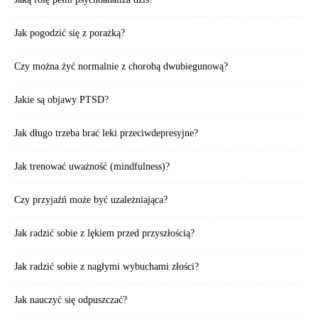
Jak pogodzić się z porażką?
Czy można żyć normalnie z chorobą dwubiegunową?
Jakie są objawy PTSD?
Jak długo trzeba brać leki przeciwdepresyjne?
Jak trenować uważność (mindfulness)?
Czy przyjaźń może być uzależniająca?
Jak radzić sobie z lękiem przed przyszłością?
Jak radzić sobie z nagłymi wybuchami złości?
Jak nauczyć się odpuszczać?