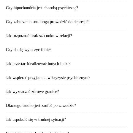
Czy hipochondria jest chorobą psychiczną?
Czy zaburzenia snu mogą prowadzić do depresji?
Jak rozpoznać brak szacunku w relacji?
Czy da się wyleczyć fobię?
Jak przestać idealizować innych ludzi?
Jak wspierać przyjaciela w kryzysie psychicznym?
Jak wyznaczać zdrowe granice?
Dlaczego trudno jest zaufać po zawodzie?
Jak uspokoić się w trudnej sytuacji?