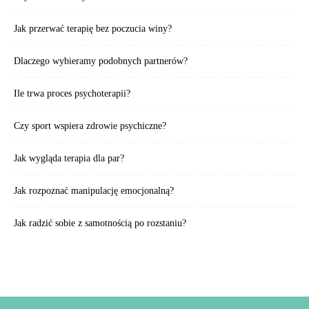
Jak przerwać terapię bez poczucia winy?
Dlaczego wybieramy podobnych partnerów?
Ile trwa proces psychoterapii?
Czy sport wspiera zdrowie psychiczne?
Jak wygląda terapia dla par?
Jak rozpoznać manipulację emocjonalną?
Jak radzić sobie z samotnością po rozstaniu?