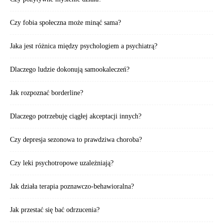
Czy fobia społeczna może minąć sama?
Jaka jest różnica między psychologiem a psychiatrą?
Dlaczego ludzie dokonują samookaleczeń?
Jak rozpoznać borderline?
Dlaczego potrzebuję ciągłej akceptacji innych?
Czy depresja sezonowa to prawdziwa choroba?
Czy leki psychotropowe uzależniają?
Jak działa terapia poznawczo-behawioralna?
Jak przestać się bać odrzucenia?