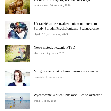
poniedziałek, 20 kwietnia, 2026
Jak radzić sobie z uzależnieniem od internetu:
Porady Poradni Psychologiczno-Pedagogicznej
piątek, 13 października, 2023
Nowe metody leczenia PTSD
niedziela, 14 grudnia, 2025
Mózg w stanie zakochania: hormony i emocje
czwartek, 4 czerwca, 2026
Wychowanie w duchu bliskości – co to oznacza?
środa, 1 lipca, 2026