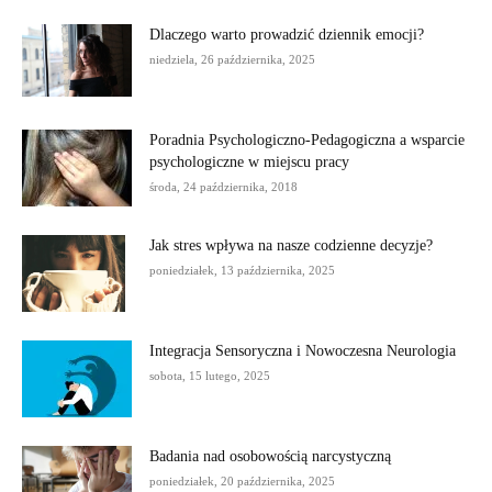
Dlaczego warto prowadzić dziennik emocji?
niedziela, 26 października, 2025
Poradnia Psychologiczno-Pedagogiczna a wsparcie
psychologiczne w miejscu pracy
środa, 24 października, 2018
Jak stres wpływa na nasze codzienne decyzje?
poniedziałek, 13 października, 2025
Integracja Sensoryczna i Nowoczesna Neurologia
sobota, 15 lutego, 2025
Badania nad osobowością narcystyczną
poniedziałek, 20 października, 2025