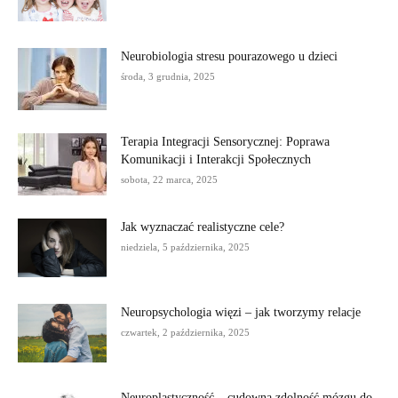
Neurobiologia stresu pourazowego u dzieci
środa, 3 grudnia, 2025
Terapia Integracji Sensorycznej: Poprawa
Komunikacji i Interakcji Społecznych
sobota, 22 marca, 2025
Jak wyznaczać realistyczne cele?
niedziela, 5 października, 2025
Neuropsychologia więzi – jak tworzymy relacje
czwartek, 2 października, 2025
Neuroplastyczność – cudowna zdolność mózgu do