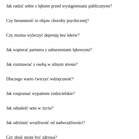
Jak radzić sobie z lękiem przed wystąpieniami publicznymi?
Czy bezsenność to objaw choroby psychicznej?
Czy można wyleczyć depresję bez leków?
Jak wspierać partnera z zaburzeniami lękowymi?
Jak rozmawiać z osobą w silnym stresie?
Dlaczego warto ćwiczyć wdzięczność?
Jak rozpoznać wypalenie rodzicielskie?
Jak odnaleźć sens w życiu?
Jak odróżnić wrażliwość od nadwrażliwości?
Czy złość może być zdrowa?