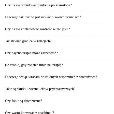
Czy da się odbudować zaufanie po kłamstwie?
Dlaczego tak trudno jest mówić o swoich uczuciach?
Czy da się kontrolować zazdrość w związku?
Jak stawiać granice w relacjach?
Czy psychoterapia może zaszkodzić?
Co zrobić, gdy nie stać mnie na terapię?
Dlaczego wciąż wracam do trudnych wspomnień z dzieciństwa?
Jakie są skutki uboczne leków psychiatrycznych?
Czy fobie są dziedziczne?
Czy warto korzystać z coachingu?