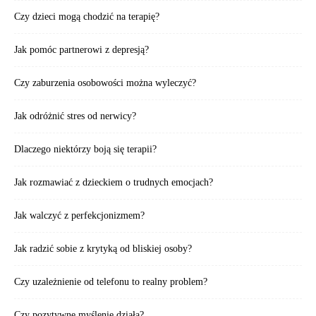
Czy dzieci mogą chodzić na terapię?
Jak pomóc partnerowi z depresją?
Czy zaburzenia osobowości można wyleczyć?
Jak odróżnić stres od nerwicy?
Dlaczego niektórzy boją się terapii?
Jak rozmawiać z dzieckiem o trudnych emocjach?
Jak walczyć z perfekcjonizmem?
Jak radzić sobie z krytyką od bliskiej osoby?
Czy uzależnienie od telefonu to realny problem?
Czy pozytywne myślenie działa?