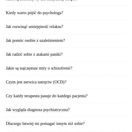
Kiedy warto pójść do psychologa?
Jak rozwinąć umiejętność relaksu?
Jak pomóc osobie z uzależnieniem?
Jak radzić sobie z atakami paniki?
Jakie są najczęstsze mity o schizofrenii?
Czym jest nerwica natręctw (OCD)?
Czy każdy terapeuta pasuje do każdego pacjenta?
Jak wygląda diagnoza psychiatryczna?
Dlaczego łatwiej mi pomagać innym niż sobie?