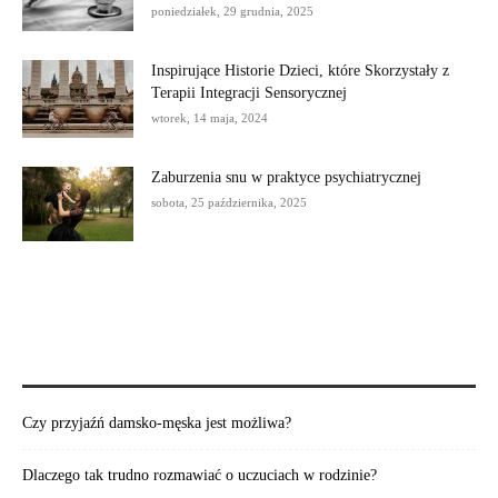
poniedziałek, 29 grudnia, 2025
Inspirujące Historie Dzieci, które Skorzystały z
Terapii Integracji Sensorycznej
wtorek, 14 maja, 2024
Zaburzenia snu w praktyce psychiatrycznej
sobota, 25 października, 2025
POLECAMY:
Czy przyjaźń damsko-męska jest możliwa?
Dlaczego tak trudno rozmawiać o uczuciach w rodzinie?