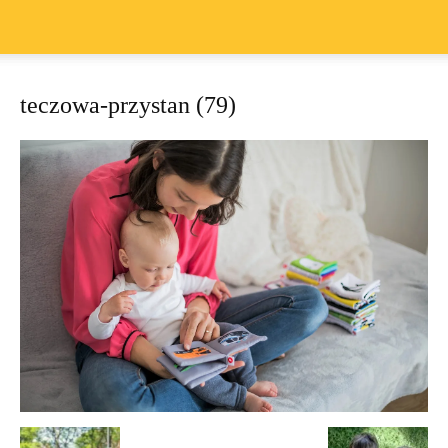
teczowa-przystan (79)