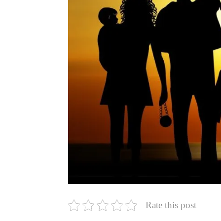
Rate this post