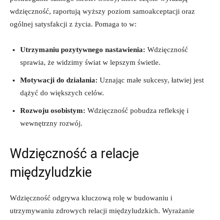
wdzięczność, raportują wyższy poziom samoakceptacji oraz
ogólnej satysfakcji z życia. Pomaga to w:
Utrzymaniu pozytywnego nastawienia:
Wdzięczność
sprawia, że widzimy świat w lepszym świetle.
Motywacji do działania:
Uznając małe sukcesy, łatwiej jest
dążyć do większych celów.
Rozwoju osobistym:
Wdzięczność pobudza refleksję i
wewnętrzny rozwój.
Wdzięczność a relacje
międzyludzkie
Wdzięczność odgrywa kluczową rolę w budowaniu i
utrzymywaniu zdrowych relacji międzyludzkich. Wyrażanie