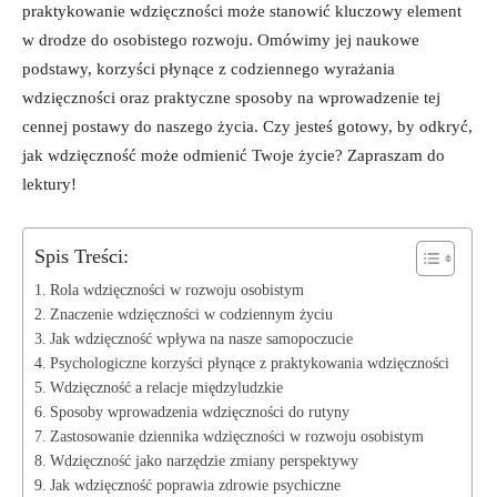
praktykowanie wdzięczności może stanowić kluczowy element
w drodze do osobistego rozwoju. Omówimy jej naukowe
podstawy, korzyści płynące z codziennego wyrażania
wdzięczności oraz praktyczne sposoby na wprowadzenie tej
cennej postawy do naszego życia. Czy jesteś gotowy, by odkryć,
jak wdzięczność może odmienić Twoje życie? Zapraszam do
lektury!
Spis Treści:
Rola wdzięczności w rozwoju osobistym
Znaczenie wdzięczności w codziennym życiu
Jak wdzięczność wpływa na nasze samopoczucie
Psychologiczne korzyści płynące z praktykowania wdzięczności
Wdzięczność a relacje międzyludzkie
Sposoby wprowadzenia wdzięczności do rutyny
Zastosowanie dziennika wdzięczności w rozwoju osobistym
Wdzięczność jako narzędzie zmiany perspektywy
Jak wdzięczność poprawia zdrowie psychiczne