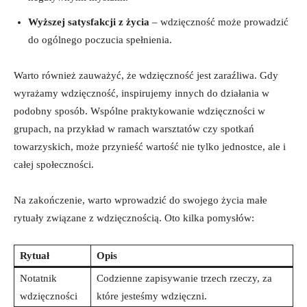
Wyższej satysfakcji z życia
– wdzięczność może prowadzić
do ogólnego poczucia spełnienia.
Warto również zauważyć, że wdzięczność jest zaraźliwa. Gdy
wyrażamy wdzięczność, inspirujemy innych do działania w
podobny sposób. Wspólne praktykowanie wdzięczności w
grupach, na przykład w ramach warsztatów czy spotkań
towarzyskich, może przynieść wartość nie tylko jednostce, ale i
całej społeczności.
Na zakończenie, warto wprowadzić do swojego życia małe
rytuały związane z wdzięcznością. Oto kilka pomysłów:
Rytuał
Opis
Notatnik
Codzienne zapisywanie trzech rzeczy, za
wdzięczności
które jesteśmy wdzięczni.