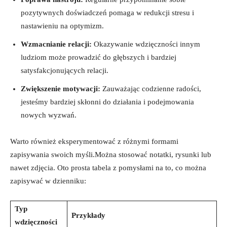
pozytywnych doświadczeń pomaga w redukcji stresu i
nastawieniu na optymizm.
Wzmacnianie relacji:
Okazywanie wdzięczności innym
ludziom może prowadzić do głębszych i bardziej
satysfakcjonujących relacji.
Zwiększenie motywacji:
Zauważając codzienne radości,
jesteśmy bardziej skłonni do działania i podejmowania
nowych wyzwań.
Warto również eksperymentować z różnymi formami
zapisywania swoich myśli.Można stosować notatki, rysunki lub
nawet zdjęcia. Oto prosta tabela z pomysłami na to, co można
zapisywać w dzienniku:
Typ
Przykłady
wdzięczności