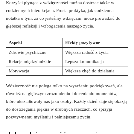
Korzyści płynące z wdzięczności można dostrzec także w
codziennych interakcjach. Prosta praktyka, jak codzienna
notatka o tym, za co jesteśmy wdzięczni, może prowadzić do
głębszej refleksji i wzbogacenia naszego życia.
Aspekt
Efekty pozytywne
Zdrowie psychiczne
Większa radość z życia
Relacje międzyludzkie
Lepsza komunikacja
Motywacja
Większa chęć do działania
Wdzięczność nie polega tylko na wyrażaniu podziękowań, ale
również na głębszym zrozumieniu i docenieniu momentów,
które ukształtowały nas jako osoby. Każdy dzień staje się okazją
do dostrzegania piękna w drobnych rzeczach, co sprzyja
pozytywnemu myśleniu i pełniejszemu życiu.