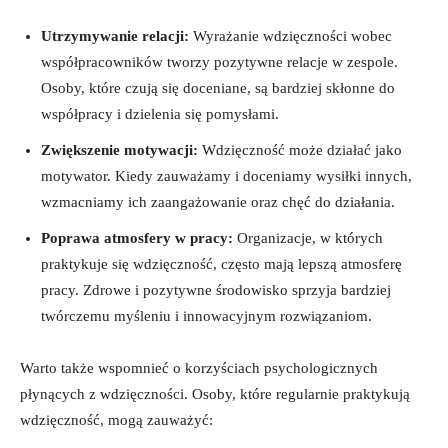
Utrzymywanie relacji:
Wyrażanie wdzięczności wobec
współpracowników tworzy pozytywne relacje w zespole.
Osoby, które czują się doceniane, są bardziej skłonne do
współpracy i dzielenia się pomysłami.
Zwiększenie motywacji:
Wdzięczność może działać jako
motywator. Kiedy zauważamy i doceniamy wysiłki innych,
wzmacniamy ich zaangażowanie oraz chęć do działania.
Poprawa atmosfery w pracy:
Organizacje, w których
praktykuje się wdzięczność, często mają lepszą atmosferę
pracy. Zdrowe i pozytywne środowisko sprzyja bardziej
twórczemu myśleniu i innowacyjnym rozwiązaniom.
Warto także wspomnieć o korzyściach psychologicznych
płynących z wdzięczności. Osoby, które regularnie praktykują
wdzięczność, mogą zauważyć: