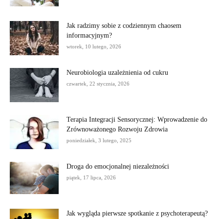
Jak radzimy sobie z codziennym chaosem
informacyjnym?
wtorek, 10 lutego, 2026
Neurobiologia uzależnienia od cukru
czwartek, 22 stycznia, 2026
Terapia Integracji Sensorycznej: Wprowadzenie do
Zrównoważonego Rozwoju Zdrowia
poniedziałek, 3 lutego, 2025
Droga do emocjonalnej niezależności
piątek, 17 lipca, 2026
Jak wygląda pierwsze spotkanie z psychoterapeutą?