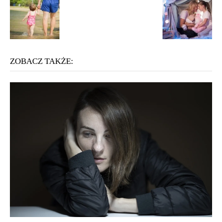
ZOBACZ TAKŻE: