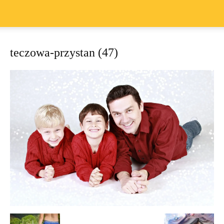
teczowa-przystan (47)