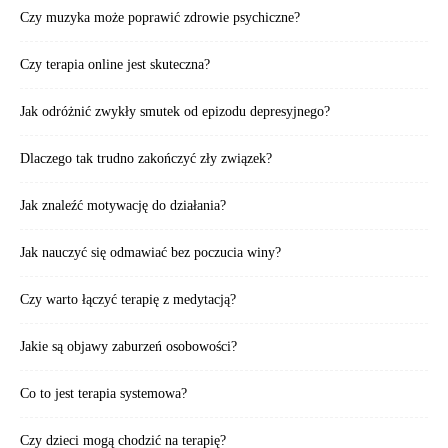
Czy muzyka może poprawić zdrowie psychiczne?
Czy terapia online jest skuteczna?
Jak odróżnić zwykły smutek od epizodu depresyjnego?
Dlaczego tak trudno zakończyć zły związek?
Jak znaleźć motywację do działania?
Jak nauczyć się odmawiać bez poczucia winy?
Czy warto łączyć terapię z medytacją?
Jakie są objawy zaburzeń osobowości?
Co to jest terapia systemowa?
Czy dzieci mogą chodzić na terapię?