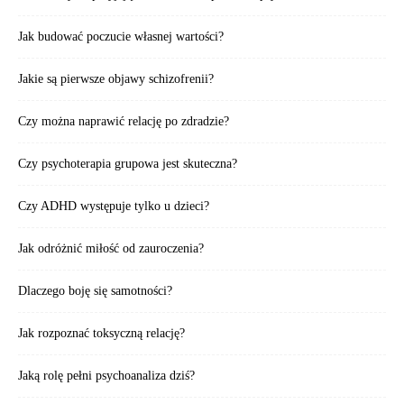
Jak budować poczucie własnej wartości?
Jakie są pierwsze objawy schizofrenii?
Czy można naprawić relację po zdradzie?
Czy psychoterapia grupowa jest skuteczna?
Czy ADHD występuje tylko u dzieci?
Jak odróżnić miłość od zauroczenia?
Dlaczego boję się samotności?
Jak rozpoznać toksyczną relację?
Jaką rolę pełni psychoanaliza dziś?