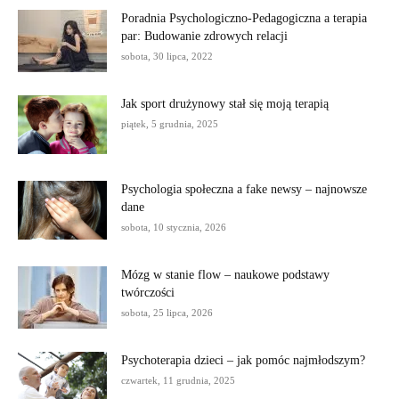
Poradnia Psychologiczno-Pedagogiczna a terapia
par: Budowanie zdrowych relacji
sobota, 30 lipca, 2022
Jak sport drużynowy stał się moją terapią
piątek, 5 grudnia, 2025
Psychologia społeczna a fake newsy – najnowsze
dane
sobota, 10 stycznia, 2026
Mózg w stanie flow – naukowe podstawy
twórczości
sobota, 25 lipca, 2026
Psychoterapia dzieci – jak pomóc najmłodszym?
czwartek, 11 grudnia, 2025