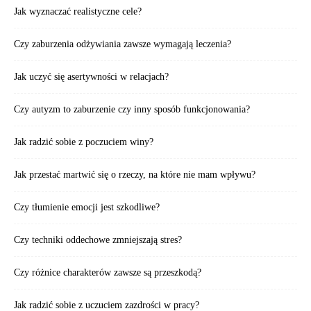
Jak wyznaczać realistyczne cele?
Czy zaburzenia odżywiania zawsze wymagają leczenia?
Jak uczyć się asertywności w relacjach?
Czy autyzm to zaburzenie czy inny sposób funkcjonowania?
Jak radzić sobie z poczuciem winy?
Jak przestać martwić się o rzeczy, na które nie mam wpływu?
Czy tłumienie emocji jest szkodliwe?
Czy techniki oddechowe zmniejszają stres?
Czy różnice charakterów zawsze są przeszkodą?
Jak radzić sobie z uczuciem zazdrości w pracy?