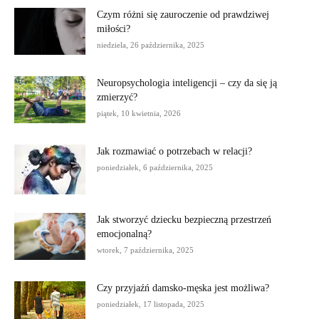
Czym różni się zauroczenie od prawdziwej
miłości?
niedziela, 26 października, 2025
Neuropsychologia inteligencji – czy da się ją
zmierzyć?
piątek, 10 kwietnia, 2026
Jak rozmawiać o potrzebach w relacji?
poniedziałek, 6 października, 2025
Jak stworzyć dziecku bezpieczną przestrzeń
emocjonalną?
wtorek, 7 października, 2025
Czy przyjaźń damsko-męska jest możliwa?
poniedziałek, 17 listopada, 2025