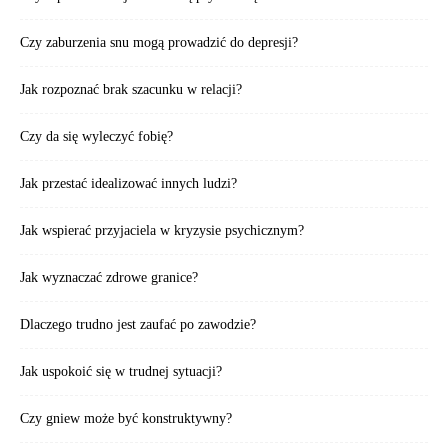
Czy zaburzenia snu mogą prowadzić do depresji?
Jak rozpoznać brak szacunku w relacji?
Czy da się wyleczyć fobię?
Jak przestać idealizować innych ludzi?
Jak wspierać przyjaciela w kryzysie psychicznym?
Jak wyznaczać zdrowe granice?
Dlaczego trudno jest zaufać po zawodzie?
Jak uspokoić się w trudnej sytuacji?
Czy gniew może być konstruktywny?