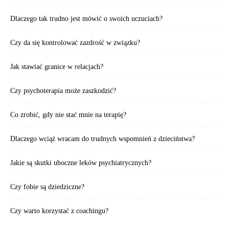
Dlaczego tak trudno jest mówić o swoich uczuciach?
Czy da się kontrolować zazdrość w związku?
Jak stawiać granice w relacjach?
Czy psychoterapia może zaszkodzić?
Co zrobić, gdy nie stać mnie na terapię?
Dlaczego wciąż wracam do trudnych wspomnień z dzieciństwa?
Jakie są skutki uboczne leków psychiatrycznych?
Czy fobie są dziedziczne?
Czy warto korzystać z coachingu?