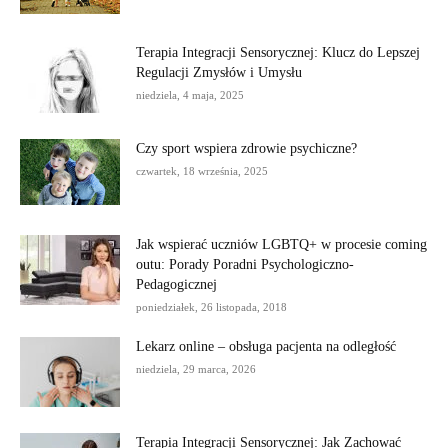
Terapia Integracji Sensorycznej: Klucz do Lepszej
Regulacji Zmysłów i Umysłu
niedziela, 4 maja, 2025
Czy sport wspiera zdrowie psychiczne?
czwartek, 18 września, 2025
Jak wspierać uczniów LGBTQ+ w procesie coming
outu: Porady Poradni Psychologiczno-
Pedagogicznej
poniedziałek, 26 listopada, 2018
Lekarz online – obsługa pacjenta na odległość
niedziela, 29 marca, 2026
Terapia Integracji Sensorycznej: Jak Zachować