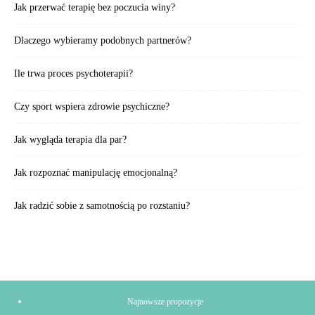
Jak przerwać terapię bez poczucia winy?
Dlaczego wybieramy podobnych partnerów?
Ile trwa proces psychoterapii?
Czy sport wspiera zdrowie psychiczne?
Jak wygląda terapia dla par?
Jak rozpoznać manipulację emocjonalną?
Jak radzić sobie z samotnością po rozstaniu?
Najnowsze propozycje