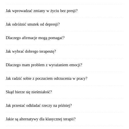
Jak wprowadzać zmiany w życiu bez presji?
Jak odróżnić smutek od depresji?
Dlaczego afirmacje mogą pomagać?
Jak wybrać dobrego terapeutę?
Dlaczego mam problem z wyrażaniem emocji?
Jak radzić sobie z poczuciem odrzucenia w pracy?
Skąd bierze się nieśmiałość?
Jak przestać odkładać rzeczy na później?
Jakie są alternatywy dla klasycznej terapii?