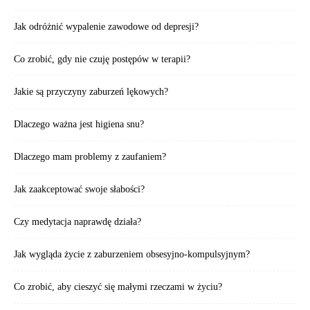
Jak odróżnić wypalenie zawodowe od depresji?
Co zrobić, gdy nie czuję postępów w terapii?
Jakie są przyczyny zaburzeń lękowych?
Dlaczego ważna jest higiena snu?
Dlaczego mam problemy z zaufaniem?
Jak zaakceptować swoje słabości?
Czy medytacja naprawdę działa?
Jak wygląda życie z zaburzeniem obsesyjno-kompulsyjnym?
Co zrobić, aby cieszyć się małymi rzeczami w życiu?