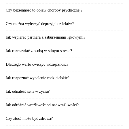
Czy bezsenność to objaw choroby psychicznej?
Czy można wyleczyć depresję bez leków?
Jak wspierać partnera z zaburzeniami lękowymi?
Jak rozmawiać z osobą w silnym stresie?
Dlaczego warto ćwiczyć wdzięczność?
Jak rozpoznać wypalenie rodzicielskie?
Jak odnaleźć sens w życiu?
Jak odróżnić wrażliwość od nadwrażliwości?
Czy złość może być zdrowa?