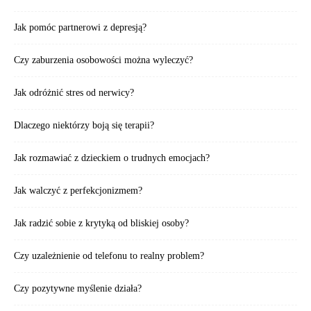
Jak pomóc partnerowi z depresją?
Czy zaburzenia osobowości można wyleczyć?
Jak odróżnić stres od nerwicy?
Dlaczego niektórzy boją się terapii?
Jak rozmawiać z dzieckiem o trudnych emocjach?
Jak walczyć z perfekcjonizmem?
Jak radzić sobie z krytyką od bliskiej osoby?
Czy uzależnienie od telefonu to realny problem?
Czy pozytywne myślenie działa?