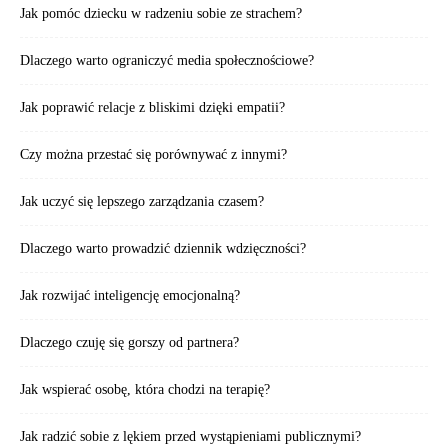
Jak pomóc dziecku w radzeniu sobie ze strachem?
Dlaczego warto ograniczyć media społecznościowe?
Jak poprawić relacje z bliskimi dzięki empatii?
Czy można przestać się porównywać z innymi?
Jak uczyć się lepszego zarządzania czasem?
Dlaczego warto prowadzić dziennik wdzięczności?
Jak rozwijać inteligencję emocjonalną?
Dlaczego czuję się gorszy od partnera?
Jak wspierać osobę, która chodzi na terapię?
Jak radzić sobie z lękiem przed wystąpieniami publicznymi?