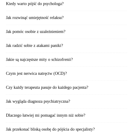
Kiedy warto pójść do psychologa?
Jak rozwinąć umiejętność relaksu?
Jak pomóc osobie z uzależnieniem?
Jak radzić sobie z atakami paniki?
Jakie są najczęstsze mity o schizofrenii?
Czym jest nerwica natręctw (OCD)?
Czy każdy terapeuta pasuje do każdego pacjenta?
Jak wygląda diagnoza psychiatryczna?
Dlaczego łatwiej mi pomagać innym niż sobie?
Jak przekonać bliską osobę do pójścia do specjalisty?