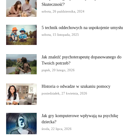
Skuteczność?
sobota, 26 października, 2024
5 technik oddechowych na uspokojenie umysłu
sobota, 15 listopada, 2025
Jak znaleźć psychoterapeutę dopasowanego do
Twoich potrzeb?
piątek, 20 lutego, 2026
Historia o odwadze w szukaniu pomocy
poniedziałek, 27 kwietnia, 2026
Jak gry komputerowe wpływają na psychikę
dziecka?
środa, 22 lipca, 2026