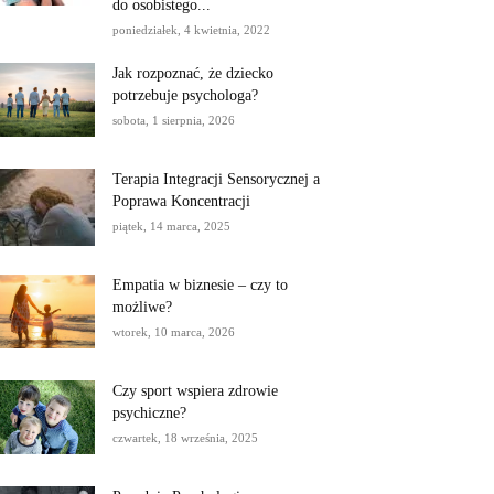
do osobistego...
poniedziałek, 4 kwietnia, 2022
Jak rozpoznać, że dziecko
potrzebuje psychologa?
sobota, 1 sierpnia, 2026
Terapia Integracji Sensorycznej a
Poprawa Koncentracji
piątek, 14 marca, 2025
Empatia w biznesie – czy to
możliwe?
wtorek, 10 marca, 2026
Czy sport wspiera zdrowie
psychiczne?
czwartek, 18 września, 2025