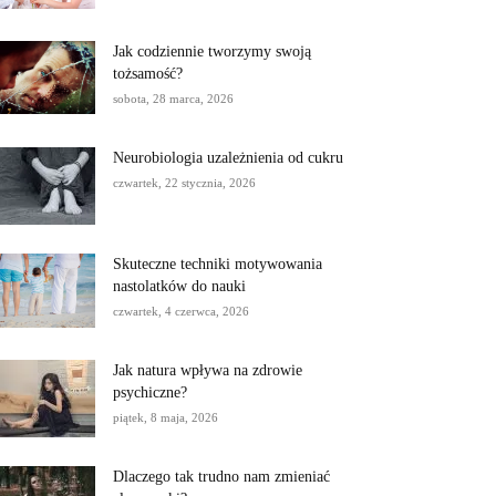
Jak codziennie tworzymy swoją
tożsamość?
sobota, 28 marca, 2026
Neurobiologia uzależnienia od cukru
czwartek, 22 stycznia, 2026
Skuteczne techniki motywowania
nastolatków do nauki
czwartek, 4 czerwca, 2026
Jak natura wpływa na zdrowie
psychiczne?
piątek, 8 maja, 2026
Dlaczego tak trudno nam zmieniać