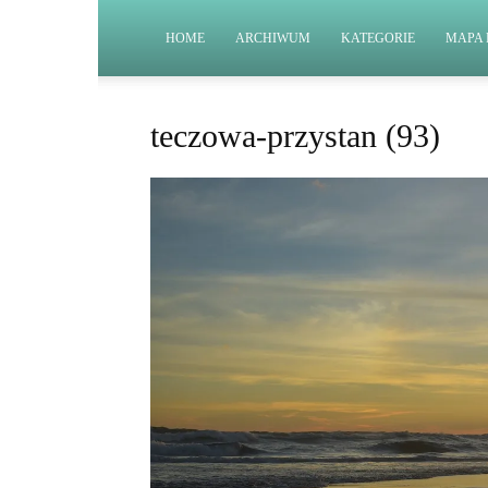
HOME
ARCHIWUM
KATEGORIE
MAPA 
teczowa-przystan (93)