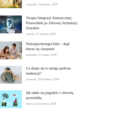
czwartek, 9 kwietnia, 2026
Terapia Integracji Sensorycznej:
Przewodnik po Zdrowej Stymulacji
Zmysłów
wtorek, 17 grudnia, 2024
Neuropsychologia bólu – skąd
bierze się cierpienie
niedziela, 22 lutego, 2026
Co dzieje się w mózgu podczas
medytacji?
czwartek, 30 kwietnia, 2026
Jak udało się pogodzić z chorobą
przewlekłą
sobota, 25 kwietnia, 2026