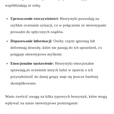
współdziałają ze sobą:
Uproszczenie rzeczywistości:
Heurystyki pozwalają na
szybkie ocenianie sytuacji, co w połączeniu ze stereotypami
prowadzi do spłyconych osądów.
Dopasowanie informacji:
Osoby często ignorują lub
deformują dowody, które nie pasują do ich uprzedzeń, co
potęguje stereotypowe myślenie.
Emocjonalne nastawienie:
Heurystyki emocjonalne
sprawiają,że ocenienie innych ludzi w oparciu o ich
przynależność do danej grupy staje się jeszcze bardziej
skomplikowane.
Warto zwrócić uwagę na kilka typowych heurystyk, które mogą
wpływać na nasze stereotypowe postrzeganie: