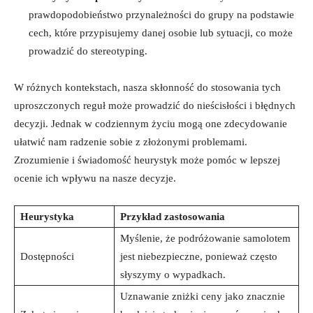
prawdopodobieństwo przynależności do grupy na podstawie
cech, które przypisujemy danej osobie lub sytuacji, co może
prowadzić do stereotyping.
W różnych kontekstach, nasza skłonność do stosowania tych
uproszczonych reguł może prowadzić do nieścisłości i błędnych
decyzji. Jednak w codziennym życiu mogą one zdecydowanie
ułatwić nam radzenie sobie z złożonymi problemami.
Zrozumienie i świadomość heurystyk może pomóc w lepszej
ocenie ich wpływu na nasze decyzje.
Heurystyka
Przykład zastosowania
Myślenie, że podróżowanie samolotem
Dostępności
jest niebezpieczne, ponieważ często
słyszymy o wypadkach.
Uznawanie zniżki ceny jako znacznie