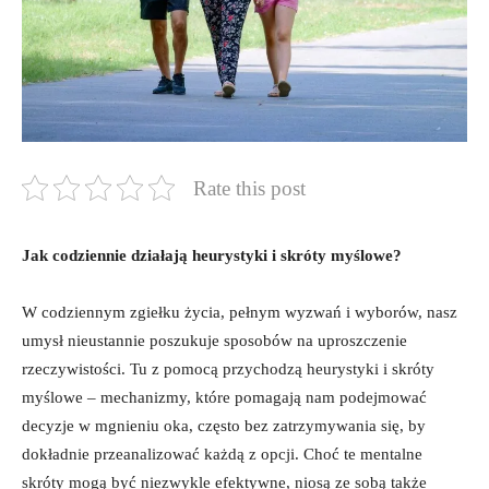
Rate this post
Jak codziennie działają heurystyki i skróty myślowe?
W codziennym zgiełku życia, pełnym wyzwań i wyborów, nasz
umysł nieustannie poszukuje sposobów na uproszczenie
rzeczywistości. Tu z pomocą przychodzą heurystyki i skróty
myślowe – mechanizmy, które pomagają nam podejmować
decyzje w mgnieniu oka, często bez zatrzymywania się, by
dokładnie przeanalizować każdą z opcji. Choć te mentalne
skróty mogą być niezwykle efektywne, niosą ze sobą także