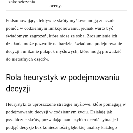
zakotwiczenia
oceny.
Podsumowując, efektywne skróty myślowe mogą znacznie
pomóc w codziennym funkcjonowaniu, jednak warto być
świadomym zagrożeń, które niosą ze sobą. Zrozumienie ich
działania może pozwolić na bardziej świadome podejmowanie
decyzji i unikanie pułapek myślowych, które mogą prowadzić
do nietrafnych osądów.
Rola heurystyk w podejmowaniu
decyzji
Heurystyki to uproszczone strategie myślowe, które pomagają w
podejmowaniu decyzji w codziennym życiu. Działają jak
psychiczne skróty, pozwalając nam szybko ocenić sytuacje i
podjąć decyzje bez konieczności głębokiej analizy każdego