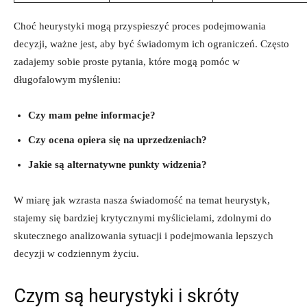
Choć heurystyki mogą przyspieszyć proces podejmowania
decyzji, ważne jest, aby być świadomym ich ograniczeń. Często
zadajemy sobie proste pytania, które mogą pomóc w
długofalowym myśleniu:
Czy mam pełne informacje?
Czy ocena opiera się na uprzedzeniach?
Jakie są alternatywne punkty widzenia?
W miarę jak wzrasta nasza świadomość na temat heurystyk,
stajemy się bardziej krytycznymi myślicielami, zdolnymi do
skutecznego analizowania sytuacji i podejmowania lepszych
decyzji w codziennym życiu.
Czym są heurystyki i skróty