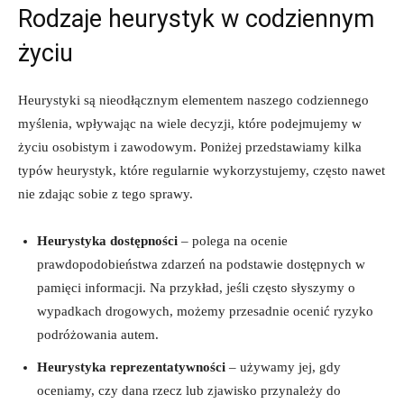
Rodzaje heurystyk w codziennym
życiu
Heurystyki są nieodłącznym elementem naszego codziennego
myślenia, wpływając na wiele decyzji, które podejmujemy w
życiu osobistym i zawodowym. Poniżej przedstawiamy kilka
typów heurystyk, które regularnie wykorzystujemy, często nawet
nie zdając sobie z tego sprawy.
Heurystyka dostępności
– polega na ocenie
prawdopodobieństwa zdarzeń na podstawie dostępnych w
pamięci informacji. Na przykład, jeśli często słyszymy o
wypadkach drogowych, możemy przesadnie ocenić ryzyko
podróżowania autem.
Heurystyka reprezentatywności
– używamy jej, gdy
oceniamy, czy dana rzecz lub zjawisko przynależy do