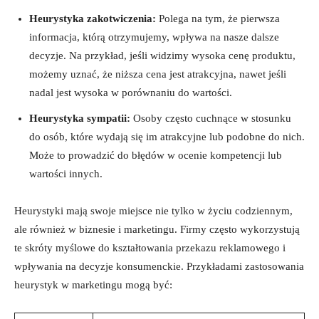
Heurystyka zakotwiczenia:
Polega na tym, że pierwsza
informacja, którą otrzymujemy, wpływa na nasze dalsze
decyzje. Na przykład, jeśli widzimy wysoka cenę produktu,
możemy uznać, że niższa cena jest atrakcyjna, nawet jeśli
nadal jest wysoka w porównaniu do wartości.
Heurystyka sympatii:
Osoby często cuchnące w stosunku
do osób, które wydają się im atrakcyjne lub podobne do nich.
Może to prowadzić do błędów w ocenie kompetencji lub
wartości innych.
Heurystyki mają swoje miejsce nie tylko w życiu codziennym,
ale również w biznesie i marketingu. Firmy często wykorzystują
te skróty myślowe do kształtowania przekazu reklamowego i
wpływania na decyzje konsumenckie. Przykładami zastosowania
heurystyk w marketingu mogą być: