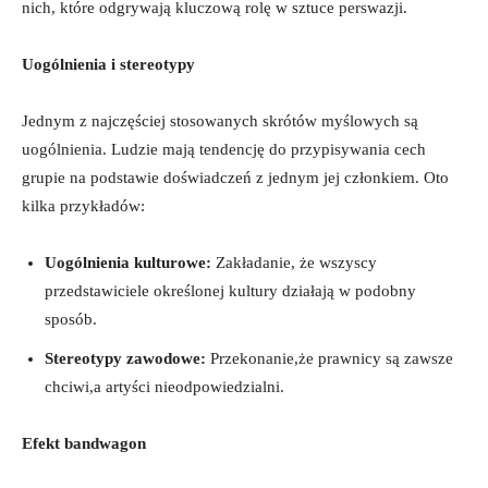
nich, które odgrywają kluczową rolę w sztuce perswazji.
Uogólnienia i stereotypy
Jednym z najczęściej stosowanych skrótów myślowych są
uogólnienia. Ludzie mają tendencję do przypisywania cech
grupie na podstawie doświadczeń z jednym jej członkiem. Oto
kilka przykładów:
Uogólnienia kulturowe:
Zakładanie, że wszyscy
przedstawiciele określonej kultury działają w podobny
sposób.
Stereotypy zawodowe:
Przekonanie,że prawnicy są zawsze
chciwi,a artyści nieodpowiedzialni.
Efekt bandwagon