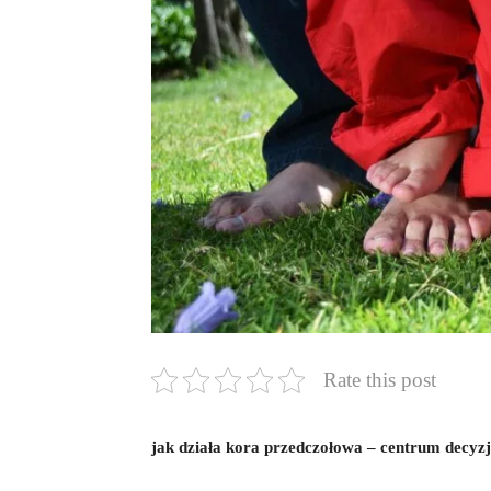
Rate this post
jak działa kora przedczołowa – centrum decyzj