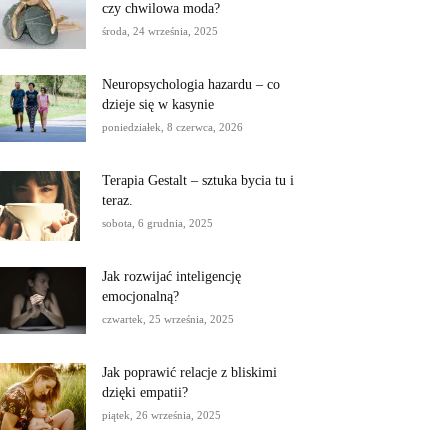
czy chwilowa moda?
środa, 24 września, 2025
Neuropsychologia hazardu – co
dzieje się w kasynie
poniedziałek, 8 czerwca, 2026
Terapia Gestalt – sztuka bycia tu i
teraz.
sobota, 6 grudnia, 2025
Jak rozwijać inteligencję
emocjonalną?
czwartek, 25 września, 2025
Jak poprawić relacje z bliskimi
dzięki empatii?
piątek, 26 września, 2025