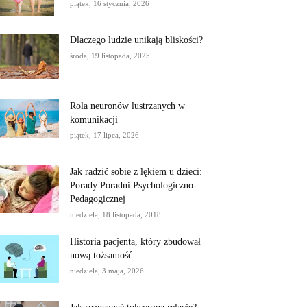
piątek, 16 stycznia, 2026
Dlaczego ludzie unikają bliskości?
środa, 19 listopada, 2025
Rola neuronów lustrzanych w
komunikacji
piątek, 17 lipca, 2026
Jak radzić sobie z lękiem u dzieci:
Porady Poradni Psychologiczno-
Pedagogicznej
niedziela, 18 listopada, 2018
Historia pacjenta, który zbudował
nową tożsamość
niedziela, 3 maja, 2026