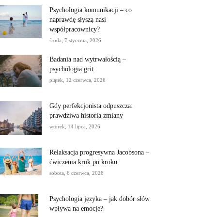
Psychologia komunikacji – co
naprawdę słyszą nasi
współpracownicy?
środa, 7 stycznia, 2026
Badania nad wytrwałością –
psychologia grit
piątek, 12 czerwca, 2026
Gdy perfekcjonista odpuszcza:
prawdziwa historia zmiany
wtorek, 14 lipca, 2026
Relaksacja progresywna Jacobsona –
ćwiczenia krok po kroku
sobota, 6 czerwca, 2026
Psychologia języka – jak dobór słów
wpływa na emocje?