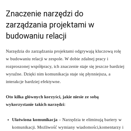
Znaczenie narzędzi do
zarządzania ⁢projektami⁢ w
budowaniu relacji
Narzędzia do zarządzania projektami odgrywają kluczową rolę
w budowaniu relacji w zespole. W dobie zdalnej⁣ pracy i
rozproszonej współpracy, ich znaczenie staje się⁢ jeszcze bardziej
wyraźne. Dzięki nim komunikacja staje się płynniejsza, a
interakcje bardziej⁤ efektywne.
Oto kilka ​głównych korzyści, jakie⁤ niesie ze sobą
wykorzystanie takich narzędzi:
Ułatwiona komunikacja
– Narzędzia te eliminują bariery w
komunikacji. Możliwość wymiany wiadomości,komentarzy⁢ i