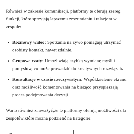
Również ‌w zakresie komunikacji, platformy te oferują szereg
funkcji, które sprzyjają‌ lepszemu zrozumieniu ⁢i relacjom w
zespole:
Rozmowy wideo:
Spotkania⁣ na żywo pomagają utrzymać
osobisty kontakt, nawet zdalnie.
Grupowe czaty:
Umożliwiają szybką wymianę myśli i
pomysłów, co może prowadzić do kreatywnych rozwiązań.
Konsultacje w czasie ‌rzeczywistym:
Współdzielenie ekranu⁤
oraz możliwość komentowania na bieżąco przyspieszają
proces podejmowania decyzji.
Warto również zauważyć,że te platformy oferują możliwości dla
zespołów,które można podzielić na kategorie: