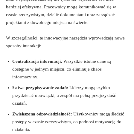
bardziej efektywna. Pracownicy mogą komunikować się w
czasie rzeczywistym, dzielić dokumentami oraz zarządzać
projektami z dowolnego miejsca na świecie.
W szczególności, te innowacyjne narzędzia wprowadzają nowe
sposoby interakcji: ​
Centralizacja informacji:
Wszystkie istotne dane są
dostępne ⁣w jednym miejscu, co eliminuje chaos
informacyjny.
Łatwe przypisywanie zadań:
Liderzy mogą szybko
przydzielać obowiązki, a zespół ma pełną ‌przejrzystość
działań.
Zwiększona odpowiedzialność:
Użytkownicy mogą śledzić
postępy w czasie rzeczywistym, co⁤ podnosi ⁤motywację do
działania.