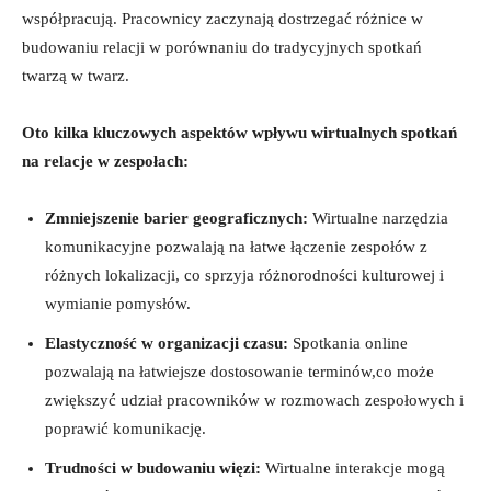
współpracują. Pracownicy zaczynają dostrzegać różnice w
budowaniu relacji w porównaniu do tradycyjnych spotkań
twarzą w twarz.
Oto kilka kluczowych aspektów wpływu wirtualnych spotkań⁢
na relacje w​ zespołach:
Zmniejszenie barier geograficznych:
Wirtualne narzędzia
komunikacyjne pozwalają na łatwe łączenie zespołów z
różnych lokalizacji, ‍co sprzyja różnorodności kulturowej i
wymianie pomysłów.
Elastyczność w organizacji czasu:
Spotkania online
pozwalają na łatwiejsze dostosowanie terminów,co⁤ może
‍zwiększyć udział pracowników w rozmowach zespołowych i
⁣poprawić komunikację.
Trudności w budowaniu więzi:
Wirtualne interakcje mogą