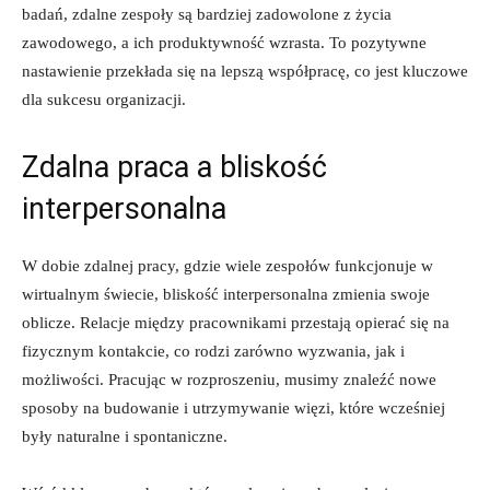
badań, zdalne zespoły są bardziej zadowolone z życia
zawodowego, a ich produktywność⁣ wzrasta. To pozytywne
nastawienie przekłada się na lepszą współpracę,⁢ co jest kluczowe
dla sukcesu organizacji.
Zdalna praca a bliskość
interpersonalna
W dobie‍ zdalnej pracy, gdzie‌ wiele zespołów funkcjonuje w
wirtualnym świecie, bliskość interpersonalna zmienia swoje
oblicze. Relacje między pracownikami przestają opierać się na‍
fizycznym ⁣kontakcie,⁣ co rodzi zarówno wyzwania, jak i
możliwości. Pracując w rozproszeniu, musimy znaleźć nowe
sposoby na budowanie ‌i utrzymywanie więzi, które wcześniej
były naturalne i spontaniczne.