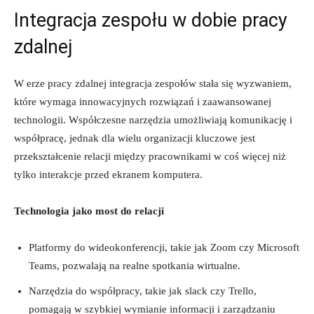
Integracja zespołu ⁢w dobie pracy
zdalnej
W erze pracy ⁤zdalnej integracja zespołów stała się wyzwaniem,
które wymaga innowacyjnych rozwiązań i zaawansowanej
technologii. Współczesne narzędzia umożliwiają komunikację i
współpracę, jednak dla wielu organizacji kluczowe jest
przekształcenie relacji⁤ między pracownikami w coś więcej niż
tylko ⁣interakcje przed ekranem⁤ komputera.
Technologia jako most do relacji
Platformy do wideokonferencji, takie jak ‌Zoom czy Microsoft
Teams, pozwalają na⁢ realne spotkania wirtualne.
Narzędzia‍ do współpracy, takie jak slack czy Trello,
pomagają w szybkiej wymianie informacji i zarządzaniu