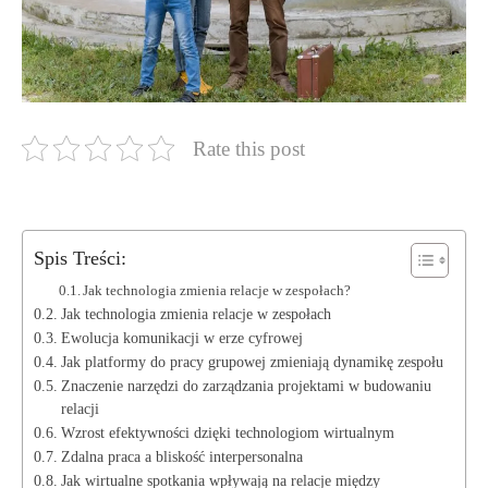
Rate this post
Spis Treści:
Jak technologia zmienia relacje w ​zespołach?
Jak technologia zmienia relacje​ w zespołach
Ewolucja komunikacji w erze cyfrowej
Jak platformy do pracy grupowej zmieniają dynamikę ⁤zespołu
Znaczenie narzędzi do zarządzania ⁢projektami⁢ w budowaniu
relacji
Wzrost efektywności dzięki technologiom wirtualnym
Zdalna praca a bliskość interpersonalna
Jak wirtualne spotkania wpływają na relacje między