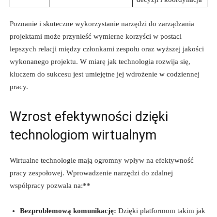
Poznanie i skuteczne wykorzystanie narzędzi do zarządzania
projektami może przynieść wymierne korzyści w ‍postaci
lepszych relacji między członkami zespołu oraz ​wyższej ‍jakości
⁣wykonanego ⁤projektu.⁤ W miarę jak technologia rozwija się,
kluczem do ⁣sukcesu jest umiejętne jej wdrożenie w codziennej
pracy.
Wzrost efektywności dzięki
technologiom wirtualnym
Wirtualne technologie ⁣mają ogromny wpływ na efektywność
pracy zespołowej. Wprowadzenie narzędzi do zdalnej
współpracy pozwala na:**
Bezproblemową komunikację:
Dzięki⁤ platformom takim jak