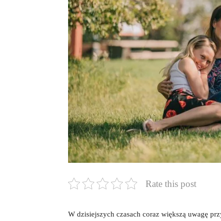
Rate this post
W dzisiejszych czasach coraz większą uwagę prz