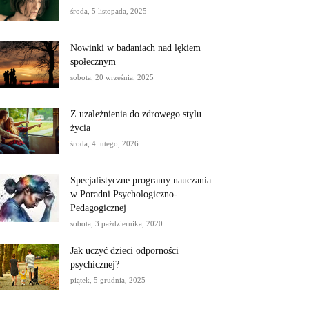
środa, 5 listopada, 2025
Nowinki w badaniach nad lękiem
społecznym
sobota, 20 września, 2025
Z uzależnienia do zdrowego stylu
życia
środa, 4 lutego, 2026
Specjalistyczne programy nauczania
w Poradni Psychologiczno-
Pedagogicznej
sobota, 3 października, 2020
Jak uczyć dzieci odporności
psychicznej?
piątek, 5 grudnia, 2025