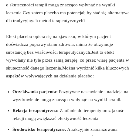
o skuteczności terapii mogą znacząco wpłynąć na wyniki
leczenia.Czy zatem placebo ma potencjał, by stać się alternatywą
dla tradycyjnych metod terapeutycznych?
Efekt placebo opiera się na zjawisku, w którym pacjent
doświadcza poprawy stanu zdrowia, mimo że otrzymuje
substancję bez właściwości terapeutycznych.Jest to efekt
wywołany nie tyle przez samą terapię, co przez wiarę pacjenta w
skuteczność danego leczenia.Można wyróżnić kilka kluczowych
aspektów wpływających na działanie placebo:
Oczekiwania pacjenta:
Pozytywne nastawienie i nadzieja na
wyzdrowienie mogą znacząco wpłynąć na wyniki terapii.
Relacja terapeutyczna:
Zaufanie do terapeuty oraz jakość
relacji mogą zwiększać efektywność leczenia.
Środowisko terapeutyczne:
Atrakcyjnie zaaranżowana