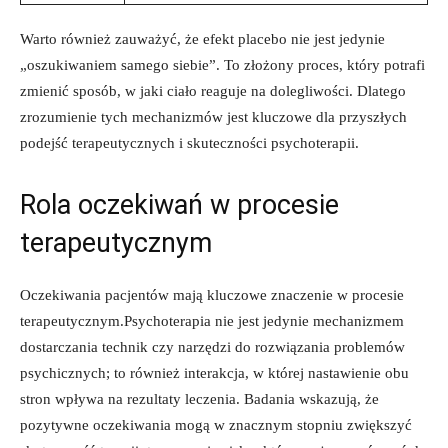
Warto również zauważyć, że efekt placebo nie jest jedynie
„oszukiwaniem samego siebie”. To złożony proces, który potrafi
zmienić sposób, w jaki ciało reaguje na dolegliwości. Dlatego
zrozumienie tych mechanizmów jest kluczowe dla przyszłych
podejść terapeutycznych i skuteczności psychoterapii.
Rola oczekiwań w procesie
terapeutycznym
Oczekiwania pacjentów mają kluczowe znaczenie w procesie
terapeutycznym.Psychoterapia nie jest jedynie mechanizmem
dostarczania technik czy narzędzi do rozwiązania problemów
psychicznych; to również interakcja, w której nastawienie obu
stron wpływa na rezultaty leczenia. Badania wskazują, że
pozytywne oczekiwania mogą w znacznym stopniu zwiększyć