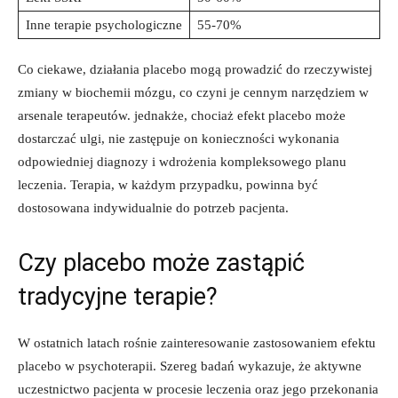
Inne terapie psychologiczne
55-70%
Co ciekawe, działania placebo mogą prowadzić do rzeczywistej
zmiany w biochemii mózgu, co czyni je cennym narzędziem w
arsenale terapeutów. jednakże, chociaż efekt placebo może
dostarczać ulgi, nie zastępuje on konieczności wykonania
odpowiedniej diagnozy i wdrożenia kompleksowego planu
leczenia. Terapia, w każdym przypadku, powinna być
dostosowana indywidualnie do potrzeb pacjenta.
Czy placebo może zastąpić
tradycyjne terapie?
W ostatnich latach rośnie zainteresowanie zastosowaniem efektu
placebo w psychoterapii. Szereg badań wykazuje, że aktywne
uczestnictwo pacjenta w procesie leczenia oraz jego przekonania