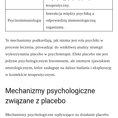
terapeutyczny.
Interakcja między psychiką a
Psychoimmunologia
odpowiedzią immunologiczną
organizmu.
Te mechanizmy podkreślają, jak istotna jest rola psychiki w
procesie leczenia, prowadząc do wnikliwej analizy strategii
wykorzystania placebo w psychoterapii. Efekt placebo nie jest
jedynie psychologicznym fenomenem, ale istotnym zjawiskiem
neurologicznym, które zasługuje na dalsze badania i eksplorację
w kontekście terapeutycznym.
Mechanizmy psychologiczne
związane z placebo
Mechanizmy psychologiczne wpływające na działanie placebo