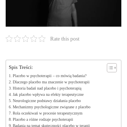
Rate this post
Spis Treści:
Placebo w psychoterapii – co mówią badania?
Dlaczego placebo ma znaczenie w psychoterapii
Historia badań nad placebo i psychoterapią
Jak placebo wpływa na efekty terapeutyczne
Neurologiczne podstawy działania placebo
Mechanizmy psychologiczne związane z placebo
Rola oczekiwań w procesie terapeutycznym
Placebo a różne rodzaje psychoterapii
Badania na temat skuteczności placebo w terapii