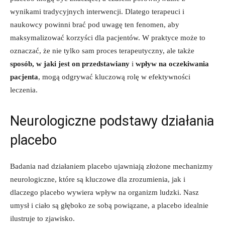
wynikami tradycyjnych interwencji. Dlatego terapeuci i
naukowcy powinni brać pod uwagę ten fenomen, aby
maksymalizować korzyści dla pacjentów. W praktyce może to
oznaczać, że nie tylko sam proces terapeutyczny, ale także
sposób, w jaki jest on przedstawiany
i
wpływ na oczekiwania
pacjenta
, mogą odgrywać kluczową rolę w efektywności
leczenia.
Neurologiczne podstawy działania
placebo
Badania nad działaniem placebo ujawniają złożone mechanizmy
neurologiczne, które są kluczowe dla zrozumienia, jak i
dlaczego placebo wywiera wpływ na organizm ludzki. Nasz
umysł i ciało są głęboko ze sobą powiązane, a placebo idealnie
ilustruje to zjawisko.