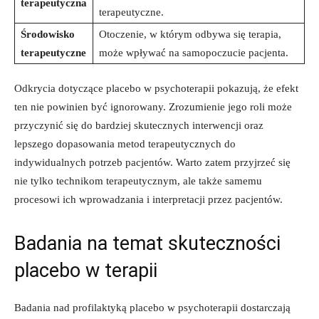
terapeutyczna
terapeutyczne.
Środowisko
Otoczenie, w którym odbywa się terapia,
terapeutyczne
może wpływać na samopoczucie pacjenta.
Odkrycia dotyczące placebo w psychoterapii pokazują, że efekt
ten nie powinien być ignorowany. Zrozumienie jego roli może
przyczynić się do bardziej skutecznych interwencji oraz
lepszego dopasowania metod terapeutycznych do
indywidualnych potrzeb pacjentów. Warto zatem przyjrzeć się
nie tylko technikom terapeutycznym, ale także samemu
procesowi ich wprowadzania i interpretacji przez pacjentów.
Badania na temat skuteczności
placebo w terapii
Badania nad profilaktyką placebo w psychoterapii dostarczają