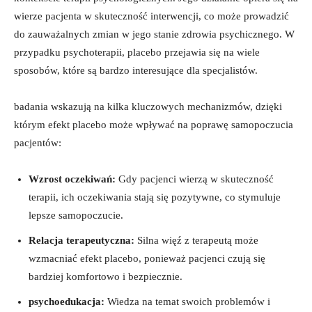
wierze pacjenta w skuteczność interwencji, co może prowadzić
do zauważalnych zmian w jego stanie zdrowia psychicznego. W
przypadku psychoterapii, placebo przejawia się na wiele
sposobów, które są bardzo interesujące dla specjalistów.
badania wskazują na kilka kluczowych mechanizmów, dzięki
którym efekt placebo może wpływać na poprawę samopoczucia
pacjentów:
Wzrost oczekiwań:
Gdy pacjenci wierzą w skuteczność
terapii, ich oczekiwania stają się pozytywne, co stymuluje
lepsze samopoczucie.
Relacja terapeutyczna:
Silna więź z terapeutą może
wzmacniać efekt placebo, ponieważ pacjenci czują się
bardziej komfortowo i bezpiecznie.
psychoedukacja:
Wiedza na temat swoich problemów i