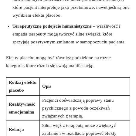
które pacjent interpretuje jako przełomowe, nawet jeśli są one
wynikiem efektu placebo.
Terapeutyczne podejście humanistyczne
– wrażliwość i
empatia terapeuty mogą tworzyć silne związki, które
sprzyjają pozytywnym zmianom w samopoczuciu pacjenta.
Efekty placebo mogą być również podzielone na różne
kategorie, które różnią się swoją manifestacją:
Rodzaj efektu
Opis
placebo
Pacjenci doświadczają poprawy stanu
Reaktywność
psychicznego z powodu oczekiwań
emocjonalna
związanych z terapią.
Silna więź z terapeutą może zwiększyć
Relacja
zaufanie i w rezultacie poprawić efekty