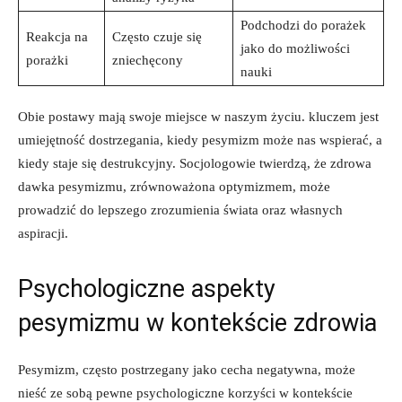
Podchodzi do porażek
Reakcja na
Często czuje się
jako do możliwości
porażki
zniechęcony
nauki
Obie postawy mają swoje miejsce w naszym życiu. kluczem jest
umiejętność dostrzegania, kiedy pesymizm może nas wspierać, a
kiedy staje się destrukcyjny. Socjologowie twierdzą, że zdrowa
dawka pesymizmu, zrównoważona optymizmem, może
prowadzić do lepszego zrozumienia świata oraz własnych
aspiracji.
Psychologiczne aspekty
pesymizmu w kontekście zdrowia
Pesymizm, często postrzegany jako cecha negatywna, może
nieść ze sobą pewne psychologiczne korzyści w kontekście