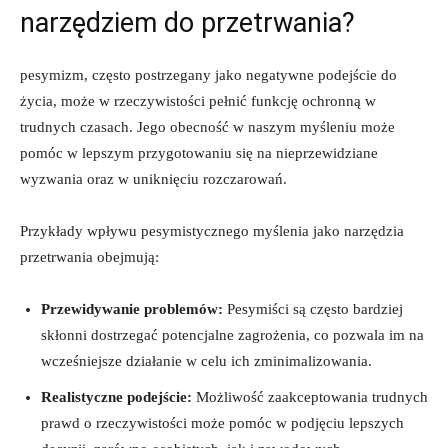
narzędziem do przetrwania?
pesymizm, często postrzegany jako negatywne podejście do
życia, może w rzeczywistości pełnić funkcję ochronną w
trudnych czasach. Jego obecność w naszym myśleniu może
pomóc w lepszym przygotowaniu się na nieprzewidziane
wyzwania oraz w uniknięciu rozczarowań.
Przykłady wpływu pesymistycznego myślenia jako narzędzia
przetrwania obejmują:
Przewidywanie problemów:
Pesymiści są często bardziej
skłonni dostrzegać potencjalne zagrożenia, co pozwala im na
wcześniejsze działanie w celu ich zminimalizowania.
Realistyczne podejście:
Możliwość zaakceptowania trudnych
prawd o rzeczywistości może pomóc w podjęciu lepszych