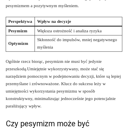
pesymizmem a pozytywnym myśleniem.
Perspektywa
Wpływ na decyzje
Pesymizm
Większa ostrożność i analiza ryzyka
Skłonność do impulsów, mniej negatywnego
Optymizm
myślenia
Ogólnie rzecz biorąc, pesymizm nie musi być jedynie
przeszkodą.Umiejętnie wykorzystywany, może stać się
narzędziem pomocnym w podejmowaniu decyzji, które są lepiej
przemyślane i zrównoważone. Klucz do sukcesu leży w
umiejętności wykorzystania pesymizmu w sposób
konstruktywny, minimalizując jednocześnie jego potencjalnie
paraliżujący wpływ.
Czy pesymizm może być