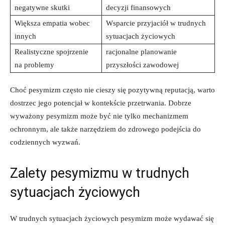
negatywne skutki
decyzji finansowych
Większa empatia wobec
Wsparcie przyjaciół w trudnych
innych
sytuacjach życiowych
Realistyczne spojrzenie
racjonalne planowanie
na problemy
przyszłości zawodowej
Choć pesymizm często nie cieszy się pozytywną reputacją, warto
dostrzec jego potencjał w kontekście przetrwania. Dobrze
wyważony pesymizm może być nie tylko mechanizmem
ochronnym, ale także narzędziem do zdrowego podejścia do
codziennych wyzwań.
Zalety pesymizmu w trudnych
sytuacjach życiowych
W trudnych sytuacjach życiowych pesymizm może wydawać się