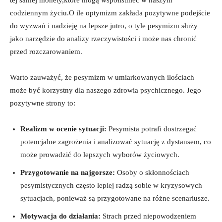
codziennym życiu.O ile optymizm zakłada pozytywne podejście
do wyzwań i nadzieję na lepsze jutro, o tyle pesymizm służy
jako narzędzie do analizy rzeczywistości i może nas chronić
przed rozczarowaniem.
Warto zauważyć, że pesymizm w umiarkowanych ilościach
może być korzystny dla naszego zdrowia psychicznego. Jego
pozytywne strony to:
Realizm w ocenie sytuacji:
Pesymista potrafi dostrzegać
potencjalne zagrożenia i analizować sytuację z dystansem, co
może prowadzić do lepszych wyborów życiowych.
Przygotowanie na najgorsze:
Osoby o skłonnościach
pesymistycznych często lepiej radzą sobie w kryzysowych
sytuacjach, ponieważ są przygotowane na różne scenariusze.
Motywacja do działania:
Strach przed niepowodzeniem