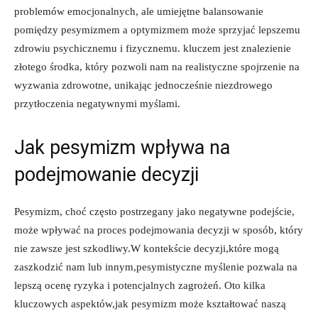
problemów emocjonalnych, ale umiejętne balansowanie
pomiędzy pesymizmem a optymizmem może sprzyjać lepszemu
zdrowiu psychicznemu i fizycznemu. kluczem jest znalezienie
złotego środka, który pozwoli nam na realistyczne spojrzenie na
wyzwania zdrowotne, unikając jednocześnie niezdrowego
przytłoczenia negatywnymi myślami.
Jak pesymizm wpływa na
podejmowanie decyzji
Pesymizm, choć często postrzegany jako negatywne podejście,
może wpływać na proces podejmowania decyzji w sposób, który
nie zawsze jest szkodliwy.W kontekście decyzji,które mogą
zaszkodzić nam lub innym,pesymistyczne myślenie pozwala na
lepszą ocenę ryzyka i potencjalnych zagrożeń. Oto kilka
kluczowych aspektów,jak pesymizm może kształtować naszą