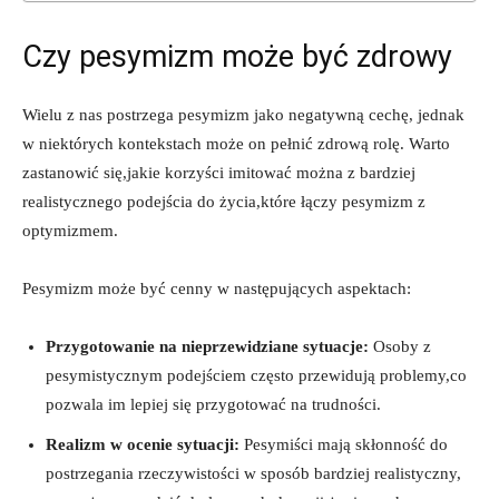
Czy pesymizm może być zdrowy
Wielu z nas postrzega pesymizm jako negatywną cechę, jednak
w niektórych kontekstach może on pełnić zdrową rolę. Warto
zastanowić się,jakie korzyści imitować można z bardziej
realistycznego podejścia do życia,które łączy pesymizm z
optymizmem.
Pesymizm może być cenny w następujących aspektach:
Przygotowanie na nieprzewidziane sytuacje:
Osoby z
pesymistycznym podejściem często przewidują problemy,co
pozwala im lepiej się przygotować na trudności.
Realizm w ocenie sytuacji:
Pesymiści mają skłonność do
postrzegania rzeczywistości w sposób bardziej realistyczny,