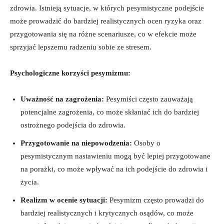
zdrowia. Istnieją sytuacje, w których pesymistyczne podejście
może prowadzić do bardziej realistycznych ocen ryzyka oraz
przygotowania się na różne scenariusze, co w efekcie może
sprzyjać lepszemu radzeniu sobie ze stresem.
Psychologiczne korzyści pesymizmu:
Uważność na zagrożenia:
Pesymiści często zauważają
potencjalne zagrożenia, co może skłaniać ich do bardziej
ostrożnego podejścia do zdrowia.
Przygotowanie na niepowodzenia:
Osoby o
pesymistycznym nastawieniu mogą być lepiej przygotowane
na porażki, co może wpływać na ich podejście do zdrowia i
życia.
Realizm w ocenie sytuacji:
Pesymizm często prowadzi do
bardziej realistycznych i krytycznych osądów, co może