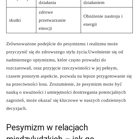
działania
działaniem
zdrowe
Obniżenie nastroju i
skutki
przetwarzanie
energii
emocji
Zrównoważone podejście do pesymizmu i realizmu może
przyczynić się do zdrowszego stylu życia.Uwolnienie się od
nadmiernego optymizmu, które często prowadzi do
rozczarowań, oraz przyjęcie rzeczywistości w jej pełnym,
czasem ponurym aspekcie, pozwala na lepsze przygotowanie się
na przeciwności losu. Zrozumienie, że pesymizm może być
nauką o uważności i umiejętności dostrzegania potencjalnych
zagrożeń, może okazać się kluczowe w naszych codziennych
decyzjach.
Pesymizm w relacjach