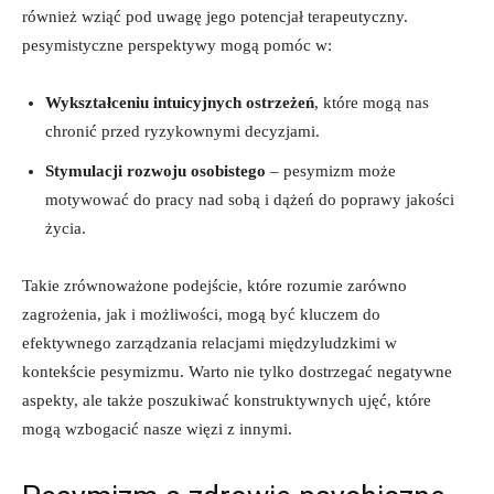
również wziąć pod uwagę jego potencjał terapeutyczny.
pesymistyczne perspektywy mogą pomóc w:
Wykształceniu intuicyjnych ostrzeżeń
, które mogą nas
chronić przed ryzykownymi decyzjami.
Stymulacji rozwoju osobistego
– pesymizm może
motywować do pracy nad sobą i dążeń do poprawy jakości
życia.
Takie zrównoważone podejście, które rozumie zarówno
zagrożenia, jak i możliwości, mogą być kluczem do
efektywnego zarządzania relacjami międzyludzkimi w
kontekście pesymizmu. Warto nie tylko dostrzegać negatywne
aspekty, ale także poszukiwać konstruktywnych ujęć, które
mogą wzbogacić nasze więzi z innymi.