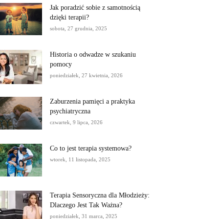
Jak poradzić sobie z samotnością
dzięki terapii?
sobota, 27 grudnia, 2025
Historia o odwadze w szukaniu
pomocy
poniedziałek, 27 kwietnia, 2026
Zaburzenia pamięci a praktyka
psychiatryczna
czwartek, 9 lipca, 2026
Co to jest terapia systemowa?
wtorek, 11 listopada, 2025
Terapia Sensoryczna dla Młodzieży:
Dlaczego Jest Tak Ważna?
poniedziałek, 31 marca, 2025