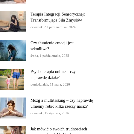
Terapia Integracji Sensorycznej:
Transformująca Siła Zmysłów
czwartek, 31 października, 2024
Czy tłumienie emocji jest
szkodliwe?
środa, 1 października, 2025
Psychoterapia online – czy
naprawdę działa?
poniedziałek, 11 maja, 2026
Mózg a multitasking – czy naprawdę
umiemy robić kilka rzeczy naraz?
czwartek, 15 stycznia, 2026
Jak mówić o swoich trudnościach