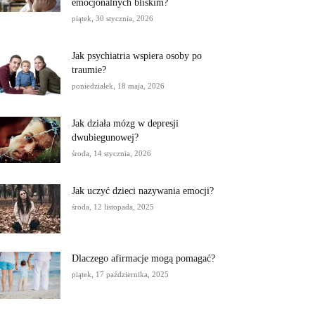
emocjonalnych bliskim?
piątek, 30 stycznia, 2026
Jak psychiatria wspiera osoby po
traumie?
poniedziałek, 18 maja, 2026
Jak działa mózg w depresji
dwubiegunowej?
środa, 14 stycznia, 2026
Jak uczyć dzieci nazywania emocji?
środa, 12 listopada, 2025
Dlaczego afirmacje mogą pomagać?
piątek, 17 października, 2025