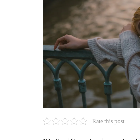
Rate this post