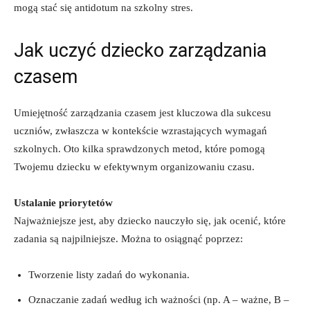
mogą stać się antidotum na szkolny stres.
Jak uczyć dziecko zarządzania
czasem
Umiejętność zarządzania czasem jest kluczowa dla sukcesu
uczniów, zwłaszcza w kontekście wzrastających wymagań
szkolnych. Oto kilka sprawdzonych metod, które pomogą​
Twojemu dziecku w efektywnym organizowaniu czasu.
Ustalanie priorytetów
Najważniejsze jest, aby dziecko nauczyło się, jak ocenić, które
zadania są najpilniejsze. Można to osiągnąć poprzez:
Tworzenie listy zadań do ⁤wykonania.
Oznaczanie ‌zadań według ich ważności (np. A – ⁣ważne, B –