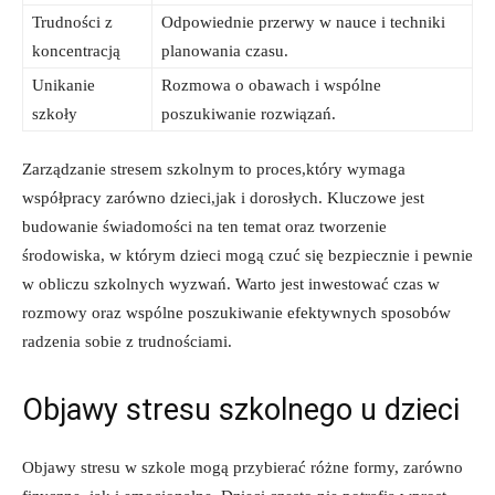
Trudności z
Odpowiednie przerwy w nauce i techniki
koncentracją
planowania czasu.
Unikanie‌
Rozmowa o obawach i wspólne
szkoły
poszukiwanie rozwiązań.
Zarządzanie stresem szkolnym to proces,który wymaga
współpracy zarówno dzieci,jak i dorosłych. Kluczowe jest
budowanie świadomości na ten temat oraz‍ tworzenie
środowiska, w którym dzieci mogą⁢ czuć się bezpiecznie i pewnie
w obliczu szkolnych wyzwań. Warto ‌jest inwestować czas w
rozmowy oraz wspólne poszukiwanie efektywnych sposobów
radzenia sobie z trudnościami.
Objawy​ stresu szkolnego ​u dzieci
Objawy stresu w szkole‍ mogą przybierać różne formy,‍ zarówno