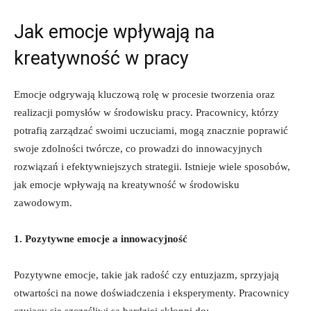
Jak emocje wpływają na
kreatywność w pracy
Emocje odgrywają kluczową rolę w procesie tworzenia oraz
realizacji pomysłów w środowisku pracy. Pracownicy, którzy
potrafią zarządzać swoimi uczuciami, mogą znacznie poprawić
swoje zdolności twórcze, co prowadzi do innowacyjnych
rozwiązań i efektywniejszych strategii. Istnieje wiele sposobów,
jak emocje wpływają na kreatywność w środowisku
zawodowym.
1. Pozytywne emocje a innowacyjność
Pozytywne emocje, takie jak radość czy entuzjazm, sprzyjają
otwartości na nowe doświadczenia i eksperymenty. Pracownicy