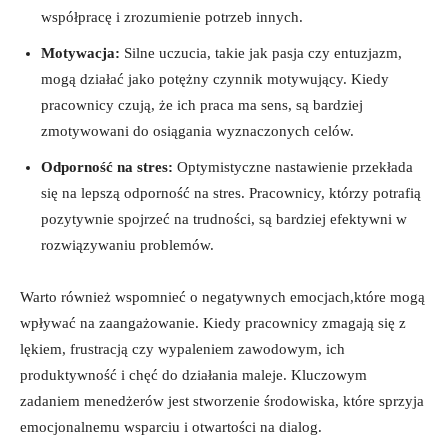
współpracę i zrozumienie potrzeb innych.
Motywacja:
Silne uczucia, takie jak pasja czy entuzjazm,
mogą działać jako potężny czynnik motywujący. Kiedy
pracownicy czują, że ich praca ma sens, są bardziej
zmotywowani do osiągania wyznaczonych celów.
Odporność na stres:
Optymistyczne nastawienie przekłada
się na lepszą odporność na stres. Pracownicy, którzy potrafią
pozytywnie spojrzeć na trudności, są bardziej efektywni w
rozwiązywaniu problemów.
Warto również wspomnieć o negatywnych emocjach,które mogą
wpływać na zaangażowanie. Kiedy pracownicy zmagają się z
lękiem, frustracją czy wypaleniem zawodowym, ich
produktywność i chęć do działania maleje. Kluczowym
zadaniem menedżerów jest stworzenie środowiska, które sprzyja
emocjonalnemu wsparciu i otwartości na dialog.