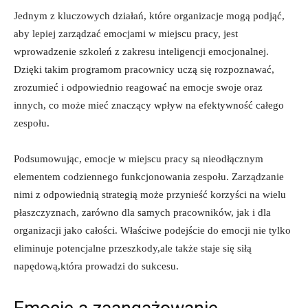
Jednym z kluczowych działań, które organizacje mogą podjąć,
aby lepiej zarządzać emocjami w miejscu pracy, jest
wprowadzenie szkoleń z zakresu inteligencji emocjonalnej.
Dzięki takim programom pracownicy uczą się rozpoznawać,
zrozumieć i odpowiednio reagować na emocje swoje oraz
innych, co może mieć znaczący wpływ na efektywność całego
zespołu.
Podsumowując, emocje w miejscu pracy są nieodłącznym
elementem codziennego funkcjonowania zespołu. Zarządzanie
nimi z odpowiednią strategią może przynieść korzyści na wielu
płaszczyznach, zarówno dla samych pracowników, jak i dla
organizacji jako całości. Właściwe podejście do emocji nie tylko
eliminuje potencjalne przeszkody,ale także staje się siłą
napędową,która prowadzi do sukcesu.