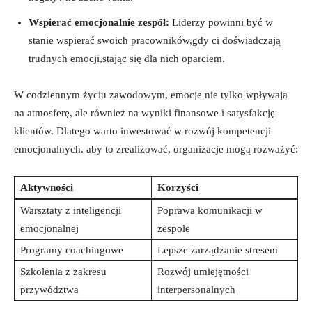
Wspierać emocjonalnie zespół:
Liderzy powinni być w
stanie wspierać swoich pracowników,gdy ci doświadczają
trudnych emocji,stając się dla nich oparciem.
W codziennym życiu zawodowym, emocje nie tylko wpływają
na atmosferę, ale również na wyniki finansowe i satysfakcję
klientów. Dlatego warto inwestować w rozwój kompetencji
emocjonalnych. aby to zrealizować, organizacje mogą rozważyć:
Aktywności
Korzyści
Warsztaty z inteligencji
Poprawa komunikacji w
emocjonalnej
zespole
Programy coachingowe
Lepsze zarządzanie stresem
Szkolenia z zakresu
Rozwój umiejętności
przywództwa
interpersonalnych