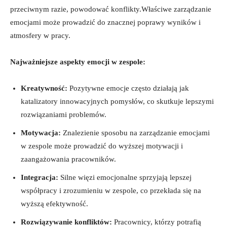
przeciwnym razie, powodować konflikty.Właściwe zarządzanie
emocjami może prowadzić do znacznej poprawy wyników i
atmosfery w pracy.
Najważniejsze aspekty emocji w zespole:
Kreatywność:
Pozytywne emocje często działają jak
katalizatory innowacyjnych pomysłów, co skutkuje lepszymi
rozwiązaniami problemów.
Motywacja:
Znalezienie sposobu na zarządzanie emocjami
w zespole może prowadzić do wyższej motywacji i
zaangażowania pracowników.
Integracja:
Silne więzi emocjonalne sprzyjają lepszej
współpracy i zrozumieniu w zespole, co przekłada się na
wyższą efektywność.
Rozwiązywanie konfliktów:
Pracownicy, którzy potrafią