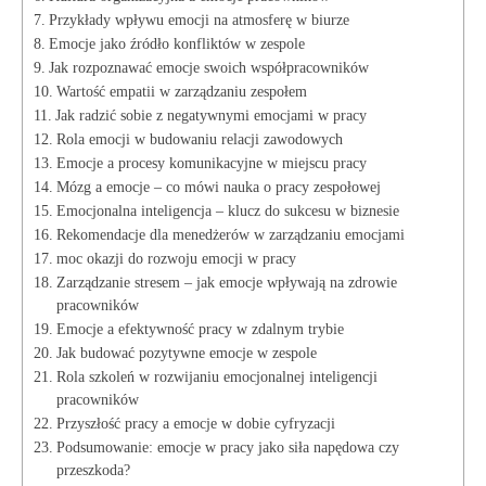
Przykłady wpływu emocji na atmosferę w biurze
Emocje jako źródło konfliktów w zespole
Jak rozpoznawać emocje swoich współpracowników
Wartość empatii w zarządzaniu zespołem
Jak radzić sobie z negatywnymi emocjami w pracy
Rola emocji w budowaniu relacji zawodowych
Emocje a procesy komunikacyjne w miejscu pracy
Mózg a emocje – co mówi nauka o pracy zespołowej
Emocjonalna inteligencja – klucz do sukcesu w biznesie
Rekomendacje dla menedżerów w zarządzaniu emocjami
moc okazji do rozwoju emocji w pracy
Zarządzanie stresem – jak emocje wpływają na zdrowie
pracowników
Emocje a efektywność pracy w zdalnym trybie
Jak budować pozytywne emocje w zespole
Rola szkoleń w rozwijaniu emocjonalnej inteligencji
pracowników
Przyszłość pracy a emocje w dobie cyfryzacji
Podsumowanie: emocje w pracy jako siła napędowa czy
przeszkoda?