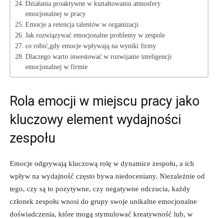
Działania proaktywne w kształtowaniu atmosfery
emocjonalnej w pracy
Emocje a retencja talentów w organizacji
Jak rozwiązywać emocjonalne problemy w zespole
co robić,gdy emocje wpływają na wyniki firmy
Dlaczego warto inwestować w rozwijanie inteligencji
emocjonalnej w firmie
Rola emocji w miejscu pracy jako
kluczowy element wydajności
zespołu
Emocje odgrywają kluczową rolę w dynamice zespołu, a ich
wpływ na wydajność często bywa niedoceniany. Niezależnie od
tego, czy są to pozytywne, czy negatywne odczucia, każdy
członek zespołu wnosi do grupy swoje unikalne emocjonalne
doświadczenia, które mogą stymulować kreatywność lub, w