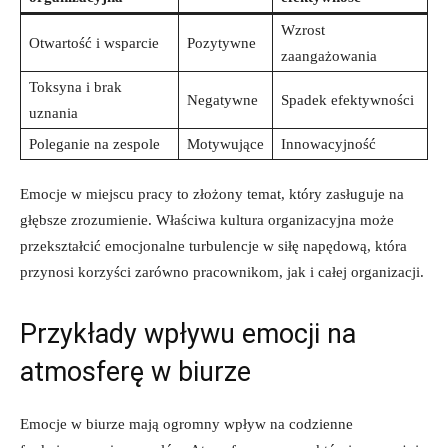
Wzrost
Otwartość i wsparcie
Pozytywne
zaangażowania
Toksyna i brak
Negatywne
Spadek efektywności
uznania
Poleganie na zespole
Motywujące
Innowacyjność
Emocje w miejscu pracy to złożony temat, który zasługuje na
głębsze zrozumienie. Właściwa kultura organizacyjna może
przekształcić emocjonalne turbulencje w siłę napędową, która
przynosi korzyści zarówno pracownikom, jak i całej organizacji.
Przykłady wpływu emocji na
atmosferę w biurze
Emocje w biurze mają ogromny wpływ na codzienne