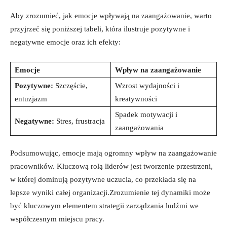
Aby zrozumieć, jak emocje wpływają na zaangażowanie, warto
przyjrzeć się poniższej tabeli, która ilustruje pozytywne i
negatywne emocje oraz ich efekty:
Emocje
Wpływ na zaangażowanie
Pozytywne:
Szczęście,
Wzrost wydajności i
entuzjazm
kreatywności
Spadek motywacji i
Negatywne:
Stres, frustracja
zaangażowania
Podsumowując, emocje mają ogromny wpływ na zaangażowanie
pracowników. Kluczową rolą liderów jest tworzenie przestrzeni,
w której dominują pozytywne uczucia, co przekłada się na
lepsze wyniki całej organizacji.Zrozumienie tej dynamiki może
być kluczowym elementem strategii zarządzania ludźmi we
współczesnym miejscu pracy.