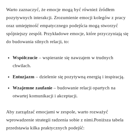
Warto zaznaczyć, że emocje mogą być również źródłem
pozytywnych interakcji. Zrozumienie emocji kolegów z pracy
oraz umiejętność empatycznego podejścia mogą stworzyć
spójniejszy zespół. Przykładowe emocje, które przyczyniają się
do budowania silnych relacji, to:
Współczucie
– wspieranie się nawzajem w trudnych
chwilach.
Entuzjazm
– dzielenie się pozytywną energią i inspiracją.
Wzajemne zaufanie
– budowanie relacji opartych na
otwartej komunikacji i akceptacji.
Aby zarządzać emocjami w zespole, warto rozważyć
wprowadzenie strategii radzenia sobie z nimi.Poniższa tabela
przedstawia kilka praktycznych podejść: