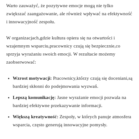
Warto zauważyć, że pozytywne emocje mogą nie tylko
zwiększać zaangażowanie, ale również wpływać na efektywność
i innowacyjność zespołu.
W organizacjach,gdzie kultura opiera się na otwartości i
wzajemnym wsparciu,pracownicy czują się bezpiecznie,co
sprzyja wyrażaniu swoich emocji. W rezultacie możemy
zaobserwować:
Wzrost motywacji:
Pracownicy,którzy czują się doceniani,są
bardziej skłonni do podejmowania wyzwań.
Lepszą komunikację:
Jasne wyrażanie emocji pozwala na
bardziej efektywne przekazywanie informacji.
Większą kreatywność:
Zespoły, w których panuje atmosfera
wsparcia, często generują innowacyjne pomysły.