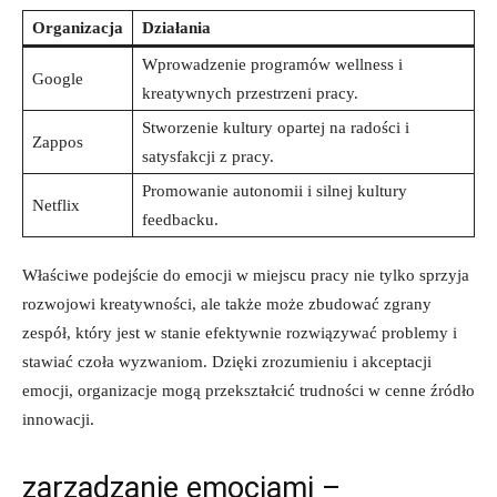
Organizacja
Działania
Wprowadzenie programów wellness i
Google
kreatywnych przestrzeni pracy.
Stworzenie kultury opartej na radości i
Zappos
satysfakcji z pracy.
Promowanie autonomii i silnej kultury
Netflix
feedbacku.
Właściwe podejście do emocji w miejscu pracy nie tylko sprzyja
rozwojowi kreatywności, ale także może zbudować zgrany
zespół, który jest w stanie efektywnie rozwiązywać problemy i
stawiać czoła wyzwaniom. Dzięki zrozumieniu i akceptacji
emocji, organizacje mogą przekształcić trudności w cenne źródło
innowacji.
zarządzanie emocjami –