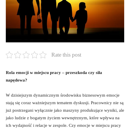
Rate this post
Rola emocji w miejscu pracy – przeszkoda czy siła
napędowa?
W dzisiejszym dynamicznym środowisku biznesowym emocje
stają się coraz ważniejszym tematem dyskusji. Pracownicy nie są
już postrzegani wyłącznie jako maszyny produkujące wyniki, ale
jako ludzie z bogatym życiem wewnętrznym, które wpływa na
ich wydajność i relacje w zespole. Czy emocje w miejscu pracy