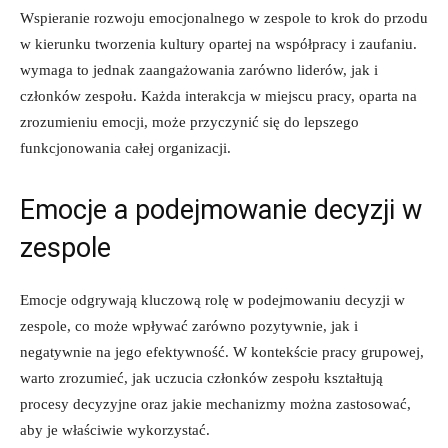
Wspieranie rozwoju emocjonalnego w zespole to krok do przodu
w kierunku tworzenia kultury opartej na współpracy i zaufaniu.
wymaga to jednak zaangażowania zarówno liderów, jak i
członków zespołu. Każda interakcja w miejscu pracy, oparta na
zrozumieniu emocji, może przyczynić się do lepszego
funkcjonowania całej organizacji.
Emocje a podejmowanie decyzji w
zespole
Emocje odgrywają kluczową rolę w podejmowaniu decyzji w
zespole, co może wpływać zarówno pozytywnie, jak i
negatywnie na jego efektywność. W kontekście pracy grupowej,
warto zrozumieć, jak uczucia członków zespołu kształtują
procesy decyzyjne oraz jakie mechanizmy można zastosować,
aby je właściwie wykorzystać.