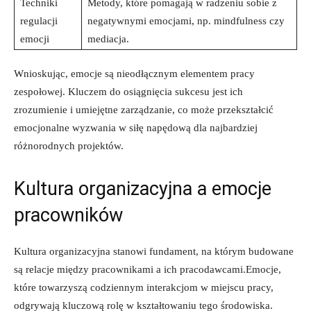
Techniki
Metody, które pomagają w radzeniu sobie z
regulacji
negatywnymi emocjami, np. mindfulness czy
emocji
mediacja.
Wnioskując, emocje są nieodłącznym elementem pracy
zespołowej. Kluczem do osiągnięcia sukcesu jest ich
zrozumienie i umiejętne zarządzanie, co może przekształcić
emocjonalne wyzwania w siłę napędową dla najbardziej
różnorodnych projektów.
Kultura organizacyjna a emocje
pracowników
Kultura organizacyjna stanowi fundament, na którym budowane
są relacje między pracownikami a ich pracodawcami.Emocje,
które towarzyszą codziennym interakcjom w miejscu pracy,
odgrywają kluczową rolę w kształtowaniu tego środowiska.