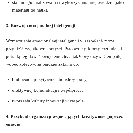
starannego analizowania i wykorzystania niepowodzeń jako
materiału do nauki.
3. Rozwój emocjonalnej inteligencji
Wzmacnianie emocjonalnej inteligencji w zespołach może
przynieść wyjątkowe korzyści. Pracownicy, którzy rozumieją i
potrafią regulować swoje emocje, a także wykazywać empatię
wobec kolegów, są bardziej skłonni do:
budowania pozytywnej atmosfery pracy,
efektywnej komunikacji i współpracy,
tworzenia kultury innowacji w zespole.
4. Przykład organizacji wspierających kreatywność poprzez
emocje