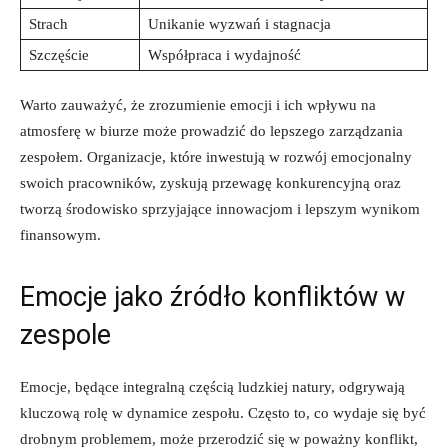
Strach
Unikanie wyzwań i stagnacja
Szczęście
Współpraca i wydajność
Warto zauważyć, że zrozumienie emocji i ich wpływu na
atmosferę w biurze może prowadzić do lepszego zarządzania
zespołem. Organizacje, które inwestują w rozwój emocjonalny
swoich pracowników, zyskują przewagę konkurencyjną oraz
tworzą środowisko sprzyjające innowacjom i lepszym wynikom
finansowym.
Emocje jako źródło konfliktów w
zespole
Emocje, będące integralną częścią ludzkiej natury, odgrywają
kluczową rolę w dynamice zespołu. Często to, co wydaje się być
drobnym problemem, może przerodzić się w poważny konflikt,