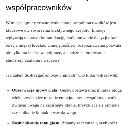
współpracowników
W miejscu pracy zrozumienie emocji współpracowników jest
kluczowe dla stworzenia efektywnego zespołu. Emocje
wpływają na naszą komunikację, podejmowanie decyzji oraz
relacje międzyludzkie. Umiejętność ich rozpoznawania pozwala
nie tylko na lepszą współpracę, ale także na budowanie
atmosfery zaufania i wsparcia.
Jak zatem dostrzegać emocje u innych? Oto kilka wskazówek:
Obserwacja mowy ciała:
Gesty, postawa oraz mimika mogą
wiele powiedzieć o stanie emocjonalnym współpracownika.
Zwracaj uwagę na zaciśnięte dłonie, krzyżujące się ramiona
czy unikanie kontaktu wzrokowego.
Nasłuchiwanie tonu głosu:
Zmiany w intonacji, szybkości