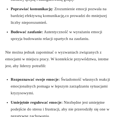
Poprawiać komunikację:
Zrozumienie emocji pozwala na
bardziej efektywną komunikację,co prowadzi do mniejszej
liczby nieporozumień.
Budować zaufanie:
Autentyczność w wyrażaniu emocji
sprzyja budowaniu relacji opartych na zaufaniu.
Nie można jednak zapominać o wyzwaniach związanych z
emocjami w miejscu pracy. W kontekście przywództwa, istotne
jest, aby liderzy potrafili:
Rozpoznawać swoje emocje:
Świadomość własnych reakcji
emocjonalnych pomaga w lepszym zarządzaniu sytuacjami
kryzysowymi.
Umiejętnie regulować emocje:
Niezbędne jest umiejętne
podejście do stresu i frustracji, aby nie przerodziły się one w
negatywne zachowania.