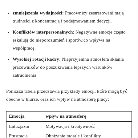
zmniejszenia wydajności:
Pracownicy zestresowani mają
trudności z koncentracją i podejmowaniem decyzji.
Konfliktów interpersonalnych:
Negatywne emocje często
eskalują do nieporozumień i sporów,co wpływa na
współpracę.
Wysokiej rotacji kadry:
Nieprzyjemna atmosfera skłania
pracowników do poszukiwania lepszych warunków
zatrudnienia.
Poniższa tabela przedstawia przykłady emocji, które mogą być
obecne w biurze, oraz ich wpływ na atmosferę pracy:
Emocja
wpływ na atmosferę
Entuzjazm
Motywacja i kreatywność
Frustracja
Obniżenie morale i konflikty