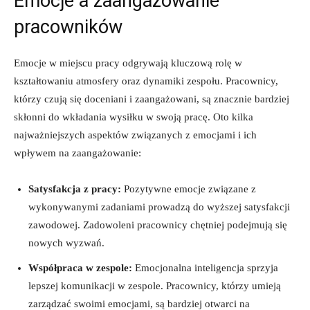
Emocje a zaangażowanie
pracowników
Emocje w miejscu pracy odgrywają kluczową rolę w
kształtowaniu atmosfery oraz dynamiki zespołu. Pracownicy,
którzy czują się doceniani i zaangażowani, są znacznie bardziej
skłonni do wkładania wysiłku w swoją pracę. Oto kilka
najważniejszych aspektów związanych z emocjami i ich
wpływem na zaangażowanie:
Satysfakcja z pracy:
Pozytywne emocje związane z
wykonywanymi zadaniami prowadzą do wyższej satysfakcji
zawodowej. Zadowoleni pracownicy chętniej podejmują się
nowych wyzwań.
Współpraca w zespole:
Emocjonalna inteligencja sprzyja
lepszej komunikacji w zespole. Pracownicy, którzy umieją
zarządzać swoimi emocjami, są bardziej otwarci na