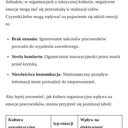
Jednakże, w organizacjach o toksycznej kulturze, negatywne
emocje mogą stać się przeszkodą w realizacji celów.
Czynniki,które mogą wpływać na pojawienie się takich emocji
to:
Brak uznania:
Ignorowanie sukcesów pracowników
prowadzi do wypalenia zawodowego.
Strefa komfortu:
Ograniczenie innowacyjności przez strach
przed krytyką.
Niewłaściwa komunikacja:
Niedostateczny przepływ
informacji może prowadzić do nieporozumień.
Aby lepiej zrozumieć, jak kultura organizacyjna wpływa na
emocje pracowników, można przyjrzeć się poniższej tabeli:
Kultura
Wpływ na
typ emocji
organizacyjna
efektywność