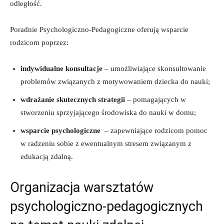
⁣odległość.
Poradnie Psychologiczno-Pedagogiczne oferują wsparcie
rodzicom‍ poprzez:
indywidualne konsultacje
– umożliwiające skonsultowanie⁢
problemów związanych z⁢ motywowaniem⁣ dziecka do nauki;
wdrażanie skutecznych strategii
– pomagających w
stworzeniu sprzyjającego środowiska do nauki w domu;
wsparcie psychologiczne
​ – zapewniające rodzicom pomoc
w ⁣radzeniu‍ sobie z ewentualnym stresem związanym ​z
edukacją zdalną.
Organizacja ⁤warsztatów
psychologiczno-pedagogicznych